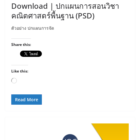
Download | ปกแผนการสอนวิชา
คณิตศาสตร์พื้นฐาน (PSD)
ตัวอย่าง ปกแผนการจัด
Share this:
Like this:
Loading…
Read More