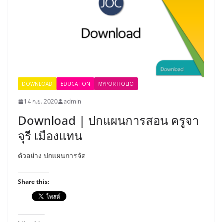
DOWNLOAD
EDUCATION
MYPORTFOLIO
14 ก.ย. 2020
admin
Download | ปกแผนการสอน ครูจา
จุรี เมืองแทน
ตัวอย่าง ปกแผนการจัด
Share this: