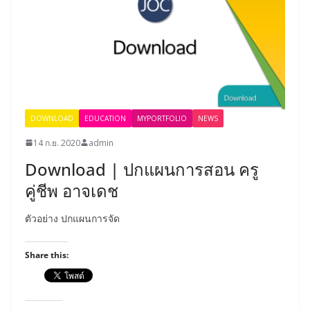
DOWNLOAD
EDUCATION
MYPORTFOLIO
NEWS
14 ก.ย. 2020
admin
Download | ปกแผนการสอน ครู
คู่ชีพ อาจเดช
ตัวอย่าง ปกแผนการจัด
Share this: