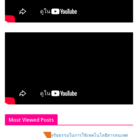
Most Viewed Posts
จริยธรรมในการใช้เทคโนโลยีสารสนเทศ