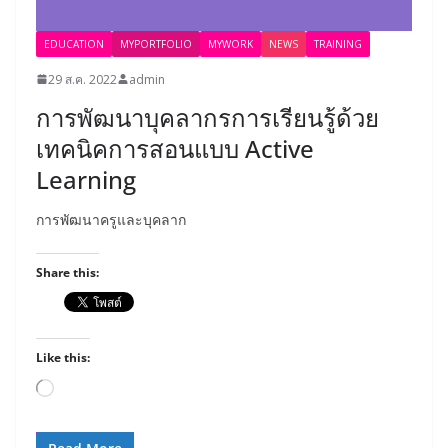
EDUCATION
MYPORTFOLIO
MYWORK
NEWS
TRAINING
29 ส.ค. 2022
admin
การพัฒนาบุคลากรการเรียนรู้ด้วย
เทคนิคการสอนแบบ Active
Learning
การพัฒนาครูและบุคลาก
Share this:
Like this:
Loading…