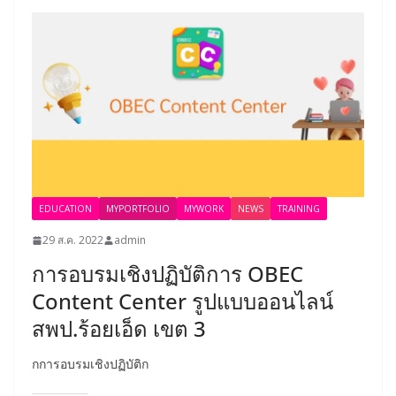
EDUCATION
MYPORTFOLIO
MYWORK
NEWS
TRAINING
29 ส.ค. 2022
admin
การอบรมเชิงปฏิบัติการ OBEC
Content Center รูปแบบออนไลน์
สพป.ร้อยเอ็ด เขต 3
กการอบรมเชิงปฏิบัติก