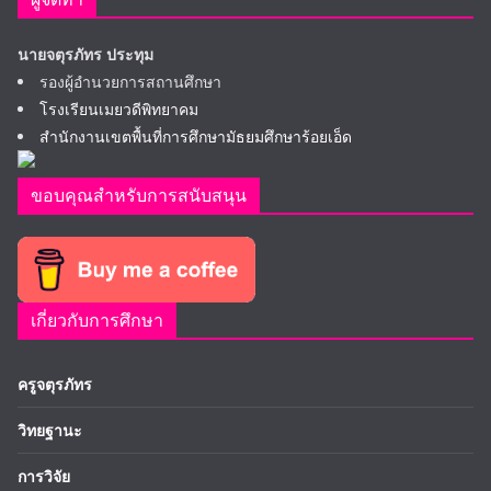
นายจตุรภัทร ประทุม
รองผู้อำนวยการสถานศึกษา
โรงเรียนเมยวดีพิทยาคม
สำนักงานเขตพื้นที่การศึกษามัธยมศึกษาร้อยเอ็ด
ขอบคุณสำหรับการสนับสนุน
เกี่ยวกับการศึกษา
ครูจตุรภัทร
วิทยฐานะ
การวิจัย