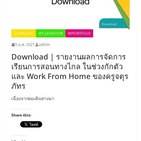
DOWNLOAD
MYCLASSROOM
MYPORTFOLIO
5 ม.ค. 2021
admin
Download | รายงานผลการจัดการ
เรียนการสอนทางไกล ในช่วงกักตัว
และ Work From Home ของครูจตุร
ภัทร
เนื่องจากผมเดินทางมา
Share this: