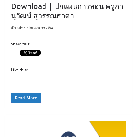
Download | ปกแผนการสอน ครูภา
นุวัฒน์ สุวรรณธาดา
ตัวอย่าง ปกแผนการจัด
Share this:
Like this:
Read More