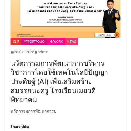
CLIP
MYPORTFOLIO
MYWORK
NEWS
28 มิ.ย. 2026
admin
นวัตกรรมการพัฒนาการบริหาร
วิชาการโดยใช้เทคโนโลยีปัญญา
ประดิษฐ์ (AI) เพื่อเสริมสร้าง
สมรรถนะครู โรงเรียนเมยวดี
พิทยาคม
นวัตกรรมการพัฒนาการบ
Share this: