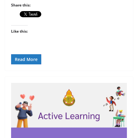
Share this:
Like this:
Read More