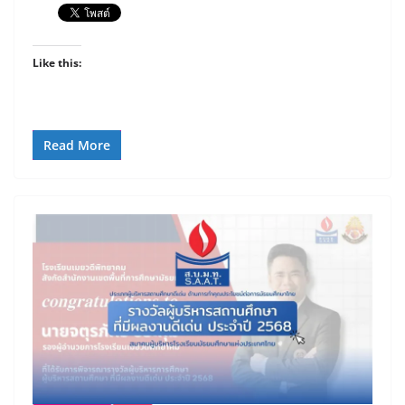
Like this:
Read More