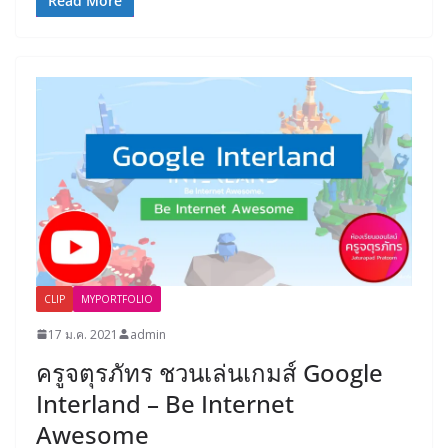
Read More
CLIP
MYPORTFOLIO
17 ม.ค. 2021
admin
ครูจตุรภัทร ชวนเล่นเกมส์ Google
Interland – Be Internet
Awesome