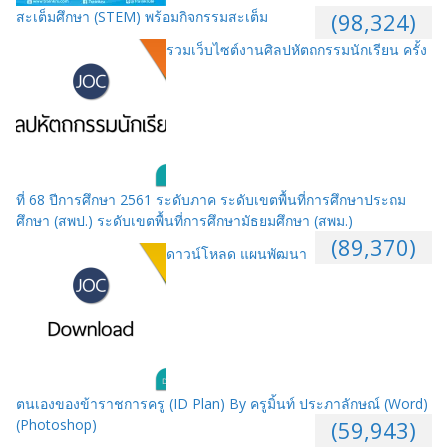
สะเต็มศึกษา (STEM) พร้อมกิจกรรมสะเต็ม
(98,324)
รวมเว็บไซต์งานศิลปหัตถกรรมนักเรียน ครั้ง
ที่ 68 ปีการศึกษา 2561 ระดับภาค ระดับเขตพื้นที่การศึกษาประถม
ศึกษา (สพป.) ระดับเขตพื้นที่การศึกษามัธยมศึกษา (สพม.)
(89,370)
ดาวน์โหลด แผนพัฒนา
ตนเองของข้าราชการครู (ID Plan) By ครูมิ้นท์ ประภาลักษณ์ (Word)
(Photoshop)
(59,943)