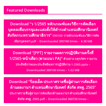
Featured Downloads
Download “ว 1/2565 หลักเกณฑ์และวิธีการคัดเลือก
บุคคลเพื่อบรรจุและแต่งตั้งให้ดำรงตำแหน่งศึกษานิเทศก์
สังกัดกระทรวงศึกษาธิการ”
050165-ว1หลักเกณฑ์และวิธีการคัด
เลือกบุคคลฯ.pdf – Downloaded 395748 times – 4.38 MB
Download “[PPT] รายงานผลการปฏิบัติงานครั้งที่
1/2565-หน้าเดียว (ตามแนว PA)”
ตัวอย่าง-จตุรภัทร-รายงาน
ประสิทธิภาพและประสิทธิผลการปฏิบัติงาน-1-2565.pptx –
Downloaded 380100 times – 1.62 MB
Download “ร้อยเอ็ด-ประกาศรายชื่อผู้ผ่านการคัดเลือก
ด้านผลงานฯ ตำแหน่งศึกษานิเทศก์ สังกัด สพฐ. 2565”
ประกาศรายชื่อผู้ผ่านการคัดเลือกด้านผลงานฯ ตำแหน่งศึกษานิเทศก์
สังกัด สพฐ. 2565.pdf – Downloaded 360726 times –