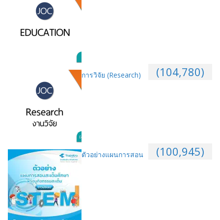
(104,780)
การวิจัย (Research)
(100,945)
ตัวอย่างแผนการสอน