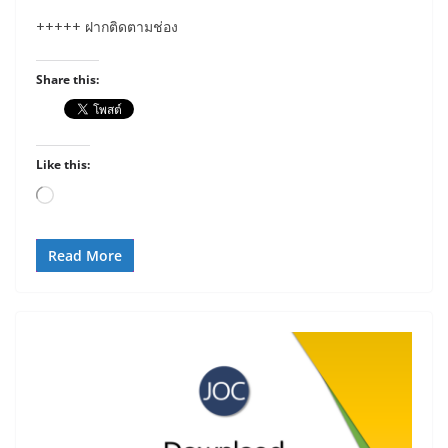
+++++ ฝากติดตามช่อง
Share this:
Like this:
Loading…
Read More