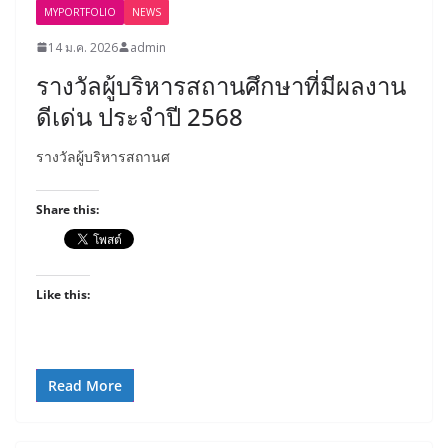
MYPORTFOLIO
NEWS
14 ม.ค. 2026
admin
รางวัลผู้บริหารสถานศึกษาที่มีผลงาน
ดีเด่น ประจำปี 2568
รางวัลผู้บริหารสถานศ
Share this:
Like this:
Read More