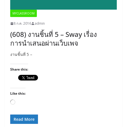
MYCLASSROOM
8 ก.ค. 2016
admin
(608) งานชิ้นที่ 5 – Sway เรื่อง
การนำเสนอผ่านเว็บเพจ
งานชิ้นที่ 5 –
Share this:
Like this:
Loading…
Read More