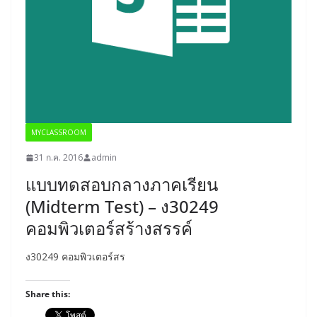
MYCLASSROOM
31 ก.ค. 2016
admin
แบบทดสอบกลางภาคเรียน
(Midterm Test) – ง30249
คอมพิวเตอร์สร้างสรรค์
ง30249 คอมพิวเตอร์สร
Share this: