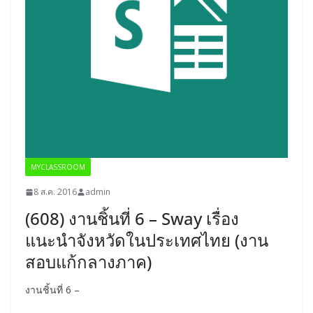
MYCLASSROOM
8 ส.ค. 2016
admin
(608) งานชิ้นที่ 6 – Sway เรื่อง
แนะนำจังหวัดในประเทศไทย (งาน
สอบแก้กลางภาค)
งานชิ้นที่ 6 –