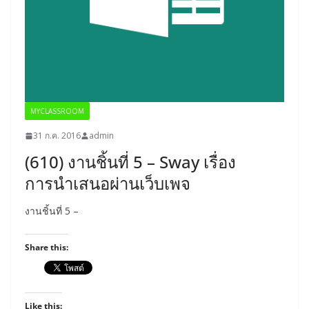
MYCLASSROOM
31 ก.ค. 2016
admin
(610) งานชิ้นที่ 5 – Sway เรื่อง
การนำเสนอผ่านเว็บเพจ
งานชิ้นที่ 5 –
Share this:
Like this: