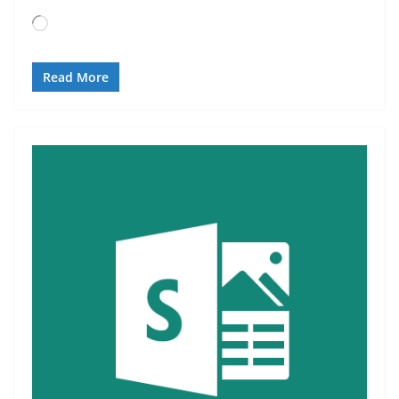
Loading…
Read More