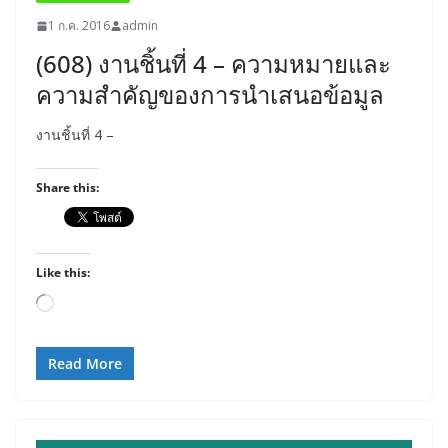
1 ก.ค. 2016
admin
(608) งานชิ้นที่ 4 – ความหมายและ
ความสำคัญของการนำเสนอข้อมูล
งานชิ้นที่ 4 –
Share this:
Like this:
Loading…
Read More