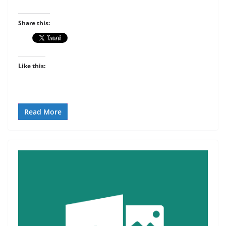
Share this:
Like this:
Read More