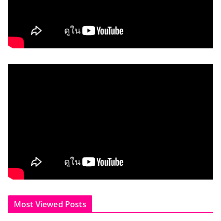
Most Viewed Posts