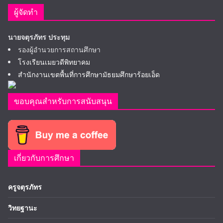
ผู้จัดทำ
นายจตุรภัทร ประทุม
รองผู้อำนวยการสถานศึกษา
โรงเรียนเมยวดีพิทยาคม
สำนักงานเขตพื้นที่การศึกษามัธยมศึกษาร้อยเอ็ด
ขอบคุณสำหรับการสนับสนุน
เกี่ยวกับการศึกษา
ครูจตุรภัทร
วิทยฐานะ