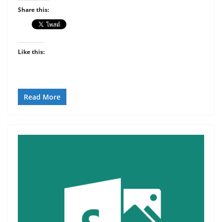
Share this:
Like this:
Read More