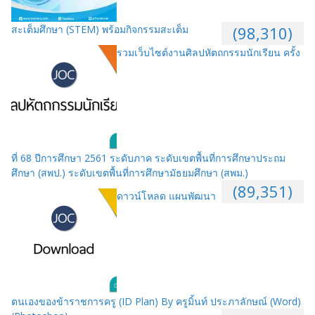
สะเต็มศึกษา (STEM) พร้อมกิจกรรมสะเต็ม
(98,310)
รวมเว็บไซต์งานศิลปหัตถกรรมนักเรียน ครั้ง
ที่ 68 ปีการศึกษา 2561 ระดับภาค ระดับเขตพื้นที่การศึกษาประถม
ศึกษา (สพป.) ระดับเขตพื้นที่การศึกษามัธยมศึกษา (สพม.)
(89,351)
ดาวน์โหลด แผนพัฒนา
ตนเองของข้าราชการครู (ID Plan) By ครูมิ้นท์ ประภาลักษณ์ (Word)