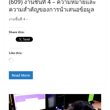
(609) งานชิ้นที่ 4 – ความหมายและ
ความสำคัญของการนำเสนอข้อมูล
งานชิ้นที่ 4 –
Share this:
Like this:
Loading…
Read More