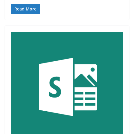
Read More