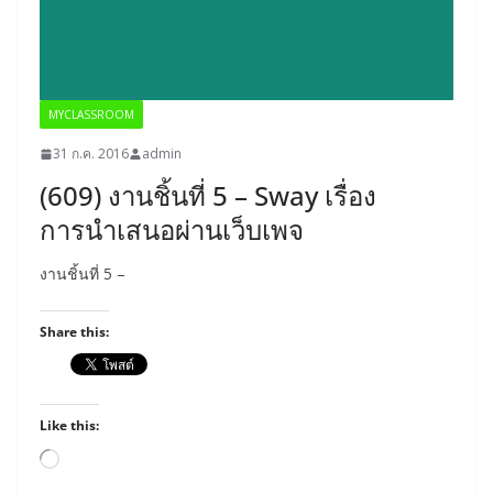
MYCLASSROOM
31 ก.ค. 2016
admin
(609) งานชิ้นที่ 5 – Sway เรื่อง
การนำเสนอผ่านเว็บเพจ
งานชิ้นที่ 5 –
Share this:
Like this:
Loading…