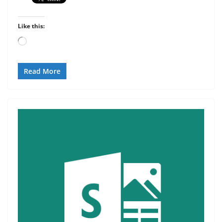
Like this:
Loading…
Read More