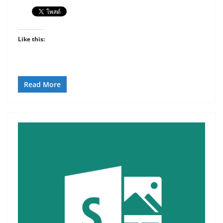
Like this:
Read More