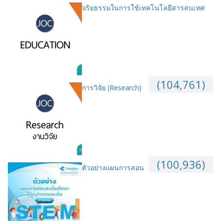
จริยธรรมในการใช้เทคโนโลยีสารสนเทศ
(104,761)
การวิจัย (Research)
(100,936)
ตัวอย่างแผนการสอน