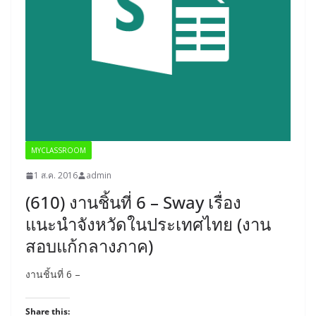
MYCLASSROOM
1 ส.ค. 2016
admin
(610) งานชิ้นที่ 6 – Sway เรื่อง
แนะนำจังหวัดในประเทศไทย (งาน
สอบแก้กลางภาค)
งานชิ้นที่ 6 –
Share this: