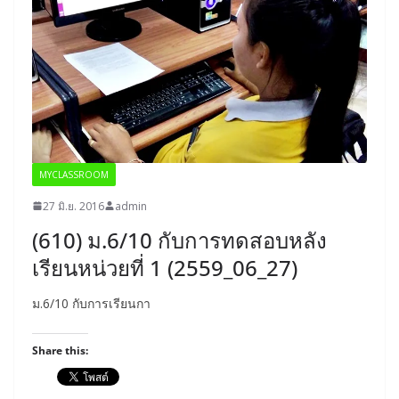
MYCLASSROOM
27 มิ.ย. 2016
admin
(610) ม.6/10 กับการทดสอบหลัง
เรียนหน่วยที่ 1 (2559_06_27)
ม.6/10 กับการเรียนกา
Share this: