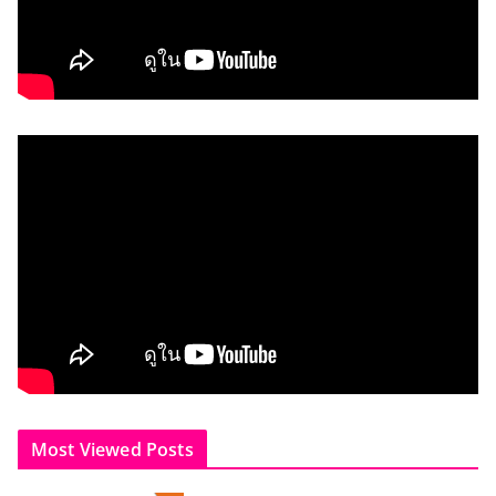
Most Viewed Posts