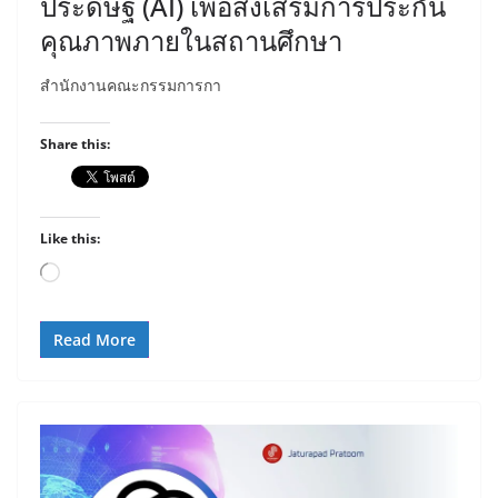
ประดิษฐ์ (AI) เพื่อส่งเสริมการประกัน
คุณภาพภายในสถานศึกษา
สำนักงานคณะกรรมการกา
Share this:
Like this:
Loading…
Read More