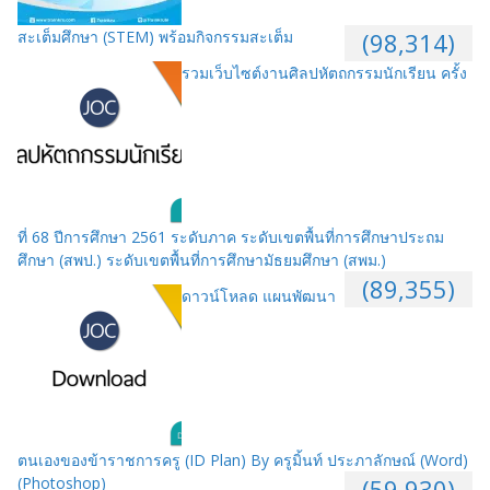
สะเต็มศึกษา (STEM) พร้อมกิจกรรมสะเต็ม
(98,314)
รวมเว็บไซต์งานศิลปหัตถกรรมนักเรียน ครั้ง
ที่ 68 ปีการศึกษา 2561 ระดับภาค ระดับเขตพื้นที่การศึกษาประถม
ศึกษา (สพป.) ระดับเขตพื้นที่การศึกษามัธยมศึกษา (สพม.)
(89,355)
ดาวน์โหลด แผนพัฒนา
ตนเองของข้าราชการครู (ID Plan) By ครูมิ้นท์ ประภาลักษณ์ (Word)
(Photoshop)
(59,930)