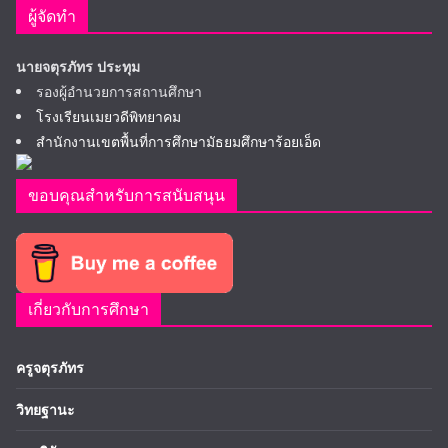
ผู้จัดทำ
นายจตุรภัทร ประทุม
รองผู้อำนวยการสถานศึกษา
โรงเรียนเมยวดีพิทยาคม
สำนักงานเขตพื้นที่การศึกษามัธยมศึกษาร้อยเอ็ด
ขอบคุณสำหรับการสนับสนุน
เกี่ยวกับการศึกษา
ครูจตุรภัทร
วิทยฐานะ