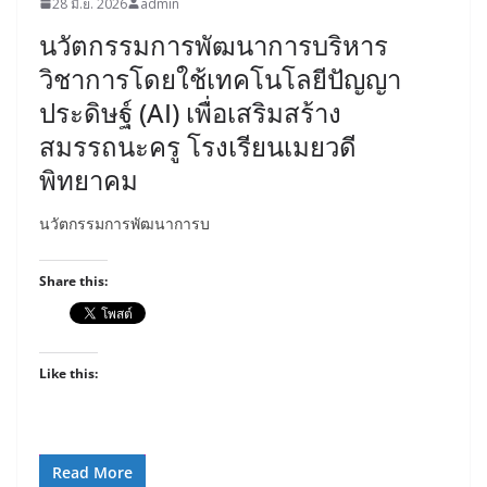
28 มิ.ย. 2026
admin
นวัตกรรมการพัฒนาการบริหาร
วิชาการโดยใช้เทคโนโลยีปัญญา
ประดิษฐ์ (AI) เพื่อเสริมสร้าง
สมรรถนะครู โรงเรียนเมยวดี
พิทยาคม
นวัตกรรมการพัฒนาการบ
Share this:
Like this:
Read More