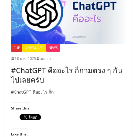
CLIP
DOWNLOAD
NEWS
18 พ.ค. 2025
admin
#ChatGPT คืออะไร ก็ถามตรง ๆ กัน
ไปเลยครับ
#ChatGPT คืออะไร ก็ถ
Share this:
Like this: