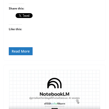
Share this:
Like this:
Read More