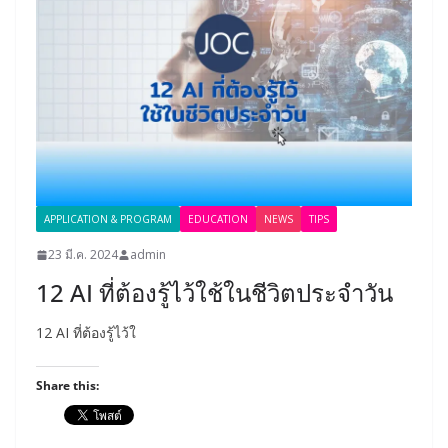
APPLICATION & PROGRAM
EDUCATION
NEWS
TIPS
23 มี.ค. 2024
admin
12 AI ที่ต้องรู้ไว้ใช้ในชีวิตประจำวัน
12 AI ที่ต้องรู้ไว้ใ
Share this: