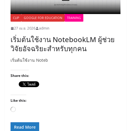
CLIP
GOOGLE FOR EDUCATION
TRAINING
27 เม.ย. 2026
admin
เริ่มต้นใช้งาน NotebookLM ผู้ช่วย
วิจัยอัจฉริยะสำหรับทุกคน
เริ่มต้นใช้งาน Noteb
Share this:
Like this:
Loading…
Read More