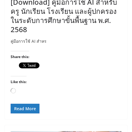
[Download] คู่มือการใช้ AI สำหรับ
ครู นักเรียน โรงเรียน และผู้ปกครอง
ในระดับการศึกษาขั้นพื้นฐาน พ.ศ.
2568
คู่มือการใช้ AI สำหร
Share this:
Like this:
Loading…
Read More