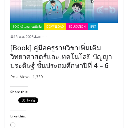
BOOKS-เอกสารหนังสือ
DOWNLOAD
EDUCATION
IPST
13 ต.ค. 2025
admin
[Book] คู่มือครูรายวิชาเพิ่มเติม
วิทยาศาสตร์และเทคโนโลยี ปัญญา
ประดิษฐ์ ชั้นประถมศึกษาปีที่ 4 – 6
Post Views: 1,339
Share this:
Like this:
Loading…