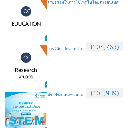
จริยธรรมในการใช้เทคโนโลยีสารสนเทศ
(104,763)
การวิจัย (Research)
(100,939)
ตัวอย่างแผนการสอน