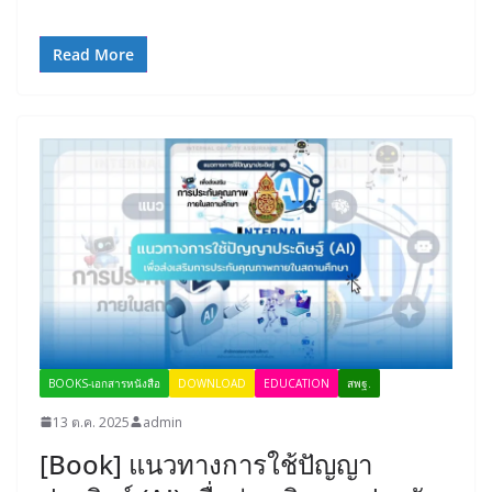
Read More
BOOKS-เอกสารหนังสือ
DOWNLOAD
EDUCATION
สพฐ.
13 ต.ค. 2025
admin
[Book] แนวทางการใช้ปัญญา