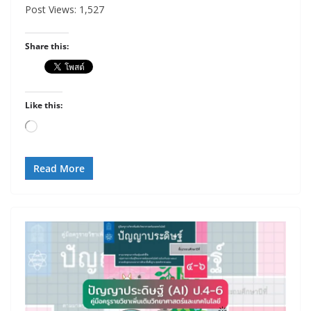
Post Views: 1,527
Share this:
Like this:
Loading…
Read More