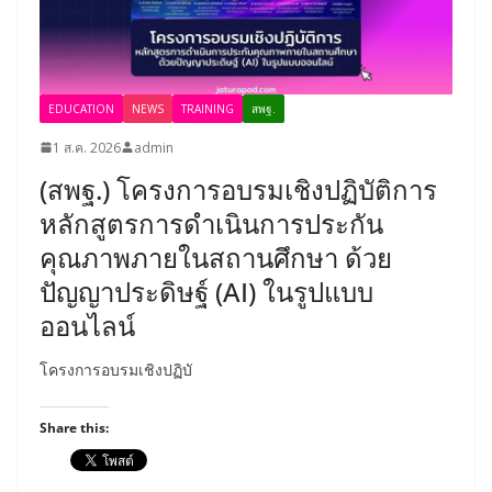
EDUCATION
NEWS
TRAINING
สพฐ.
1 ส.ค. 2026
admin
(สพฐ.) โครงการอบรมเชิงปฏิบัติการ
หลักสูตรการดำเนินการประกัน
คุณภาพภายในสถานศึกษา ด้วย
ปัญญาประดิษฐ์ (AI) ในรูปแบบ
ออนไลน์
โครงการอบรมเชิงปฏิบั
Share this: