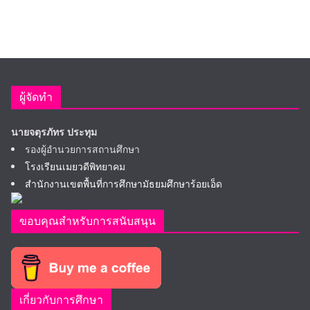
ผู้จัดทำ
นายจตุรภัทร ประทุม
รองผู้อำนวยการสถานศึกษา
โรงเรียนเมยวดีพิทยาคม
สำนักงานเขตพื้นที่การศึกษามัธยมศึกษาร้อยเอ็ด
ขอบคุณสำหรับการสนับสนุน
เกี่ยวกับการศึกษา