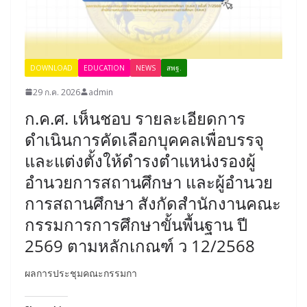
DOWNLOAD
EDUCATION
NEWS
สพฐ.
29 ก.ค. 2026
admin
ก.ค.ศ. เห็นชอบ รายละเอียดการ
ดำเนินการคัดเลือกบุคคลเพื่อบรรจุ
และแต่งตั้งให้ดำรงตำแหน่งรองผู้
อำนวยการสถานศึกษา และผู้อำนวย
การสถานศึกษา สังกัดสำนักงานคณะ
กรรมการการศึกษาขั้นพื้นฐาน ปี
2569 ตามหลักเกณฑ์ ว 12/2568
ผลการประชุมคณะกรรมกา