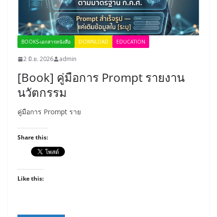
BOOKS-เอกสารหนังสือ
DOWNLOAD
EDUCATION
2 มิ.ย. 2026
admin
[Book] คู่มือการ Prompt รายงาน
นวัตกรรม
คู่มือการ Prompt ราย
Share this:
Like this: