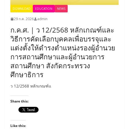
DOWNLOAD
EDUCATION
NEWS
29 ก.ค. 2026
admin
ก.ค.ศ. | ว 12/2568 หลักเกณฑ์และ
วิธีการคัดเลือกบุคคลเพื่อบรรจุและ
แต่งตั้งให้ดำรงตำแหน่งรองผู้อำนวย
การสถานศึกษาและผู้อำนวยการ
สถานศึกษา สังกัดกระทรวง
ศึกษาธิการ
ว 12/2568 หลักเกณฑ์แ
Share this:
Like this: