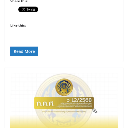
Share this:
Like this:
Read More