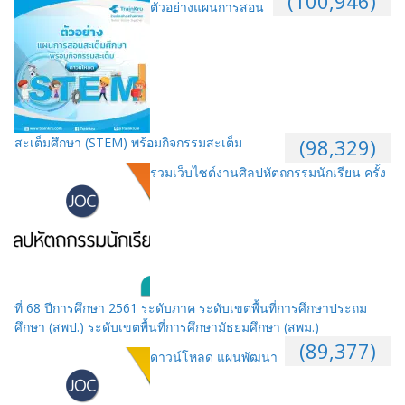
(100,946)
ตัวอย่างแผนการสอน
สะเต็มศึกษา (STEM) พร้อมกิจกรรมสะเต็ม
(98,329)
รวมเว็บไซต์งานศิลปหัตถกรรมนักเรียน ครั้ง
ที่ 68 ปีการศึกษา 2561 ระดับภาค ระดับเขตพื้นที่การศึกษาประถม
ศึกษา (สพป.) ระดับเขตพื้นที่การศึกษามัธยมศึกษา (สพม.)
(89,377)
ดาวน์โหลด แผนพัฒนา