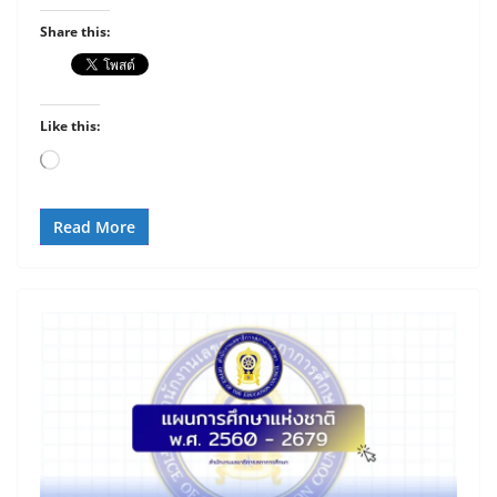
Share this:
Like this:
Loading…
Read More