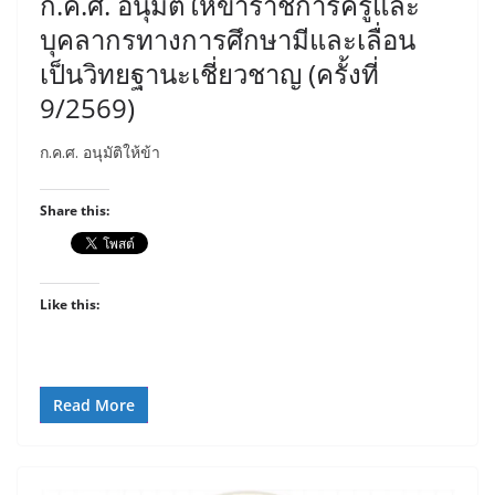
ก.ค.ศ. อนุมัติให้ข้าราชการครูและ
บุคลากรทางการศึกษามีและเลื่อน
เป็นวิทยฐานะเชี่ยวชาญ (ครั้งที่
9/2569)
ก.ค.ศ. อนุมัติให้ข้า
Share this:
Like this:
Read More