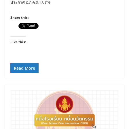
ประกาศ อ.ก.ค.ศ. เขตพ
Share this:
Like this:
Read More