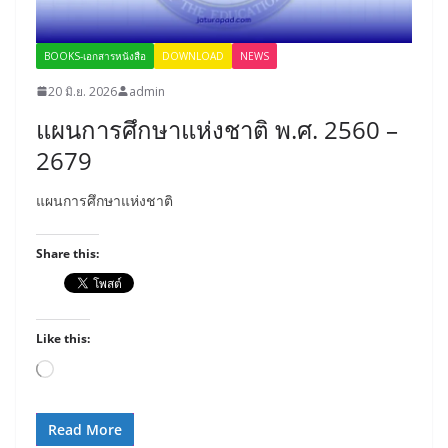
BOOKS-เอกสารหนังสือ
DOWNLOAD
NEWS
20 มิ.ย. 2026
admin
แผนการศึกษาแห่งชาติ พ.ศ. 2560 –
2679
แผนการศึกษาแห่งชาติ
Share this:
Like this:
Loading…
Read More