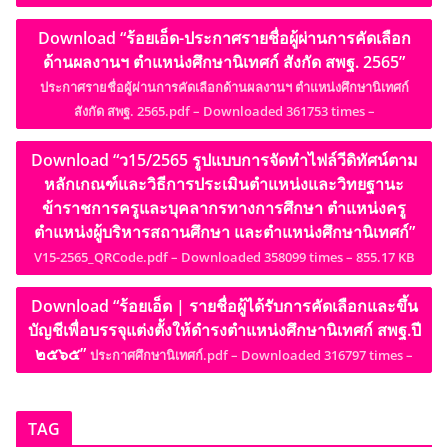
Download “ร้อยเอ็ด-ประกาศรายชื่อผู้ผ่านการคัดเลือก
ด้านผลงานฯ ตำแหน่งศึกษานิเทศก์ สังกัด สพฐ. 2565”
ประกาศรายชื่อผู้ผ่านการคัดเลือกด้านผลงานฯ ตำแหน่งศึกษานิเทศก์
สังกัด สพฐ. 2565.pdf – Downloaded 361753 times –
Download “ว15/2565 รูปแบบการจัดทำไฟล์วีดิทัศน์ตาม
หลักเกณฑ์และวิธีการประเมินตำแหน่งและวิทยฐานะ
ข้าราชการครูและบุคลากรทางการศึกษา ตำแหน่งครู
ตำแหน่งผู้บริหารสถานศึกษา และตำแหน่งศึกษานิเทศก์”
V15-2565_QRCode.pdf – Downloaded 358099 times – 855.17 KB
Download “ร้อยเอ็ด | รายชื่อผู้ได้รับการคัดเลือกและขึ้น
บัญชีเพื่อบรรจุแต่งตั้งให้ดำรงตำแหน่งศึกษานิเทศก์ สพฐ.ปี
๒๕๖๕”
ประกาศศึกษานิเทศก์.pdf – Downloaded 316797 times –
TAG