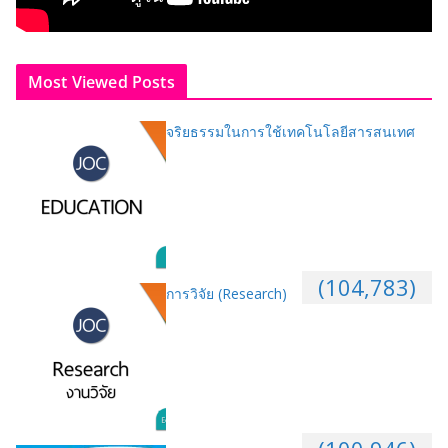
Most Viewed Posts
จริยธรรมในการใช้เทคโนโลยีสารสนเทศ
(104,783)
การวิจัย (Research)