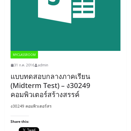
MYCLASSROOM
31 ก.ค. 2016
admin
แบบทดสอบกลางภาคเรียน
(Midterm Test) – ง30249
คอมพิวเตอร์สร้างสรรค์
ง30249 คอมพิวเตอร์สร
Share this: