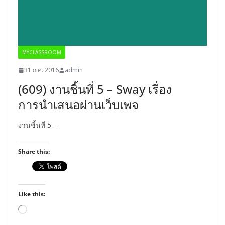
MYCLASSROOM
31 ก.ค. 2016
admin
(609) งานชิ้นที่ 5 – Sway เรื่อง
การนำเสนอผ่านเว็บเพจ
งานชิ้นที่ 5 –
Share this:
Like this:
Loading…