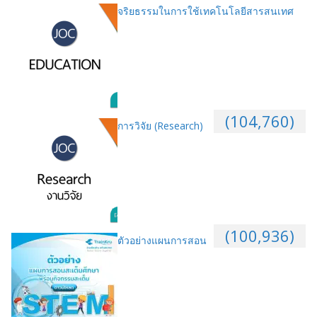
จริยธรรมในการใช้เทคโนโลยีสารสนเทศ
(104,760)
การวิจัย (Research)
(100,936)
ตัวอย่างแผนการสอน