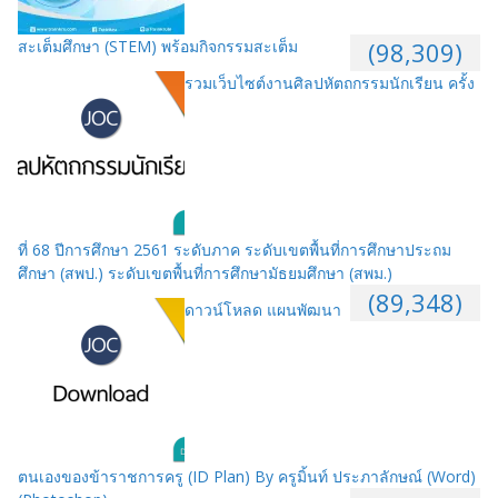
สะเต็มศึกษา (STEM) พร้อมกิจกรรมสะเต็ม
(98,309)
รวมเว็บไซต์งานศิลปหัตถกรรมนักเรียน ครั้ง
ที่ 68 ปีการศึกษา 2561 ระดับภาค ระดับเขตพื้นที่การศึกษาประถม
ศึกษา (สพป.) ระดับเขตพื้นที่การศึกษามัธยมศึกษา (สพม.)
(89,348)
ดาวน์โหลด แผนพัฒนา
ตนเองของข้าราชการครู (ID Plan) By ครูมิ้นท์ ประภาลักษณ์ (Word)