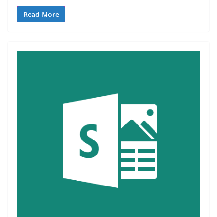
Read More