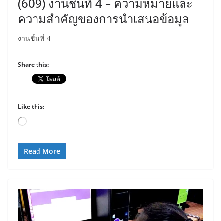
(609) งานชิ้นที่ 4 – ความหมายและ
ความสำคัญของการนำเสนอข้อมูล
งานชิ้นที่ 4 –
Share this:
Like this:
Loading…
Read More