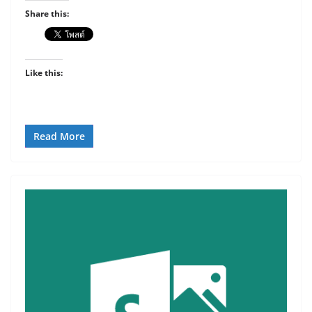
Share this:
Like this:
Read More