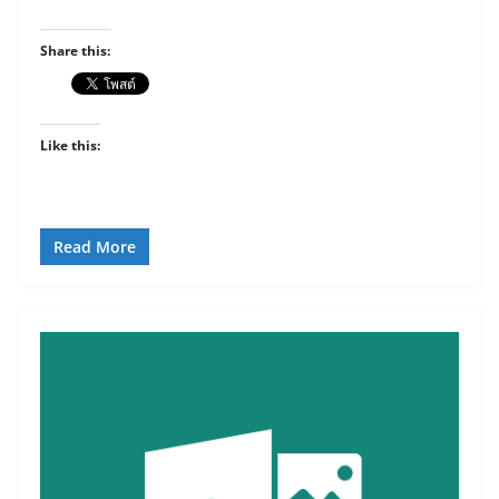
Share this:
Like this:
Read More