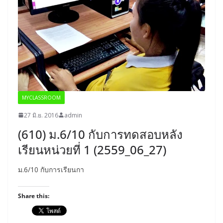
MYCLASSROOM
27 มิ.ย. 2016
admin
(610) ม.6/10 กับการทดสอบหลัง
เรียนหน่วยที่ 1 (2559_06_27)
ม.6/10 กับการเรียนกา
Share this: