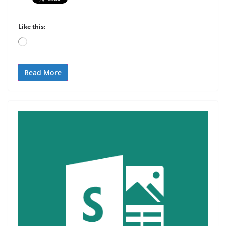
Like this:
Loading…
Read More