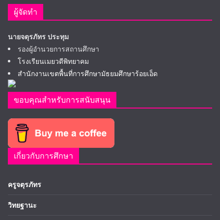
ผู้จัดทำ
นายจตุรภัทร ประทุม
รองผู้อำนวยการสถานศึกษา
โรงเรียนเมยวดีพิทยาคม
สำนักงานเขตพื้นที่การศึกษามัธยมศึกษาร้อยเอ็ด
ขอบคุณสำหรับการสนับสนุน
เกี่ยวกับการศึกษา
ครูจตุรภัทร
วิทยฐานะ