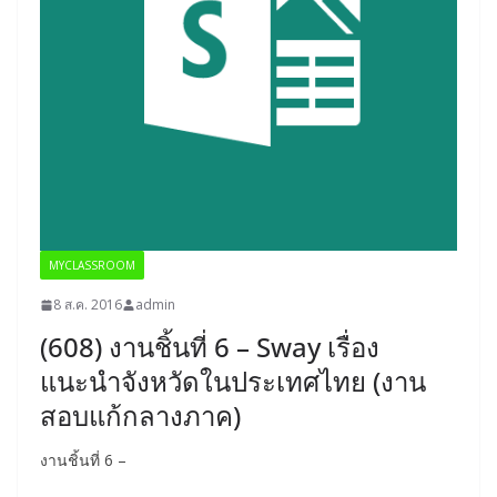
MYCLASSROOM
8 ส.ค. 2016
admin
(608) งานชิ้นที่ 6 – Sway เรื่อง
แนะนำจังหวัดในประเทศไทย (งาน
สอบแก้กลางภาค)
งานชิ้นที่ 6 –