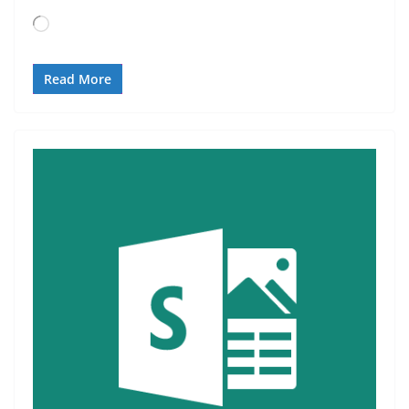
Loading…
Read More