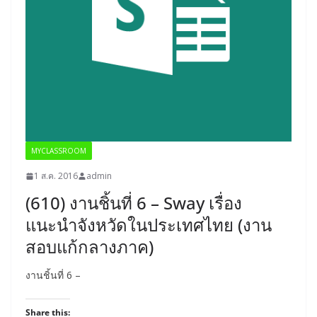
MYCLASSROOM
1 ส.ค. 2016
admin
(610) งานชิ้นที่ 6 – Sway เรื่อง
แนะนำจังหวัดในประเทศไทย (งาน
สอบแก้กลางภาค)
งานชิ้นที่ 6 –
Share this: