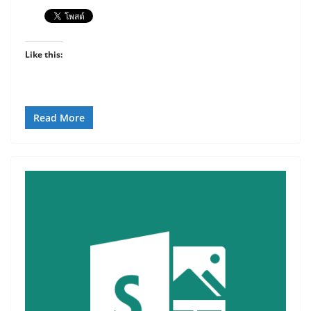
Like this:
Read More