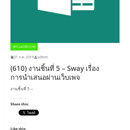
MYCLASSROOM
31 ก.ค. 2016
admin
(610) งานชิ้นที่ 5 – Sway เรื่อง
การนำเสนอผ่านเว็บเพจ
งานชิ้นที่ 5 –
Share this:
Like this: