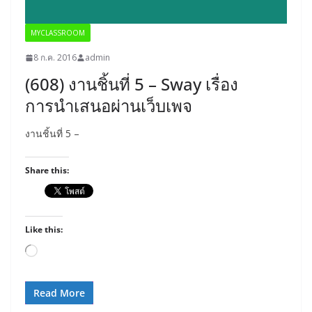
MYCLASSROOM
8 ก.ค. 2016
admin
(608) งานชิ้นที่ 5 – Sway เรื่อง
การนำเสนอผ่านเว็บเพจ
งานชิ้นที่ 5 –
Share this:
Like this:
Loading…
Read More