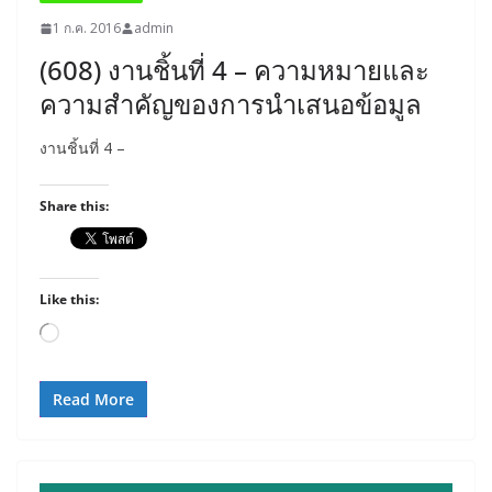
1 ก.ค. 2016
admin
(608) งานชิ้นที่ 4 – ความหมายและ
ความสำคัญของการนำเสนอข้อมูล
งานชิ้นที่ 4 –
Share this:
Like this:
Loading…
Read More