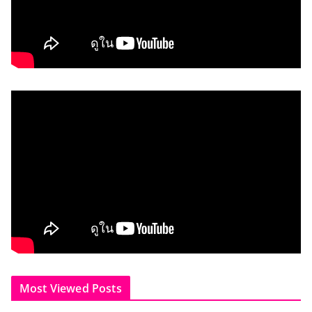
Most Viewed Posts