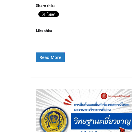
Share this:
Like this:
Read More