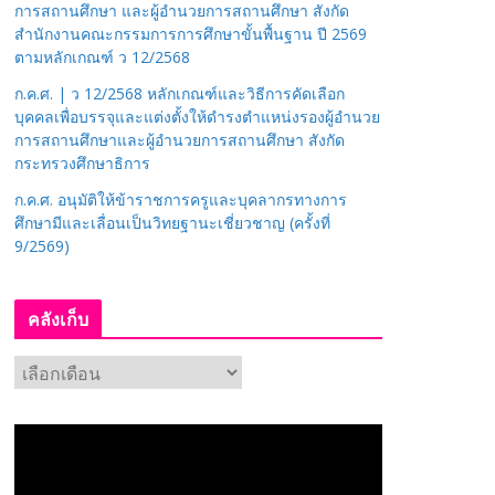
การสถานศึกษา และผู้อำนวยการสถานศึกษา สังกัด
สำนักงานคณะกรรมการการศึกษาขั้นพื้นฐาน ปี 2569
ตามหลักเกณฑ์ ว 12/2568
ก.ค.ศ. | ว 12/2568 หลักเกณฑ์และวิธีการคัดเลือก
บุคคลเพื่อบรรจุและแต่งตั้งให้ดำรงตำแหน่งรองผู้อำนวย
การสถานศึกษาและผู้อำนวยการสถานศึกษา สังกัด
กระทรวงศึกษาธิการ
ก.ค.ศ. อนุมัติให้ข้าราชการครูและบุคลากรทางการ
ศึกษามีและเลื่อนเป็นวิทยฐานะเชี่ยวชาญ (ครั้งที่
9/2569)
คลังเก็บ
ค
ลั
ง
เ
ก็