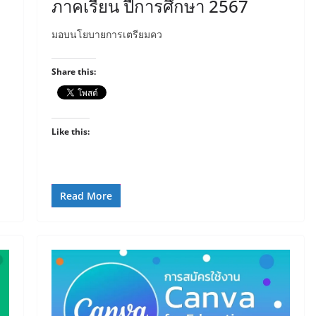
ภาคเรียน ปีการศึกษา 2567
มอบนโยบายการเตรียมคว
Share this:
Like this:
Read More