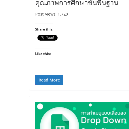
คุณภาพการศึกษาขั้นพื้นฐาน
Post Views: 1,720
Share this:
Like this:
Read More