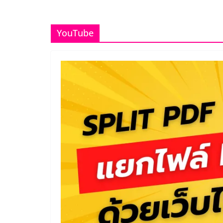
YouTube