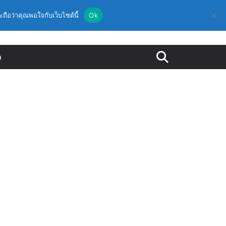
ะถือว่าคุณพอใจกับเว็บไซต์นี้
Ok
ด