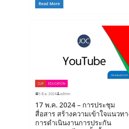
Read More
CLIP
EDUCATION
5 มิ.ย. 2024
admin
17 พ.ค. 2024 – การประชุม
สื่อสาร สร้างความเข้าใจแนวทา
การดำเนินงานการประกัน