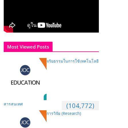
Most Viewed Posts
จริยธรรมในการใช้เทคโนโลยี
สารสนเทศ
(104,772)
การวิจัย (Research)