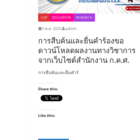
CLIP
EDUCATION
RESEARCH
3 พ.ค. 2025
admin
การสืบค้นและยื่นคำร้องขอ
ดาวน์โหลดผลงานทางวิชาการ
จากเว็บไซต์สำนักงาน ก.ค.ศ.
การสืบค้นและยื่นคำร้
Share this:
Like this: