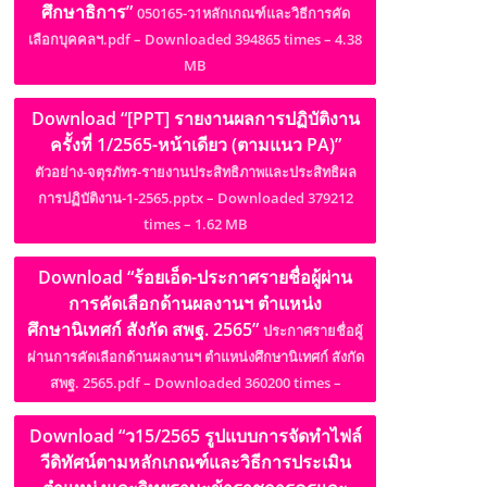
ศึกษาธิการ”
050165-ว1หลักเกณฑ์และวิธีการคัด
เลือกบุคคลฯ.pdf – Downloaded 394865 times – 4.38
MB
Download “[PPT] รายงานผลการปฏิบัติงาน
ครั้งที่ 1/2565-หน้าเดียว (ตามแนว PA)”
ตัวอย่าง-จตุรภัทร-รายงานประสิทธิภาพและประสิทธิผล
การปฏิบัติงาน-1-2565.pptx – Downloaded 379212
times – 1.62 MB
Download “ร้อยเอ็ด-ประกาศรายชื่อผู้ผ่าน
การคัดเลือกด้านผลงานฯ ตำแหน่ง
ศึกษานิเทศก์ สังกัด สพฐ. 2565”
ประกาศรายชื่อผู้
ผ่านการคัดเลือกด้านผลงานฯ ตำแหน่งศึกษานิเทศก์ สังกัด
สพฐ. 2565.pdf – Downloaded 360200 times –
Download “ว15/2565 รูปแบบการจัดทำไฟล์
วีดิทัศน์ตามหลักเกณฑ์และวิธีการประเมิน