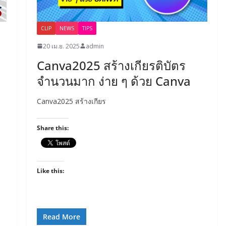
CLIP
NEWS
TIPS
20 เม.ย. 2025
admin
Canva2025 สร้างเกียรติบัตร
จำนวนมาก ง่าย ๆ ด้วย Canva
Canva2025 สร้างเกียร
Share this:
Like this:
Read More