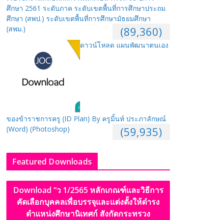
ศึกษา 2561 ระดับภาค ระดับเขตพื้นที่การศึกษาประถม
ศึกษา (สพป.) ระดับเขตพื้นที่การศึกษามัธยมศึกษา
(สพม.)
(89,360)
ดาวน์โหลด แผนพัฒนาตนเอง
ของข้าราชการครู (ID Plan) By ครูมิ้นท์ ประภาลักษณ์
(Word) (Photoshop)
(59,935)
Featured Downloads
Download “ว 1/2565 หลักเกณฑ์และวิธีการ
คัดเลือกบุคคลเพื่อบรรจุและแต่งตั้งให้ดำรง
ตำแหน่งศึกษานิเทศก์ สังกัดกระทรวง