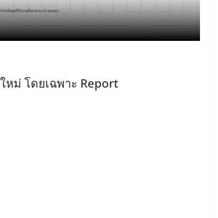
ใหม่ โดยเฉพาะ Report