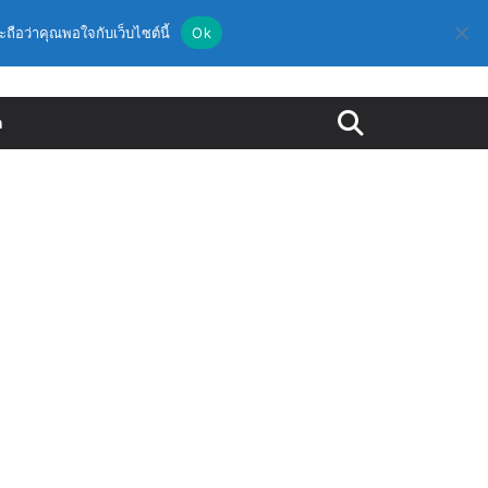
ะถือว่าคุณพอใจกับเว็บไซต์นี้
Ok
ด