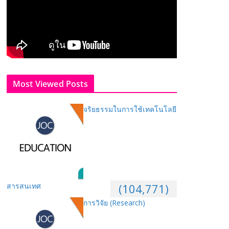
Most Viewed Posts
จริยธรรมในการใช้เทคโนโลยี
สารสนเทศ
(104,771)
การวิจัย (Research)