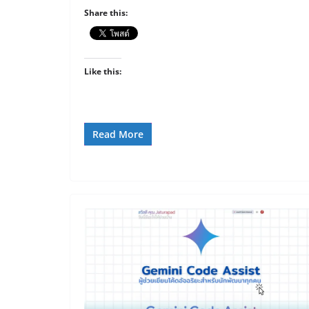
Share this:
Like this:
Read More