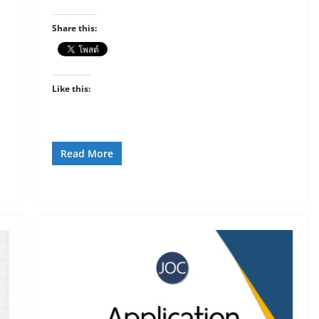
Share this:
Like this:
Read More