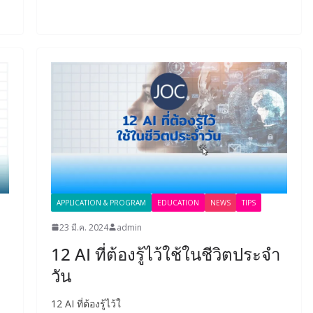
APPLICATION & PROGRAM
EDUCATION
NEWS
TIPS
23 มี.ค. 2024
admin
12 AI ที่ต้องรู้ไว้ใช้ในชีวิตประจำ
วัน
12 AI ที่ต้องรู้ไว้ใ