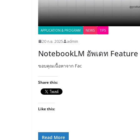
APPLICATION & PROGRAM
NEWS
TIPS
20 ก.ย. 2025
admin
NotebookLM อัพเดท Feature 
ขอบคุณเนื้อหาจาก Fac
Share this:
Like this:
Read More