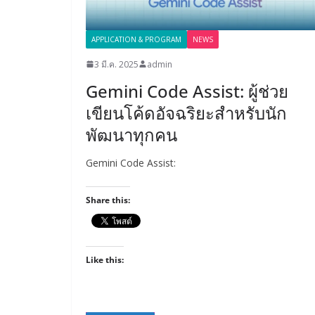
APPLICATION & PROGRAM
NEWS
3 มี.ค. 2025
admin
Gemini Code Assist: ผู้ช่วย
เขียนโค้ดอัจฉริยะสำหรับนัก
พัฒนาทุกคน
Gemini Code Assist:
Share this:
Like this: