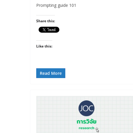
Prompting guide 101
Share this:
Like this:
Read More