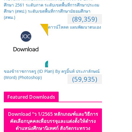
ศึกษา 2561 ระดับภาค ระดับเขตพื้นที่การศึกษาประถม
ศึกษา (สพป.) ระดับเขตพื้นที่การศึกษามัธยมศึกษา
(สพม.)
(89,359)
ดาวน์โหลด แผนพัฒนาตนเอง
ของข้าราชการครู (ID Plan) By ครูมิ้นท์ ประภาลักษณ์
(Word) (Photoshop)
(59,935)
Featured Downloads
Download “ว 1/2565 หลักเกณฑ์และวิธีการ
คัดเลือกบุคคลเพื่อบรรจุและแต่งตั้งให้ดำรง
ตำแหน่งศึกษานิเทศก์ สังกัดกระทรวง