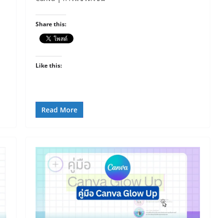
Share this:
Like this:
Read More