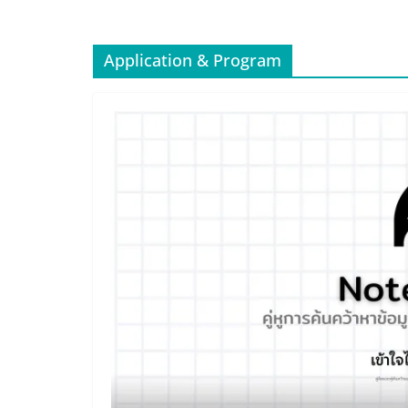
Application & Program