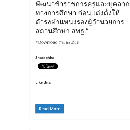
พัฒนาข้าราชการครูและบุคลาก
ทางการศึกษา ก่อนแต่งตั้งให้
ดำรงตำแหน่งรองผู้อำนวยการ
สถานศึกษา สพฐ.”
#Download รายละเอียด
Share this:
Like this:
Read More