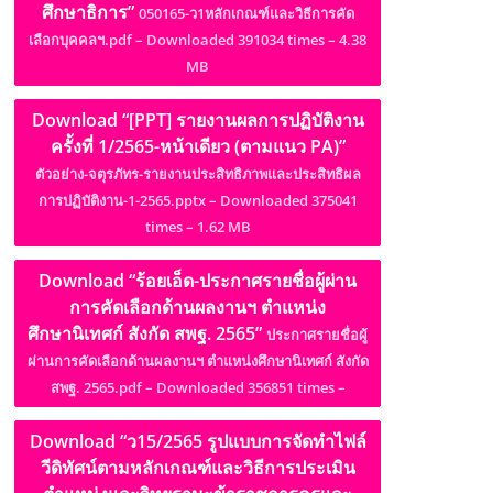
ศึกษาธิการ”
050165-ว1หลักเกณฑ์และวิธีการคัด
เลือกบุคคลฯ.pdf – Downloaded 391034 times – 4.38
MB
Download “[PPT] รายงานผลการปฏิบัติงาน
ครั้งที่ 1/2565-หน้าเดียว (ตามแนว PA)”
ตัวอย่าง-จตุรภัทร-รายงานประสิทธิภาพและประสิทธิผล
การปฏิบัติงาน-1-2565.pptx – Downloaded 375041
times – 1.62 MB
Download “ร้อยเอ็ด-ประกาศรายชื่อผู้ผ่าน
การคัดเลือกด้านผลงานฯ ตำแหน่ง
ศึกษานิเทศก์ สังกัด สพฐ. 2565”
ประกาศรายชื่อผู้
ผ่านการคัดเลือกด้านผลงานฯ ตำแหน่งศึกษานิเทศก์ สังกัด
สพฐ. 2565.pdf – Downloaded 356851 times –
Download “ว15/2565 รูปแบบการจัดทำไฟล์
วีดิทัศน์ตามหลักเกณฑ์และวิธีการประเมิน