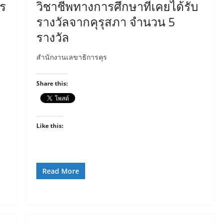
ร
วิชาชีพทางการศึกษาที่เคยได้รับ
รางวัลจากคุรุสภา จำนวน 5
รางวัล
สำนักงานเลขาธิการคุร
Share this:
Like this:
Read More