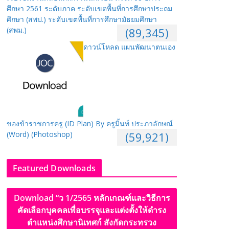
ศึกษา 2561 ระดับภาค ระดับเขตพื้นที่การศึกษาประถม
ศึกษา (สพป.) ระดับเขตพื้นที่การศึกษามัธยมศึกษา
(สพม.)
(89,345)
ดาวน์โหลด แผนพัฒนาตนเอง
ของข้าราชการครู (ID Plan) By ครูมิ้นท์ ประภาลักษณ์
(Word) (Photoshop)
(59,921)
Featured Downloads
Download “ว 1/2565 หลักเกณฑ์และวิธีการ
คัดเลือกบุคคลเพื่อบรรจุและแต่งตั้งให้ดำรง
ตำแหน่งศึกษานิเทศก์ สังกัดกระทรวง