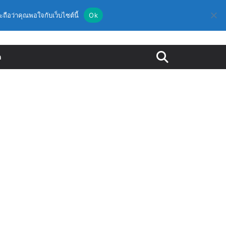
ะถือว่าคุณพอใจกับเว็บไซต์นี้
Ok
ด