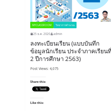
MYCLASSROOM
วิทยาการคำนวณ
25 ธ.ค. 2020
admin
ลงทะเบียนเรียน (แบบบันทึก
ข้อมูลนักเรียน ประจำภาคเรียนที
2 ปีการศึกษา 2563)
Post Views: 4,075
Share this:
Like this: