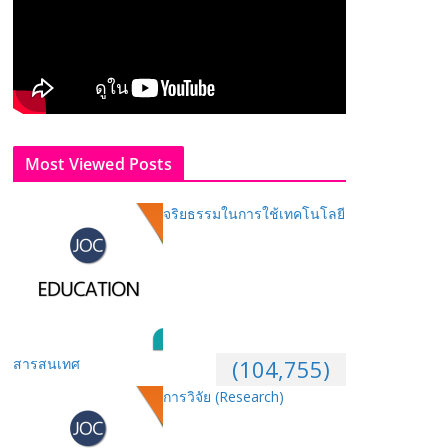
Most Viewed Posts
จริยธรรมในการใช้เทคโนโลยี
สารสนเทศ
(104,755)
การวิจัย (Research)