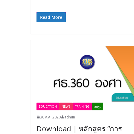
Read More
EDUCATION
NEWS
TRAINING
สพฐ.
30 ส.ค. 2020
admin
Download | หลักสูตร “การ