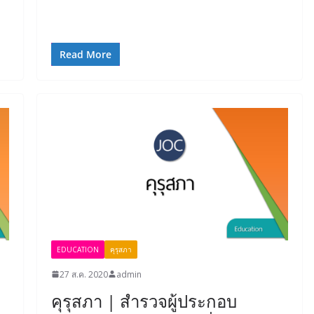
Read More
EDUCATION
คุรุสภา
27 ส.ค. 2020
admin
คุรุสภา | สำรวจผู้ประกอบ