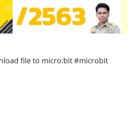
load file to micro:bit #microbit