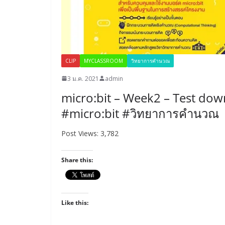
CLIP
MYCLASSROOM
วิทยาการคำนวณ
3 ม.ค. 2021
admin
micro:bit – Week2 – Test down
#micro:bit #วิทยาการคำนวณ
Post Views: 3,782
Share this:
Like this: