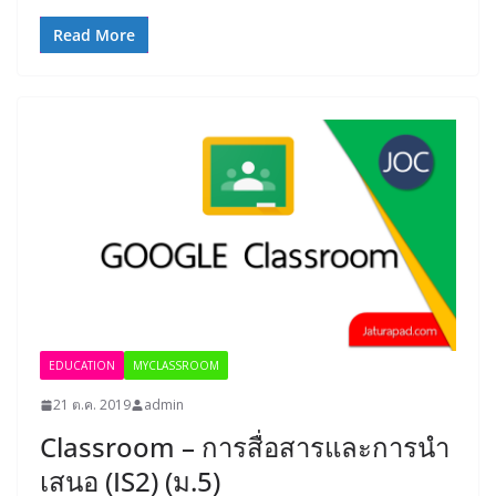
Read More
EDUCATION
MYCLASSROOM
21 ต.ค. 2019
admin
Classroom – การสื่อสารและการนำ
เสนอ (IS2) (ม.5)