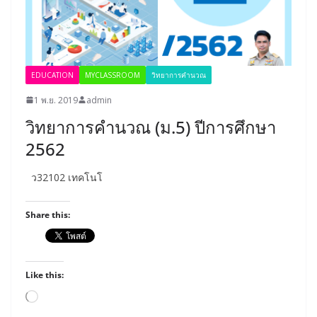
EDUCATION
MYCLASSROOM
วิทยาการคำนวณ
1 พ.ย. 2019
admin
วิทยาการคำนวณ (ม.5) ปีการศึกษา
2562
ว32102 เทคโนโ
Share this:
Like this:
Loading…