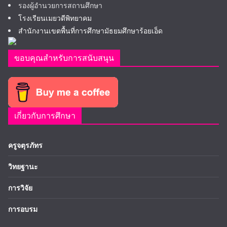
รองผู้อำนวยการสถานศึกษา
โรงเรียนเมยวดีพิทยาคม
สำนักงานเขตพื้นที่การศึกษามัธยมศึกษาร้อยเอ็ด
ขอบคุณสำหรับการสนับสนุน
เกี่ยวกับการศึกษา
ครูจตุรภัทร
วิทยฐานะ
การวิจัย
การอบรม