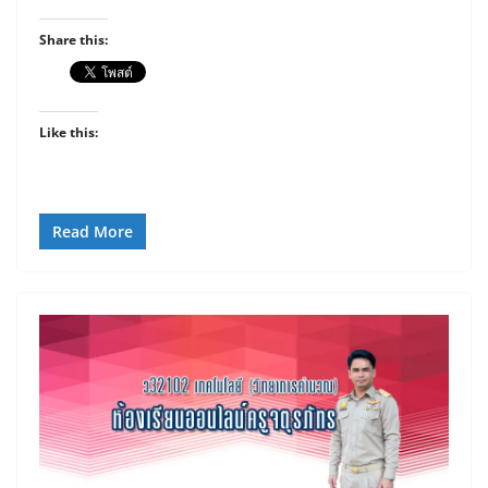
Share this:
Like this:
Read More