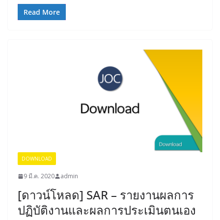
Read More
DOWNLOAD
9 มี.ค. 2020
admin
[ดาวน์โหลด] SAR – รายงานผลการ
ปฏิบัติงานและผลการประเมินตนเอง