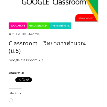
EDUCATION
MYCLASSROOM
วิทยาการคำนวณ
21 ต.ค. 2019
admin
Classroom – วิทยาการคำนวณ
(ม.5)
Google Classroom – ว
Share this:
Like this:
Loading…