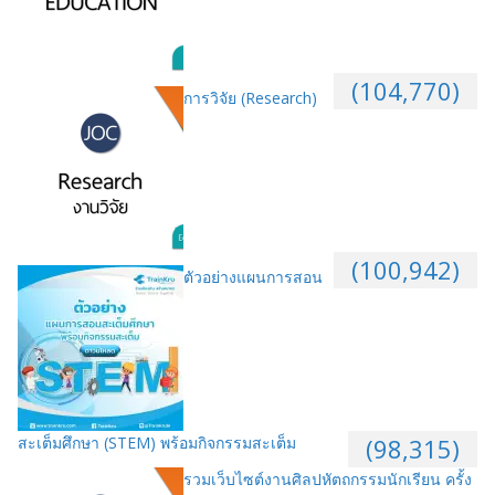
(104,770)
การวิจัย (Research)
(100,942)
ตัวอย่างแผนการสอน
สะเต็มศึกษา (STEM) พร้อมกิจกรรมสะเต็ม
(98,315)
รวมเว็บไซต์งานศิลปหัตถกรรมนักเรียน ครั้ง