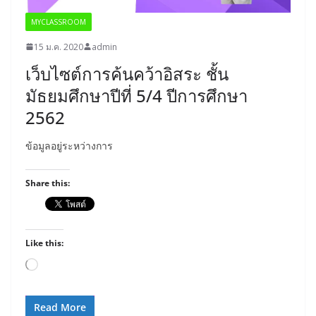
MYCLASSROOM
15 ม.ค. 2020
admin
เว็บไซต์การค้นคว้าอิสระ ชั้น
มัธยมศึกษาปีที่ 5/4 ปีการศึกษา
2562
ข้อมูลอยู่ระหว่างการ
Share this:
Like this:
Loading…
Read More