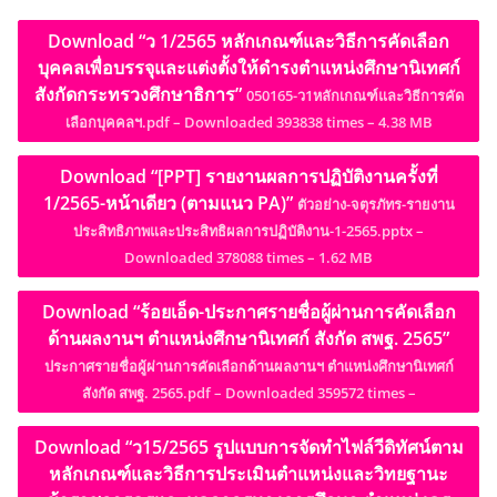
Download “ว 1/2565 หลักเกณฑ์และวิธีการคัดเลือก
บุคคลเพื่อบรรจุและแต่งตั้งให้ดำรงตำแหน่งศึกษานิเทศก์
สังกัดกระทรวงศึกษาธิการ”
050165-ว1หลักเกณฑ์และวิธีการคัด
เลือกบุคคลฯ.pdf – Downloaded 393838 times – 4.38 MB
Download “[PPT] รายงานผลการปฏิบัติงานครั้งที่
1/2565-หน้าเดียว (ตามแนว PA)”
ตัวอย่าง-จตุรภัทร-รายงาน
ประสิทธิภาพและประสิทธิผลการปฏิบัติงาน-1-2565.pptx –
Downloaded 378088 times – 1.62 MB
Download “ร้อยเอ็ด-ประกาศรายชื่อผู้ผ่านการคัดเลือก
ด้านผลงานฯ ตำแหน่งศึกษานิเทศก์ สังกัด สพฐ. 2565”
ประกาศรายชื่อผู้ผ่านการคัดเลือกด้านผลงานฯ ตำแหน่งศึกษานิเทศก์
สังกัด สพฐ. 2565.pdf – Downloaded 359572 times –
Download “ว15/2565 รูปแบบการจัดทำไฟล์วีดิทัศน์ตาม
หลักเกณฑ์และวิธีการประเมินตำแหน่งและวิทยฐานะ