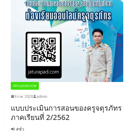
MYCLASSROOM
9 ก.พ. 2020
admin
แบบประเมินการสอนของครูจตุรภัทร
ภาคเรียนที่ 2/2562
📢 #ชั่ว