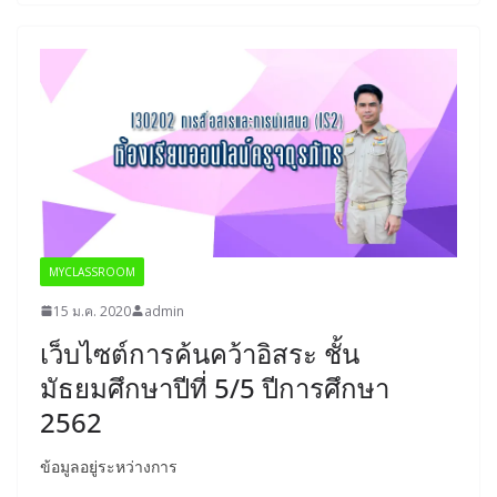
MYCLASSROOM
15 ม.ค. 2020
admin
เว็บไซต์การค้นคว้าอิสระ ชั้น
มัธยมศึกษาปีที่ 5/5 ปีการศึกษา
2562
ข้อมูลอยู่ระหว่างการ