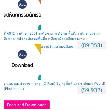
ที่ 68 ปีการศึกษา 2561 ระดับภาค ระดับเขตพื้นที่การศึกษาประถม
ศึกษา (สพป.) ระดับเขตพื้นที่การศึกษามัธยมศึกษา (สพม.)
(89,358)
ดาวน์โหลด แผนพัฒนา
ตนเองของข้าราชการครู (ID Plan) By ครูมิ้นท์ ประภาลักษณ์ (Word)
(Photoshop)
(59,932)
Featured Downloads