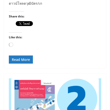
ดาวน์โหลดวุฒิบัตร/เก
Share this:
Like this:
Loading…
Read More