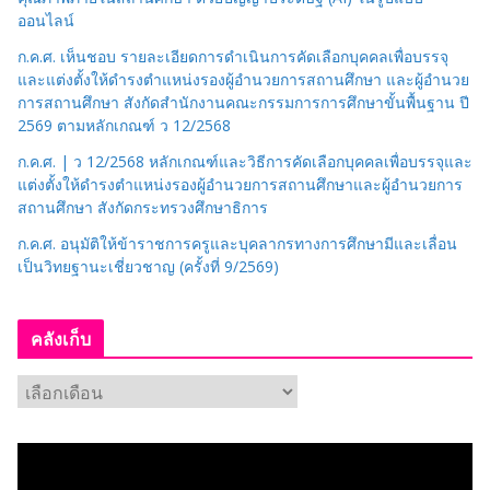
ออนไลน์
ก.ค.ศ. เห็นชอบ รายละเอียดการดำเนินการคัดเลือกบุคคลเพื่อบรรจุ
และแต่งตั้งให้ดำรงตำแหน่งรองผู้อำนวยการสถานศึกษา และผู้อำนวย
การสถานศึกษา สังกัดสำนักงานคณะกรรมการการศึกษาขั้นพื้นฐาน ปี
2569 ตามหลักเกณฑ์ ว 12/2568
ก.ค.ศ. | ว 12/2568 หลักเกณฑ์และวิธีการคัดเลือกบุคคลเพื่อบรรจุและ
แต่งตั้งให้ดำรงตำแหน่งรองผู้อำนวยการสถานศึกษาและผู้อำนวยการ
สถานศึกษา สังกัดกระทรวงศึกษาธิการ
ก.ค.ศ. อนุมัติให้ข้าราชการครูและบุคลากรทางการศึกษามีและเลื่อน
เป็นวิทยฐานะเชี่ยวชาญ (ครั้งที่ 9/2569)
คลังเก็บ
ค
ลั
ง
เ