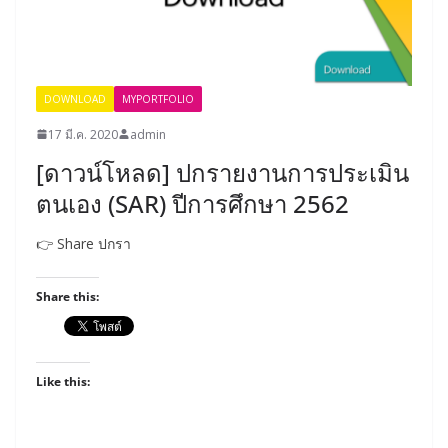
DOWNLOAD
MYPORTFOLIO
17 มี.ค. 2020
admin
[ดาวน์โหลด] ปกรายงานการประเมิน
ตนเอง (SAR) ปีการศึกษา 2562
👉 Share ปกรา
Share this:
Like this: