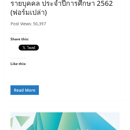
รายบุคคล ประจำปีการศึกษา 2562
(ฟอร์มเปล่า)
Post Views: 50,397
Share this:
Like this:
Read More