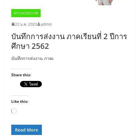
MYCLASSROOM
22 ม.ค. 2020
admin
บันทึกการส่งงาน ภาคเรียนที่ 2 ปีการ
ศึกษา 2562
บันทึกการส่งงาน ภาคเ
Share this:
Like this:
Loading…
Read More