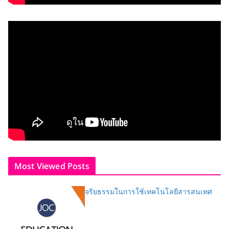
Most Viewed Posts
จริยธรรมในการใช้เทคโนโลยีสารสนเทศ