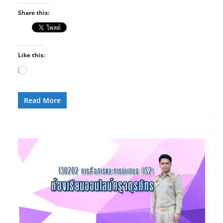
Share this:
Like this:
Loading…
Read More