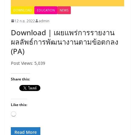
DOWNLOAD
EDUCATION
NEWS
12 ก.ย. 2022
admin
Download | เผยแพร่การรายงาน
ผลลัพธ์การพัฒนางานตามข้อตกลง
(PA)
Post Views: 5,039
Share this:
Like this:
Loading…
Read More