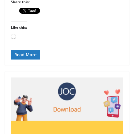
Share this:
Like this:
Loading…
Read More