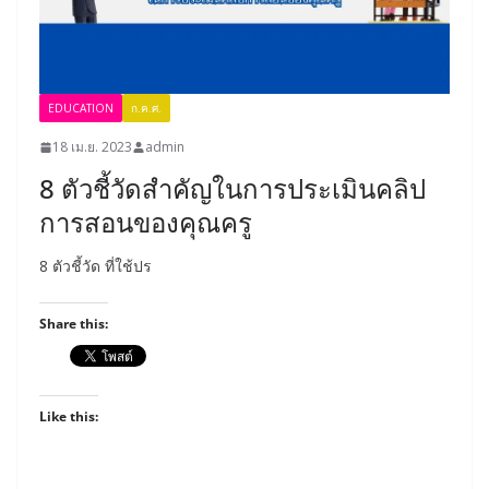
EDUCATION
ก.ค.ศ.
18 เม.ย. 2023
admin
8 ตัวชี้วัดสำคัญในการประเมินคลิป
การสอนของคุณครู
8 ตัวชี้วัด ที่ใช้ปร
Share this:
Like this: