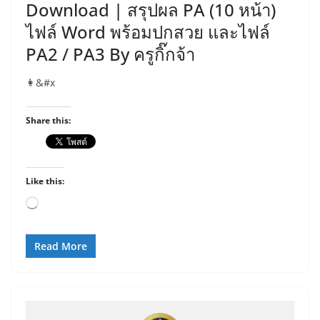
Download | สรุปผล PA (10 หน้า)
ไฟล์ Word พร้อมปกสวย และไฟล์
PA2 / PA3 By ครูกิ๊กจ้า
👩‍&#x
Share this:
Like this:
Loading…
Read More