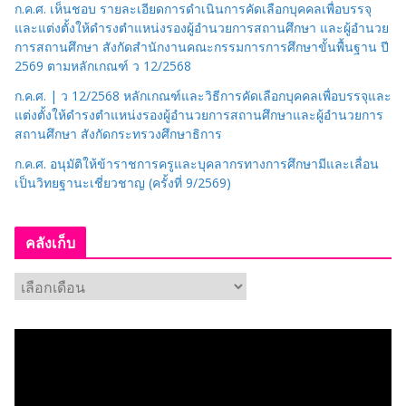
ก.ค.ศ. เห็นชอบ รายละเอียดการดำเนินการคัดเลือกบุคคลเพื่อบรรจุ
และแต่งตั้งให้ดำรงตำแหน่งรองผู้อำนวยการสถานศึกษา และผู้อำนวย
การสถานศึกษา สังกัดสำนักงานคณะกรรมการการศึกษาขั้นพื้นฐาน ปี
2569 ตามหลักเกณฑ์ ว 12/2568
ก.ค.ศ. | ว 12/2568 หลักเกณฑ์และวิธีการคัดเลือกบุคคลเพื่อบรรจุและ
แต่งตั้งให้ดำรงตำแหน่งรองผู้อำนวยการสถานศึกษาและผู้อำนวยการ
สถานศึกษา สังกัดกระทรวงศึกษาธิการ
ก.ค.ศ. อนุมัติให้ข้าราชการครูและบุคลากรทางการศึกษามีและเลื่อน
เป็นวิทยฐานะเชี่ยวชาญ (ครั้งที่ 9/2569)
คลังเก็บ
ค
ลั
ง
เ
ก็
บ