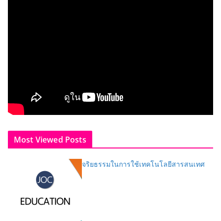
Most Viewed Posts
จริยธรรมในการใช้เทคโนโลยีสารสนเทศ