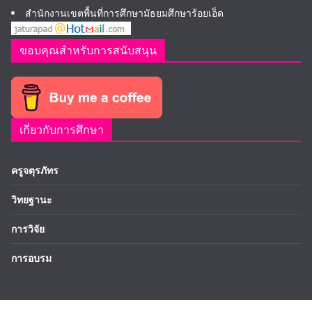
สำนักงานเขตพื้นที่การศึกษามัธยมศึกษาร้อยเอ็ด
ขอบคุณสำหรับการสนับสนุน
เกี่ยวกับการศึกษา
ครูจตุรภัทร
วิทยฐานะ
การวิจัย
การอบรม