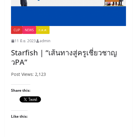
CLIP
NEWS
ก.ค.ศ.
11 มิ.ย. 2023
admin
Starfish | “เส้นทางสู่ครูเชี่ยวชาญ
วPA”
Post Views: 2,123
Share this:
Like this: