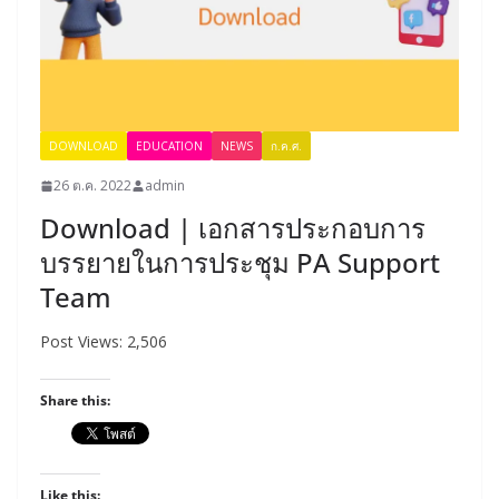
DOWNLOAD
EDUCATION
NEWS
ก.ค.ศ.
26 ต.ค. 2022
admin
Download | เอกสารประกอบการ
บรรยายในการประชุม PA Support
Team
Post Views: 2,506
Share this:
Like this: