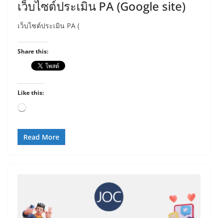
เว็บไซต์ประเมิน PA (Google site)
เว็บไซต์ประเมิน PA (
Share this:
Like this:
Loading…
Read More