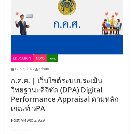
EDUCATION
NEWS
สพฐ.
12 ก.ย. 2022
admin
ก.ค.ศ. | เว็บไซต์ระบบประเมิน
วิทยฐานะดิจิทัล (DPA) Digital
Performance Appraisal ตามหลัก
เกณฑ์ วPA
Post Views: 2,929