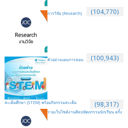
(104,770)
การวิจัย (Research)
(100,943)
ตัวอย่างแผนการสอน
สะเต็มศึกษา (STEM) พร้อมกิจกรรมสะเต็ม
(98,317)
รวมเว็บไซต์งานศิลปหัตถกรรมนักเรียน ครั้ง