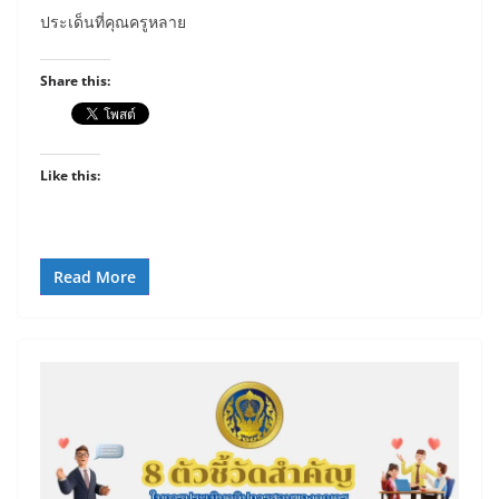
ประเด็นที่คุณครูหลาย
Share this:
Like this:
Read More