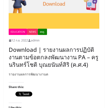
EDUCATION
NEWS
สพฐ.
12 ก.ย. 2022
admin
Download | รายงานผลการปฏิบัติ
งานตามข้อตกลงพัฒนางาน PA – ครู
นรินทร์โชติ บุณยนันท์สิริ (ค.ศ.4)
รายงานผลการพัฒนางานต
Share this:
Like this: