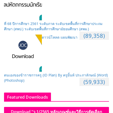
ที่ 68 ปีการศึกษา 2561 ระดับภาค ระดับเขตพื้นที่การศึกษาประถม
ศึกษา (สพป.) ระดับเขตพื้นที่การศึกษามัธยมศึกษา (สพม.)
(89,358)
ดาวน์โหลด แผนพัฒนา
ตนเองของข้าราชการครู (ID Plan) By ครูมิ้นท์ ประภาลักษณ์ (Word)
(Photoshop)
(59,933)
Featured Downloads
Download “ว 1/2565 หลักเกณฑ์และวิธีการคัดเลือก