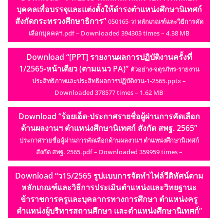
บุคคลเพื่อบรรจุและแต่งตั้งให้ดำรงตำแหน่งศึกษานิเทศก์
สังกัดกระทรวงศึกษาธิการ”
050165-ว1หลักเกณฑ์และวิธีการคัด
เลือกบุคคลฯ.pdf – Downloaded 394303 times – 4.38 MB
Download “[PPT] รายงานผลการปฏิบัติงานครั้งที่
1/2565-หน้าเดียว (ตามแนว PA)”
ตัวอย่าง-จตุรภัทร-รายงาน
ประสิทธิภาพและประสิทธิผลการปฏิบัติงาน-1-2565.pptx –
Downloaded 378577 times – 1.62 MB
Download “ร้อยเอ็ด-ประกาศรายชื่อผู้ผ่านการคัดเลือก
ด้านผลงานฯ ตำแหน่งศึกษานิเทศก์ สังกัด สพฐ. 2565”
ประกาศรายชื่อผู้ผ่านการคัดเลือกด้านผลงานฯ ตำแหน่งศึกษานิเทศก์
สังกัด สพฐ. 2565.pdf – Downloaded 359959 times –
Download “ว15/2565 รูปแบบการจัดทำไฟล์วีดิทัศน์ตาม
หลักเกณฑ์และวิธีการประเมินตำแหน่งและวิทยฐานะ
ข้าราชการครูและบุคลากรทางการศึกษา ตำแหน่งครู
ตำแหน่งผู้บริหารสถานศึกษา และตำแหน่งศึกษานิเทศก์”