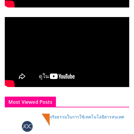
Most Viewed Posts
จริยธรรมในการใช้เทคโนโลยีสารสนเทศ