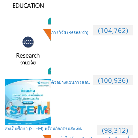
(104,762)
การวิจัย (Research)
(100,936)
ตัวอย่างแผนการสอน
สะเต็มศึกษา (STEM) พร้อมกิจกรรมสะเต็ม
(98,312)