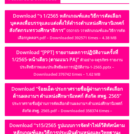
Download “ว 1/2565 หลักเกณฑ์และวิธีการคัดเลือก
บุคคลเพื่อบรรจุและแต่งตั้งให้ดำรงตำแหน่งศึกษานิเทศก์
สังกัดกระทรวงศึกษาธิการ”
050165-ว1หลักเกณฑ์และวิธีการคัด
เลือกบุคคลฯ.pdf – Downloaded 392571 times – 4.38 MB
Download “[PPT] รายงานผลการปฏิบัติงานครั้งที่
1/2565-หน้าเดียว (ตามแนว PA)”
ตัวอย่าง-จตุรภัทร-รายงาน
ประสิทธิภาพและประสิทธิผลการปฏิบัติงาน-1-2565.pptx –
Downloaded 376742 times – 1.62 MB
Download “ร้อยเอ็ด-ประกาศรายชื่อผู้ผ่านการคัดเลือก
ด้านผลงานฯ ตำแหน่งศึกษานิเทศก์ สังกัด สพฐ. 2565”
ประกาศรายชื่อผู้ผ่านการคัดเลือกด้านผลงานฯ ตำแหน่งศึกษานิเทศก์
สังกัด สพฐ. 2565.pdf – Downloaded 358374 times –
Download “ว15/2565 รูปแบบการจัดทำไฟล์วีดิทัศน์ตาม
หลักเกณฑ์และวิธีการประเมินตำแหน่งและวิทยฐานะ