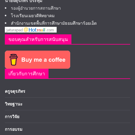
นายจตุรภัทร ประทุม
รองผู้อำนวยการสถานศึกษา
โรงเรียนเมยวดีพิทยาคม
สำนักงานเขตพื้นที่การศึกษามัธยมศึกษาร้อยเอ็ด
ขอบคุณสำหรับการสนับสนุน
เกี่ยวกับการศึกษา
ครูจตุรภัทร
วิทยฐานะ
การวิจัย
การอบรม