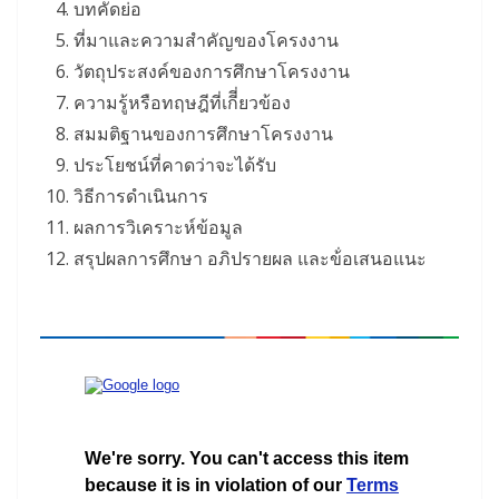
บทคัดย่อ
ที่มาและความสำคัญของโครงงาน
วัตถุประสงค์ของการศึกษาโครงงาน
ความรู้หรือทฤษฎีที่เกีี่ยวข้อง
สมมติฐานของการศึกษาโครงงาน
ประโยชน์ที่คาดว่าจะได้รับ
วิธีการดำเนินการ
ผลการวิเคราะห์ข้อมูล
สรุปผลการศึกษา อภิปรายผล และข้่อเสนอแนะ