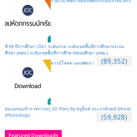
รวมเว็บไซต์งานศิลปหัตถกรรมนักเรียน ครั้ง
ที่ 68 ปีการศึกษา 2561 ระดับภาค ระดับเขตพื้นที่การศึกษาประถม
ศึกษา (สพป.) ระดับเขตพื้นที่การศึกษามัธยมศึกษา (สพม.)
(89,352)
ดาวน์โหลด แผนพัฒนา
ตนเองของข้าราชการครู (ID Plan) By ครูมิ้นท์ ประภาลักษณ์ (Word)
(Photoshop)
(59,928)
Featured Downloads