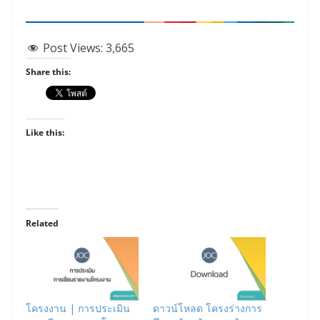
Post Views:
3,665
Share this:
Like this:
Related
โครงงาน | การประเมิน
ดาวน์โหลด โครงร่างการ