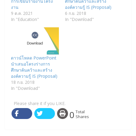
การเขียนรายงานโครง
ศึกษาค้นคว้าและสร้าง
งาน
องค์ความรู้ IS (Proposal)
9 ต.ค. 2021
6 ก.ย. 2018
In "Education"
In "Download"
ดาวน์โหลด PowerPoint
นำเสนอโครงร่างการ
ศึกษาค้นคว้าและสร้าง
องค์ความรู้ IS (Proposal)
18 ก.ย. 2018
In "Download"
Please share it if you LIKE.
0
Total
Shares