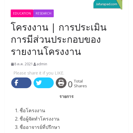
EDUCATION
RESEARCH
โครงงาน | การประเมิน
การมีส่วนประกอบของ
รายงานโครงงาน
8 ต.ค. 2021
admin
Please share it if you LIKE.
0
Total
Shares
รายการ
ชื่อโครงงาน
ชื่อผู้จัดทำโครงงาน
ชื่ออาจารย์ที่ปรึกษา