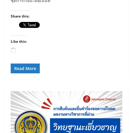
ชุดการเรียนโดยเน้นทั
Share this:
Like this:
Loading…
Read More