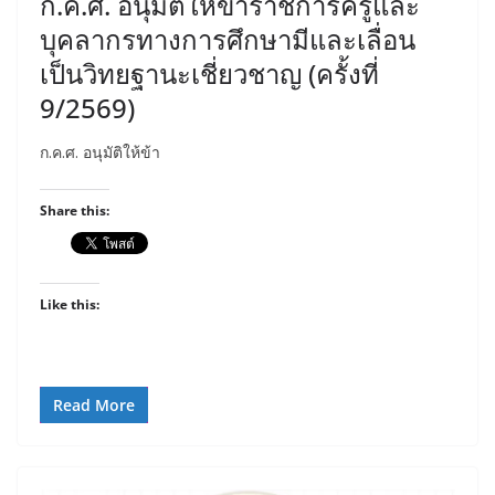
ก.ค.ศ. อนุมัติให้ข้าราชการครูและ
บุคลากรทางการศึกษามีและเลื่อน
เป็นวิทยฐานะเชี่ยวชาญ (ครั้งที่
9/2569)
ก.ค.ศ. อนุมัติให้ข้า
Share this:
Like this:
Read More