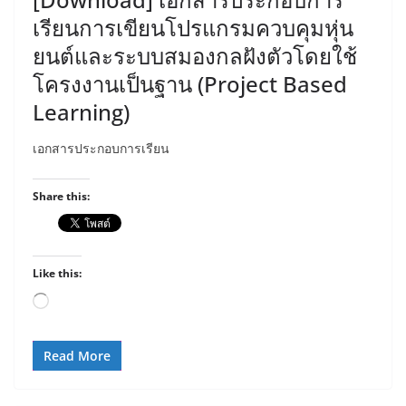
เรียนการเขียนโปรแกรมควบคุมหุ่น
ยนต์และระบบสมองกลฝังตัวโดยใช้
โครงงานเป็นฐาน (Project Based
Learning)
เอกสารประกอบการเรียน
Share this:
Like this:
Loading…
Read More