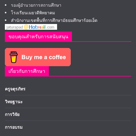
รองผู้อำนวยการสถานศึกษา
โรงเรียนเมยวดีพิทยาคม
สำนักงานเขตพื้นที่การศึกษามัธยมศึกษาร้อยเอ็ด
ขอบคุณสำหรับการสนับสนุน
เกี่ยวกับการศึกษา
ครูจตุรภัทร
วิทยฐานะ
การวิจัย
การอบรม