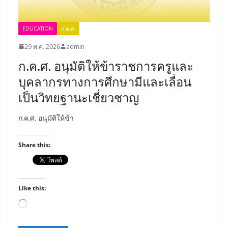
EDUCATION
ก.ค.ศ.
29 พ.ค. 2026
admin
ก.ค.ศ. อนุมัติให้ข้าราชการครูและ
บุคลากรทางการศึกษามีและเลื่อน
เป็นวิทยฐานะเชี่ยวชาญ
ก.ค.ศ. อนุมัติให้ข้า
Share this:
Like this:
Loading…