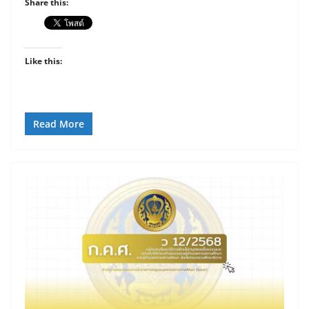
Share this:
Like this:
Read More