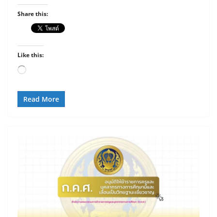
Share this:
Like this:
Loading…
Read More