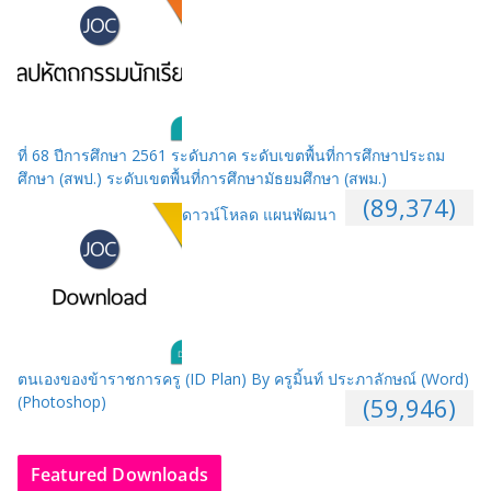
ที่ 68 ปีการศึกษา 2561 ระดับภาค ระดับเขตพื้นที่การศึกษาประถม
ศึกษา (สพป.) ระดับเขตพื้นที่การศึกษามัธยมศึกษา (สพม.)
(89,374)
ดาวน์โหลด แผนพัฒนา
ตนเองของข้าราชการครู (ID Plan) By ครูมิ้นท์ ประภาลักษณ์ (Word)
(Photoshop)
(59,946)
Featured Downloads