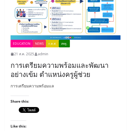
EDUCATION
NEWS
ก.ค.ศ.
สพฐ.
21 ส.ค. 2025
admin
การเตรียมความพร้อมและพัฒนา
อย่างเข้ม ตำแหน่งครูผู้ช่วย
การเตรียมความพร้อมแล
Share this:
Like this: