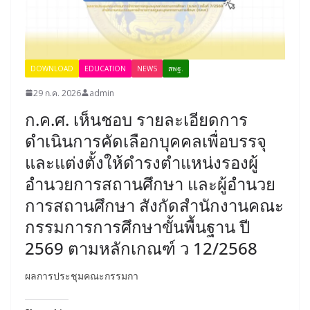
DOWNLOAD
EDUCATION
NEWS
สพฐ.
29 ก.ค. 2026
admin
ก.ค.ศ. เห็นชอบ รายละเอียดการ
ดำเนินการคัดเลือกบุคคลเพื่อบรรจุ
และแต่งตั้งให้ดำรงตำแหน่งรองผู้
อำนวยการสถานศึกษา และผู้อำนวย
การสถานศึกษา สังกัดสำนักงานคณะ
กรรมการการศึกษาขั้นพื้นฐาน ปี
2569 ตามหลักเกณฑ์ ว 12/2568
ผลการประชุมคณะกรรมกา