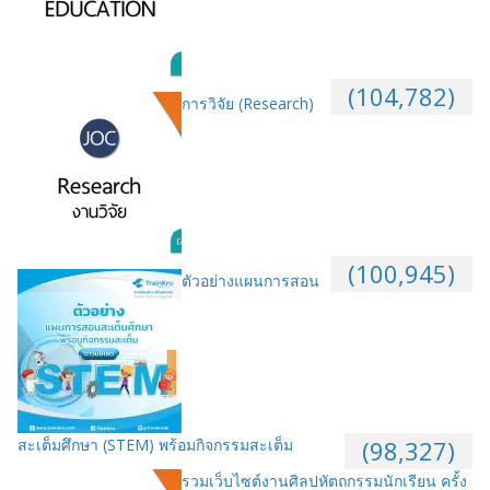
(104,782)
การวิจัย (Research)
(100,945)
ตัวอย่างแผนการสอน
สะเต็มศึกษา (STEM) พร้อมกิจกรรมสะเต็ม
(98,327)
รวมเว็บไซต์งานศิลปหัตถกรรมนักเรียน ครั้ง