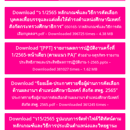
Download “ว 1/2565 หลักเกณฑ์และวิธีการคัดเลือก
บุคคลเพื่อบรรจุและแต่งตั้งให้ดำรงตำแหน่งศึกษานิเทศก์
สังกัดกระทรวงศึกษาธิการ”
050165-ว1หลักเกณฑ์และวิธีการคัด
เลือกบุคคลฯ.pdf – Downloaded 396725 times – 4.38 MB
Download “[PPT] รายงานผลการปฏิบัติงานครั้งที่
1/2565-หน้าเดียว (ตามแนว PA)”
ตัวอย่าง-จตุรภัทร-รายงาน
ประสิทธิภาพและประสิทธิผลการปฏิบัติงาน-1-2565.pptx –
Downloaded 381027 times – 1.62 MB
Download “ร้อยเอ็ด-ประกาศรายชื่อผู้ผ่านการคัดเลือก
ด้านผลงานฯ ตำแหน่งศึกษานิเทศก์ สังกัด สพฐ. 2565”
ประกาศรายชื่อผู้ผ่านการคัดเลือกด้านผลงานฯ ตำแหน่งศึกษานิเทศก์
สังกัด สพฐ. 2565.pdf – Downloaded 361245 times –
Download “ว15/2565 รูปแบบการจัดทำไฟล์วีดิทัศน์ตาม
หลักเกณฑ์และวิธีการประเมินตำแหน่งและวิทยฐานะ