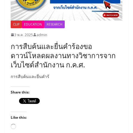
CLIP
EDUCATION
RESEARCH
3 พ.ค. 2025
admin
การสืบค้นและยื่นคำร้องขอ
ดาวน์โหลดผลงานทางวิชาการจาก
เว็บไซต์สำนักงาน ก.ค.ศ.
การสืบค้นและยื่นคำร้
Share this:
Like this:
Loading…