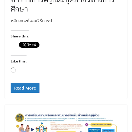
ศึกษา
หลักเกณฑ์และวิธีการป
Share this:
Like this:
Loading…
Read More