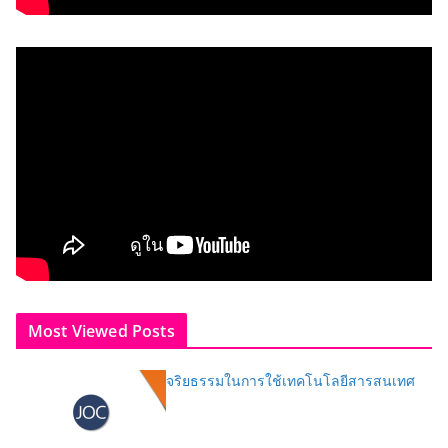
Most Viewed Posts
จริยธรรมในการใช้เทคโนโลยีสารสนเทศ