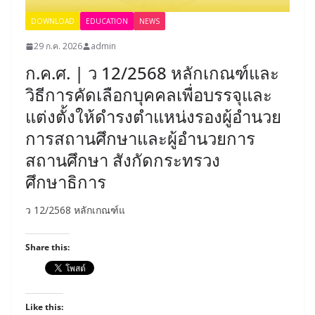
DOWNLOAD
EDUCATION
NEWS
29 ก.ค. 2026
admin
ก.ค.ศ. | ว 12/2568 หลักเกณฑ์และ
วิธีการคัดเลือกบุคคลเพื่อบรรจุและ
แต่งตั้งให้ดำรงตำแหน่งรองผู้อำนวย
การสถานศึกษาและผู้อำนวยการ
สถานศึกษา สังกัดกระทรวง
ศึกษาธิการ
ว 12/2568 หลักเกณฑ์แ
Share this:
Like this: