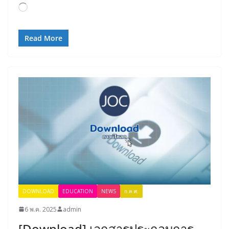
Loading…
Read More
DOWNLOAD
EDUCATION
NEWS
ก.ค.ศ.
6 พ.ค. 2025
admin
[Download] เอกสารประกอบการ