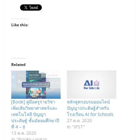
Like this:
Related
[Book] คู่มือครูรายวิชา
หลักสูตรอบรมออนไลน์
เพิ่มเติมวิทยาศาสตร์และ
ปัญญาประดิษฐ์สำหรับ
เทคโนโลยี ปัญญา
โรงเรียน AI for Schools
ประดิษฐ์ ชั้นมัธยมศึกษาปี
27 ต.ค. 2020
ที่ 4 – 6
In "IPST"
13 ต.ค. 2025
In "Books-เอกสาร