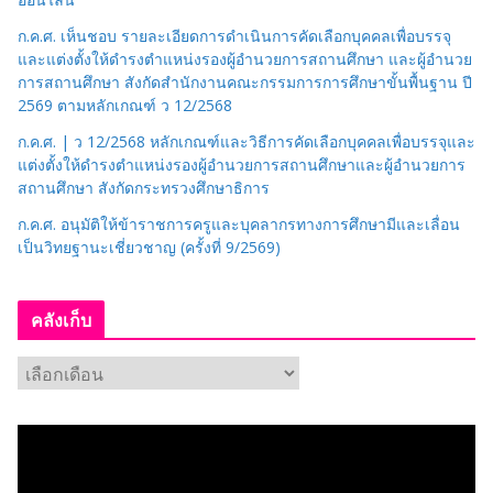
ก.ค.ศ. เห็นชอบ รายละเอียดการดำเนินการคัดเลือกบุคคลเพื่อบรรจุ
และแต่งตั้งให้ดำรงตำแหน่งรองผู้อำนวยการสถานศึกษา และผู้อำนวย
การสถานศึกษา สังกัดสำนักงานคณะกรรมการการศึกษาขั้นพื้นฐาน ปี
2569 ตามหลักเกณฑ์ ว 12/2568
ก.ค.ศ. | ว 12/2568 หลักเกณฑ์และวิธีการคัดเลือกบุคคลเพื่อบรรจุและ
แต่งตั้งให้ดำรงตำแหน่งรองผู้อำนวยการสถานศึกษาและผู้อำนวยการ
สถานศึกษา สังกัดกระทรวงศึกษาธิการ
ก.ค.ศ. อนุมัติให้ข้าราชการครูและบุคลากรทางการศึกษามีและเลื่อน
เป็นวิทยฐานะเชี่ยวชาญ (ครั้งที่ 9/2569)
คลังเก็บ
ค
ลั
ง
เ
ก็