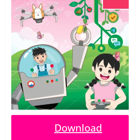
Download