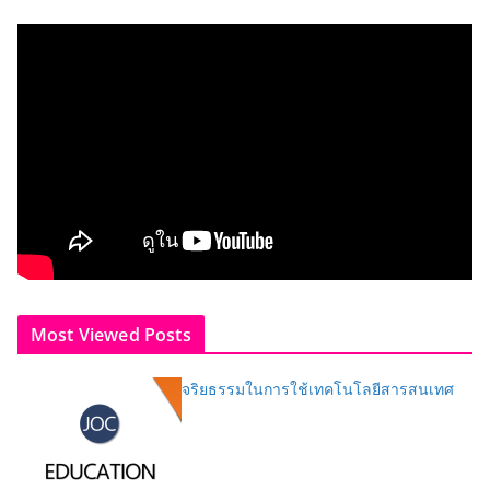
Most Viewed Posts
จริยธรรมในการใช้เทคโนโลยีสารสนเทศ