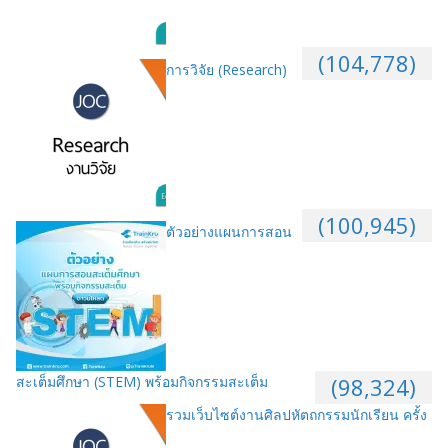
(104,778)
การวิจัย (Research)
(100,945)
ตัวอย่างแผนการสอน
สะเต็มศึกษา (STEM) พร้อมกิจกรรมสะเต็ม
(98,324)
รวมเว็บไซต์งานศิลปหัตถกรรมนักเรียน ครั้ง