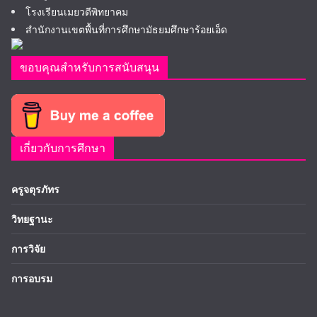
โรงเรียนเมยวดีพิทยาคม
สำนักงานเขตพื้นที่การศึกษามัธยมศึกษาร้อยเอ็ด
ขอบคุณสำหรับการสนับสนุน
เกี่ยวกับการศึกษา
ครูจตุรภัทร
วิทยฐานะ
การวิจัย
การอบรม