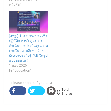
หนังสือ"
(สพฐ.) โครงการอบรมเชิง
ปฏิบัติการหลักสูตรการ
ดำเนินการประกันคุณภาพ
ภายในสถานศึกษา ด้วย
ปัญญาประดิษฐ์ (AI) ในรูป
แบบออนไลน์
1 ส.ค. 2026
In "Education"
Please share it if you LIKE.
0
Total
Shares