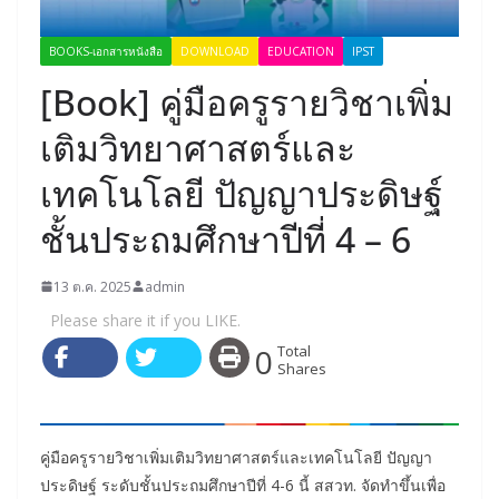
BOOKS-เอกสารหนังสือ
DOWNLOAD
EDUCATION
IPST
[Book] คู่มือครูรายวิชาเพิ่ม
เติมวิทยาศาสตร์และ
เทคโนโลยี ปัญญาประดิษฐ์
ชั้นประถมศึกษาปีที่ 4 – 6
13 ต.ค. 2025
admin
Please share it if you LIKE.
0
Total
Shares
คู่มือครูรายวิชาเพิ่มเติมวิทยาศาสตร์และเทคโนโลยี ปัญญา
ประดิษฐ์ ระดับชั้นประถมศึกษาปีที่ 4-6 นี้ สสวท. จัดทำขึ้นเพื่อ