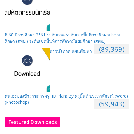
ที่ 68 ปีการศึกษา 2561 ระดับภาค ระดับเขตพื้นที่การศึกษาประถม
ศึกษา (สพป.) ระดับเขตพื้นที่การศึกษามัธยมศึกษา (สพม.)
(89,369)
ดาวน์โหลด แผนพัฒนา
ตนเองของข้าราชการครู (ID Plan) By ครูมิ้นท์ ประภาลักษณ์ (Word)
(Photoshop)
(59,943)
Featured Downloads