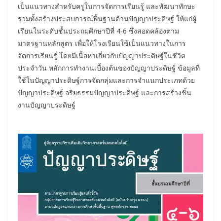
เป็นแนวทางสำหรับครูในการจัดการเรียนรู้ และพัฒนาทักษะ
รวมทั้งสร้างประสบการณ์พื้นฐานด้านปัญญาประดิษฐ์ ให้แก่ผู้
เรียนในระดับชั้นประถมศึกษาปีที่ 4-6 ซึ่งสอดคล้องตาม
มาตรฐานหลักสูตร เพื่อให้โรงเรียนใช้เป็นแนวทางในการ
จัดการเรียนรู้ โดยมีเนื้อหาเกี่ยวกับปัญญาประดิษฐ์ในชีวิต
ประจำวัน หลักการทำงานเบื้องต้นของปัญญาประดิษฐ์ ข้อมูลที่
ใช้ในปัญญาประดิษฐ์การจัดกลุ่มและการจำแนกประเภทด้วย
ปัญญาประดิษฐ์ จริยธรรมปัญญาประดิษฐ์ และการสร้างชิ้น
งานปัญญาประดิษฐ์