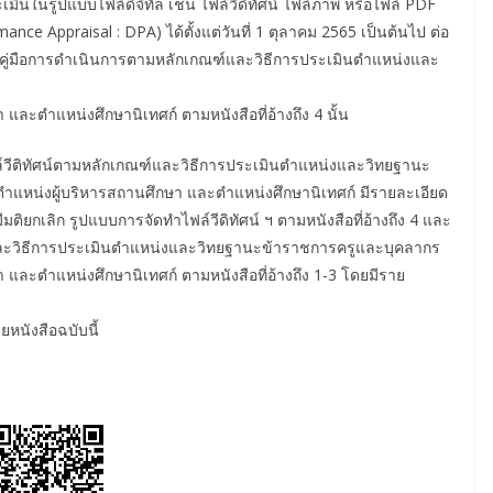
ินในรูปแบบไฟล์ดิจิทัล เช่น ไฟล์วีดิทัศน์ ไฟล์ภาพ หรือไฟล์ PDF
nce Appraisal : DPA) ได้ตั้งแต่วันที่ 1 ตุลาคม 2565 เป็นต้นไป ต่อ
ในคู่มือการดำเนินการตามหลักเกณฑ์และวิธีการประเมินตำแหน่งและ
ละตำแหน่งศึกษานิเทศก์ ตามหนังสือที่อ้างถึง 4 นั้น
ฟล์วีติทัศน์ตามหลักเกณฑ์และวิธีการประเมินตำแหน่งและวิทยฐานะ
แหน่งผู้บริหารสถานศึกษา และตำแหน่งศึกษานิเทศก์ มีรายละเอียด
มีมติยกเลิก รูปแบบการจัดทำไฟล์วีดิทัศน์ ฯ ตามหนังสือที่อ้างถึง 4 และ
และวิธีการประเมินตำแหน่งและวิทยฐานะข้าราชการครูและบุคลากร
และตำแหน่งศึกษานิเทศก์ ตามหนังสือที่อ้างถึง 1-3 โดยมีราย
ยหนังสือฉบับนี้