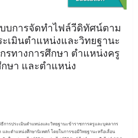
แบบการจัดทำไฟล์วีดิทัศน์ตาม
ระเมินตำแหน่งและวิทยฐานะ
กรทางการศึกษา ตำแหน่งครู
ศึกษา และตำแหน่ง
และวิธีการประเมินตำแหน่งและวิทยฐานะข้าราชการครูและบุคลากร
า และตำแหน่งศึกษานิเทศก์ โดยในการขอมีวิทยฐานะหรือเลื่อน