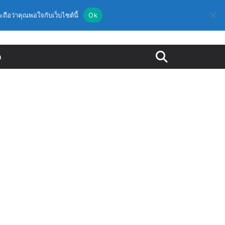
ะถือว่าคุณพอใจกับเว็บไซต์นี้
Ok
ด