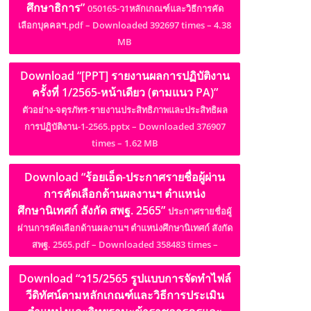
ศึกษาธิการ”
050165-ว1หลักเกณฑ์และวิธีการคัด
เลือกบุคคลฯ.pdf – Downloaded 392697 times – 4.38
MB
Download “[PPT] รายงานผลการปฏิบัติงาน
ครั้งที่ 1/2565-หน้าเดียว (ตามแนว PA)”
ตัวอย่าง-จตุรภัทร-รายงานประสิทธิภาพและประสิทธิผล
การปฏิบัติงาน-1-2565.pptx – Downloaded 376907
times – 1.62 MB
Download “ร้อยเอ็ด-ประกาศรายชื่อผู้ผ่าน
การคัดเลือกด้านผลงานฯ ตำแหน่ง
ศึกษานิเทศก์ สังกัด สพฐ. 2565”
ประกาศรายชื่อผู้
ผ่านการคัดเลือกด้านผลงานฯ ตำแหน่งศึกษานิเทศก์ สังกัด
สพฐ. 2565.pdf – Downloaded 358483 times –
Download “ว15/2565 รูปแบบการจัดทำไฟล์
วีดิทัศน์ตามหลักเกณฑ์และวิธีการประเมิน