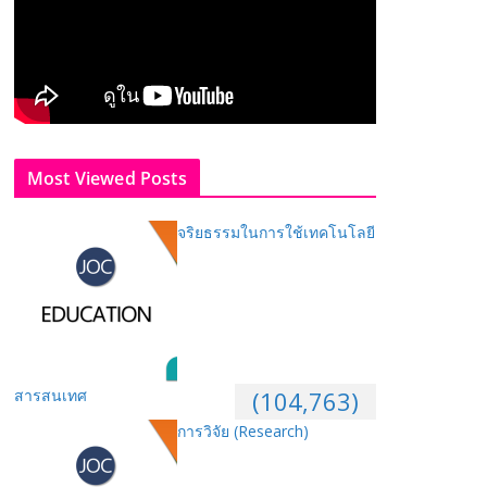
Most Viewed Posts
จริยธรรมในการใช้เทคโนโลยี
สารสนเทศ
(104,763)
การวิจัย (Research)