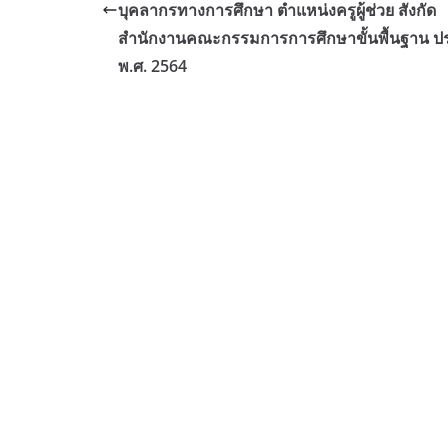
บุคลากรทางการศึกษา ตำแหน่งครูผู้ช่วย สังกัด
สำนักงานคณะกรรมการการศึกษาขั้นพื้นฐาน ปร
พ.ศ. 2564