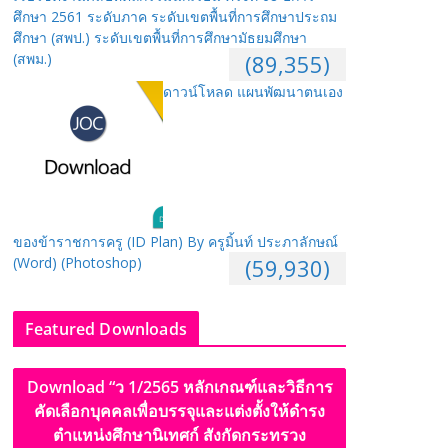
ศึกษา 2561 ระดับภาค ระดับเขตพื้นที่การศึกษาประถม
ศึกษา (สพป.) ระดับเขตพื้นที่การศึกษามัธยมศึกษา
(สพม.)
(89,355)
ดาวน์โหลด แผนพัฒนาตนเอง
ของข้าราชการครู (ID Plan) By ครูมิ้นท์ ประภาลักษณ์
(Word) (Photoshop)
(59,930)
Featured Downloads
Download “ว 1/2565 หลักเกณฑ์และวิธีการ
คัดเลือกบุคคลเพื่อบรรจุและแต่งตั้งให้ดำรง
ตำแหน่งศึกษานิเทศก์ สังกัดกระทรวง