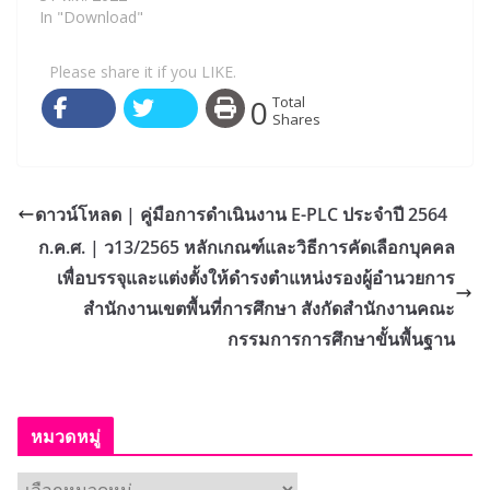
In "Download"
Please share it if you LIKE.
0
Total
Shares
ดาวน์โหลด | คู่มือการดำเนินงาน E-PLC ประจำปี 2564
ก.ค.ศ. | ว13/2565 หลักเกณฑ์และวิธีการคัดเลือกบุคคล
เพื่อบรรจุและแต่งตั้งให้ดำรงตำแหน่งรองผู้อำนวยการ
สำนักงานเขตพื้นที่การศึกษา สังกัดสำนักงานคณะ
กรรมการการศึกษาขั้นพื้นฐาน
หมวดหมู่
ห