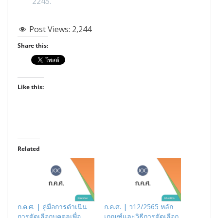
2245.
Post Views:
2,244
Share this:
Like this:
Related
ก.ค.ศ. | คู่มือการดำเนิน
ก.ค.ศ. | ว12/2565 หลัก
การคัดเลือกบุคคลเพื่อ
เกณฑ์และวิธีการคัดเลือก