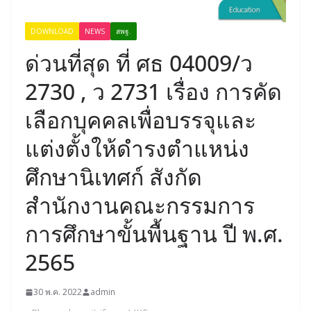
DOWNLOAD
NEWS
สพฐ.
ด่วนที่สุด ที่ ศธ 04009/ว
2730 , ว 2731 เรื่อง การคัด
เลือกบุคคลเพื่อบรรจุและ
แต่งตั้งให้ดำรงตำแหน่ง
ศึกษานิเทศก์ สังกัด
สำนักงานคณะกรรมการ
การศึกษาขั้นพื้นฐาน ปี พ.ศ.
2565
30 พ.ค. 2022
admin