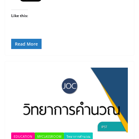
Like this:
Read More
EDUCATION
MYCLASSROOM
วิทยาการคำนวณ