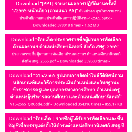
Download “[PPT] รายงานผลการปฏิบัติงานครั้งที่
1/2565-หน้าเดียว (ตามแนว PA)”
ตัวอย่าง-จตุรภัทร-รายงาน
ประสิทธิภาพและประสิทธิผลการปฏิบัติงาน-1-2565.pptx –
Downloaded 378018 times – 1.62 MB
Download “ร้อยเอ็ด-ประกาศรายชื่อผู้ผ่านการคัดเลือก
ด้านผลงานฯ ตำแหน่งศึกษานิเทศก์ สังกัด สพฐ. 2565”
ประกาศรายชื่อผู้ผ่านการคัดเลือกด้านผลงานฯ ตำแหน่งศึกษานิเทศก์
สังกัด สพฐ. 2565.pdf – Downloaded 359503 times –
Download “ว15/2565 รูปแบบการจัดทำไฟล์วีดิทัศน์ตาม
หลักเกณฑ์และวิธีการประเมินตำแหน่งและวิทยฐานะ
ข้าราชการครูและบุคลากรทางการศึกษา ตำแหน่งครู
ตำแหน่งผู้บริหารสถานศึกษา และตำแหน่งศึกษานิเทศก์”
V15-2565_QRCode.pdf – Downloaded 354316 times – 855.17 KB
Download “ร้อยเอ็ด | รายชื่อผู้ได้รับการคัดเลือกและขึ้น
บัญชีเพื่อบรรจุแต่งตั้งให้ดำรงตำแหน่งศึกษานิเทศก์ สพฐ.ปี