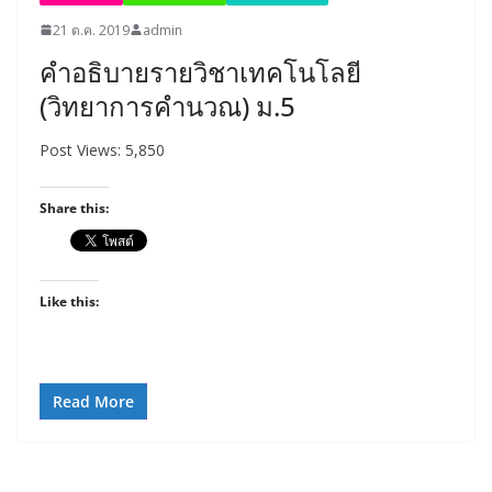
21 ต.ค. 2019
admin
คำอธิบายรายวิชาเทคโนโลยี
(วิทยาการคำนวณ) ม.5
Post Views: 5,850
Share this:
Like this:
Read More