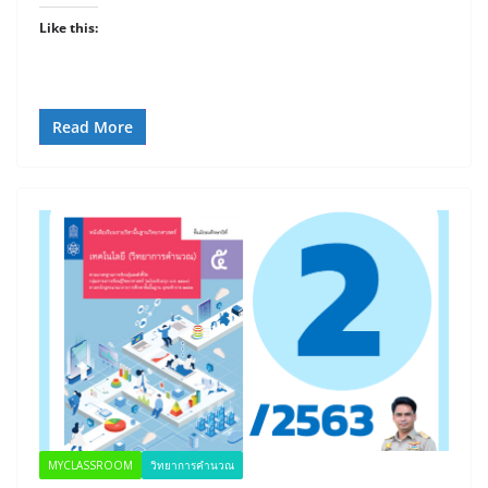
Like this:
Read More
MYCLASSROOM
วิทยาการคำนวณ