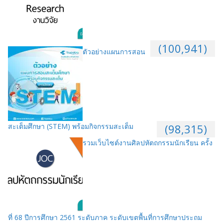
(100,941)
ตัวอย่างแผนการสอน
สะเต็มศึกษา (STEM) พร้อมกิจกรรมสะเต็ม
(98,315)
รวมเว็บไซต์งานศิลปหัตถกรรมนักเรียน ครั้ง
ที่ 68 ปีการศึกษา 2561 ระดับภาค ระดับเขตพื้นที่การศึกษาประถม