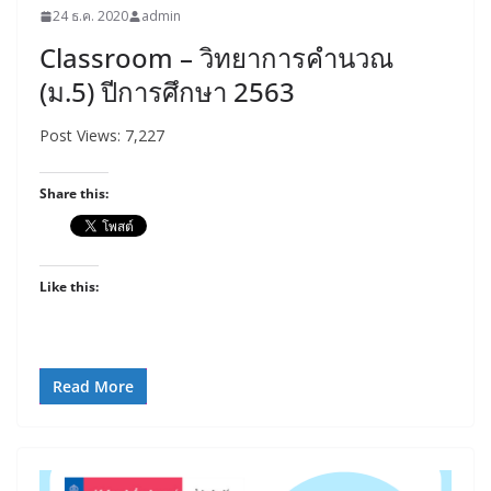
24 ธ.ค. 2020
admin
Classroom – วิทยาการคำนวณ
(ม.5) ปีการศึกษา 2563
Post Views: 7,227
Share this:
Like this:
Read More