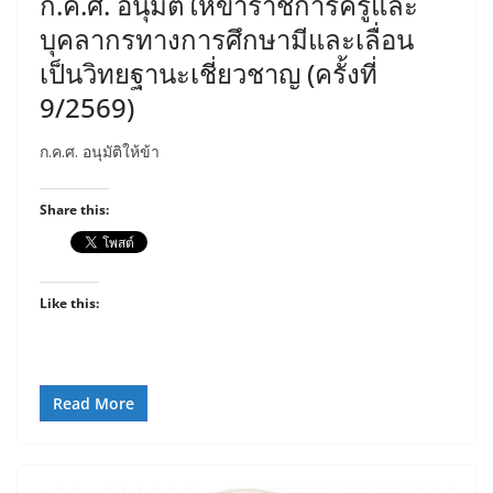
ก.ค.ศ. อนุมัติให้ข้าราชการครูและ
บุคลากรทางการศึกษามีและเลื่อน
เป็นวิทยฐานะเชี่ยวชาญ (ครั้งที่
9/2569)
ก.ค.ศ. อนุมัติให้ข้า
Share this:
Like this:
Read More