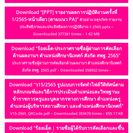
Download “[PPT] รายงานผลการปฏิบัติงานครั้งที่
1/2565-หน้าเดียว (ตามแนว PA)”
ตัวอย่าง-จตุรภัทร-รายงาน
ประสิทธิภาพและประสิทธิผลการปฏิบัติงาน-1-2565.pptx –
Downloaded 377381 times – 1.62 MB
Download “ร้อยเอ็ด-ประกาศรายชื่อผู้ผ่านการคัดเลือก
ด้านผลงานฯ ตำแหน่งศึกษานิเทศก์ สังกัด สพฐ. 2565”
ประกาศรายชื่อผู้ผ่านการคัดเลือกด้านผลงานฯ ตำแหน่งศึกษานิเทศก์
สังกัด สพฐ. 2565.pdf – Downloaded 358932 times –
Download “ว15/2565 รูปแบบการจัดทำไฟล์วีดิทัศน์ตาม
หลักเกณฑ์และวิธีการประเมินตำแหน่งและวิทยฐานะ
ข้าราชการครูและบุคลากรทางการศึกษา ตำแหน่งครู
ตำแหน่งผู้บริหารสถานศึกษา และตำแหน่งศึกษานิเทศก์”
V15-2565_QRCode.pdf – Downloaded 353678 times – 855.17 KB
Download “ร้อยเอ็ด | รายชื่อผู้ได้รับการคัดเลือกและขึ้น