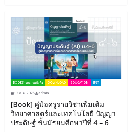
BOOKS-เอกสารหนังสือ
DOWNLOAD
EDUCATION
IPST
13 ต.ค. 2025
admin
[Book] คู่มือครูรายวิชาเพิ่มเติม
วิทยาศาสตร์และเทคโนโลยี ปัญญา
ประดิษฐ์ ชั้นมัธยมศึกษาปีที่ 4 – 6