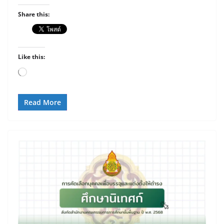
Share this:
Like this:
Loading…
Read More