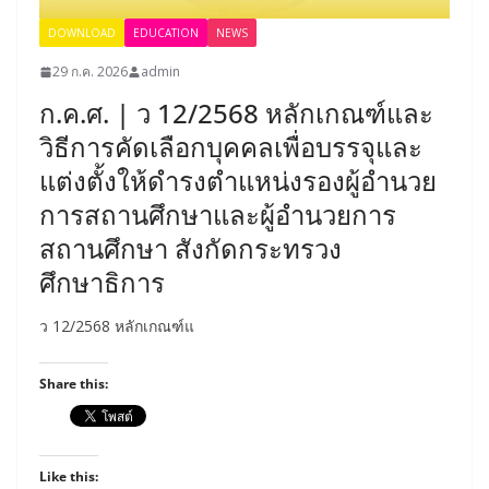
DOWNLOAD
EDUCATION
NEWS
29 ก.ค. 2026
admin
ก.ค.ศ. | ว 12/2568 หลักเกณฑ์และ
วิธีการคัดเลือกบุคคลเพื่อบรรจุและ
แต่งตั้งให้ดำรงตำแหน่งรองผู้อำนวย
การสถานศึกษาและผู้อำนวยการ
สถานศึกษา สังกัดกระทรวง
ศึกษาธิการ
ว 12/2568 หลักเกณฑ์แ
Share this:
Like this: