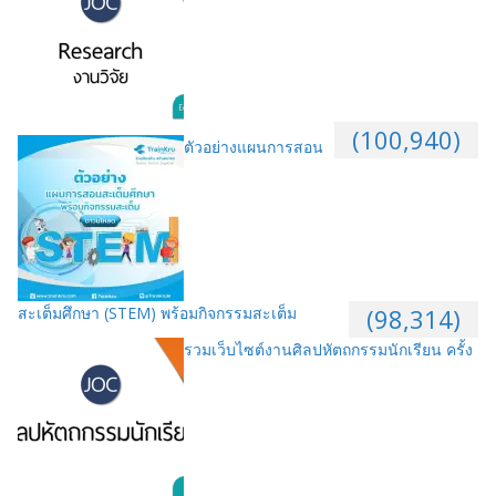
(100,940)
ตัวอย่างแผนการสอน
สะเต็มศึกษา (STEM) พร้อมกิจกรรมสะเต็ม
(98,314)
รวมเว็บไซต์งานศิลปหัตถกรรมนักเรียน ครั้ง