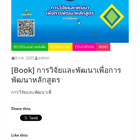
BOOKS-เอกสารหนังสือ
DOWNLOAD
EDUCATION
NEWS
8 ก.ค. 2025
admin
[Book] การวิจัยและพัฒนาเพื่อการ
พัฒนาหลักสูตร
การวิจัยและพัฒนาเพื่
Share this:
Like this: