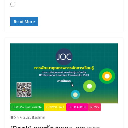
Loading…
Read More
BOOKS-เอกสารหนังสือ
DOWNLOAD
EDUCATION
NEWS
6 ก.ค. 2025
admin