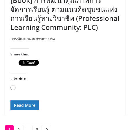
[Book] การพัฒนาคุณภาพการ
จัดการเรียนรู้ ตามแนวคิดชุมชนแห่ง
การเรียนรู้ทางวิชาชีพ (Professional
Learning Community: PLC)
การพัฒนาคุณภาพการจัด
Share this:
Like this:
Loading…
Read More
1
2
…
5