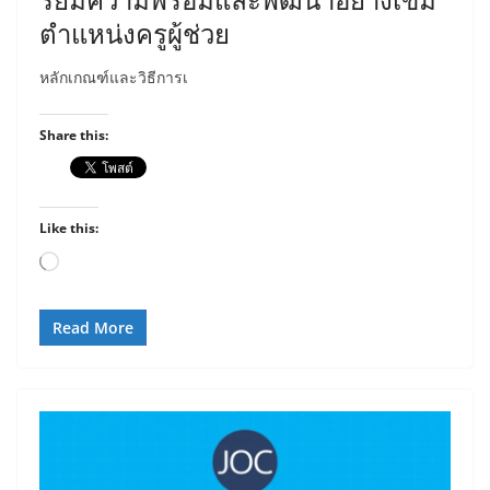
ตำแหน่งครูผู้ช่วย
หลักเกณฑ์และวิธีการเ
Share this:
Like this:
Loading…
Read More