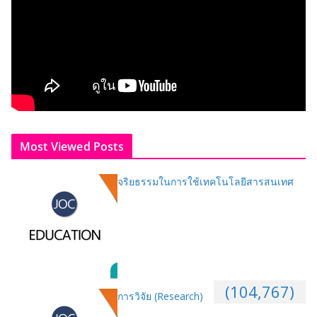
Most Viewed Posts
จริยธรรมในการใช้เทคโนโลยีสารสนเทศ
(104,767)
การวิจัย (Research)