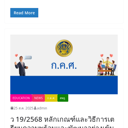
Read More
EDUCATION
NEWS
ก.ค.ศ.
สพฐ.
25 ส.ค. 2025
admin
ว 19/2568 หลักเกณฑ์และวิธีการเต
รียมความพร้อมและพัฒนาอย่างเข้ม