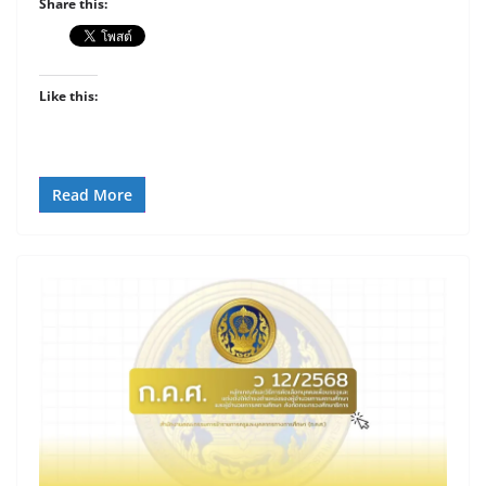
Share this:
Like this:
Read More