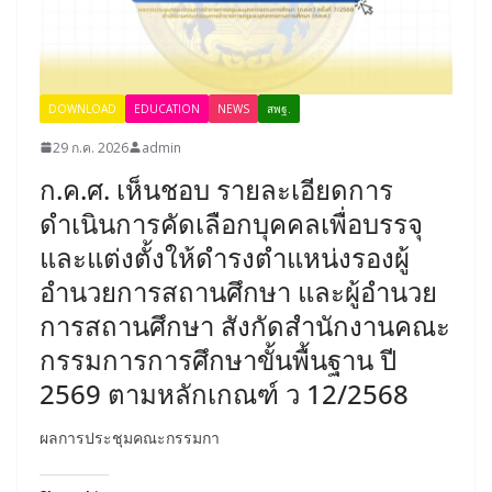
DOWNLOAD
EDUCATION
NEWS
สพฐ.
29 ก.ค. 2026
admin
ก.ค.ศ. เห็นชอบ รายละเอียดการ
ดำเนินการคัดเลือกบุคคลเพื่อบรรจุ
และแต่งตั้งให้ดำรงตำแหน่งรองผู้
อำนวยการสถานศึกษา และผู้อำนวย
การสถานศึกษา สังกัดสำนักงานคณะ
กรรมการการศึกษาขั้นพื้นฐาน ปี
2569 ตามหลักเกณฑ์ ว 12/2568
ผลการประชุมคณะกรรมกา