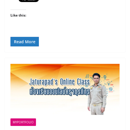
Like this:
Read More
MYPORTFOLIO