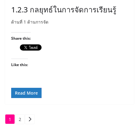
1.2.3 กลยุทธ์ในการจัดการเรียนรู้
ด้านที่ 1 ด้านการจัด
Share this:
Like this:
Read More
Posts
1
2
pagination