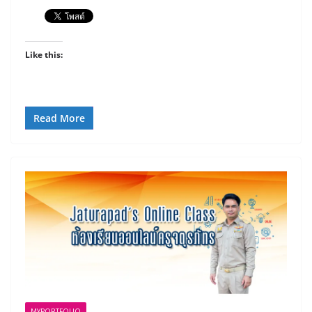
Like this:
Read More
MYPORTFOLIO