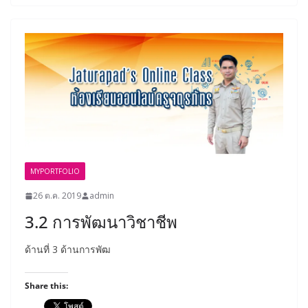
MYPORTFOLIO
26 ต.ค. 2019
admin
3.2 การพัฒนาวิชาชีพ
ด้านที่ 3 ด้านการพัฒ
Share this: