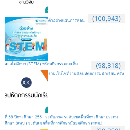
(100,943)
ตัวอย่างแผนการสอน
สะเต็มศึกษา (STEM) พร้อมกิจกรรมสะเต็ม
(98,318)
รวมเว็บไซต์งานศิลปหัตถกรรมนักเรียน ครั้ง
ที่ 68 ปีการศึกษา 2561 ระดับภาค ระดับเขตพื้นที่การศึกษาประถม
ศึกษา (สพป.) ระดับเขตพื้นที่การศึกษามัธยมศึกษา (สพม.)