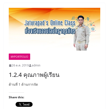
MYPORTFOLIO
26 ต.ค. 2019
admin
1.2.4 คุณภาพผู้เรียน
ด้านที่ 1 ด้านการจัด
Share this: