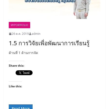
MYPORTFOLIO
26 ต.ค. 2019
admin
1.5 การวิจัยเพื่อพัฒนาการเรียนรู้
ด้านที่ 1 ด้านการจัด
Share this:
Like this:
Read More