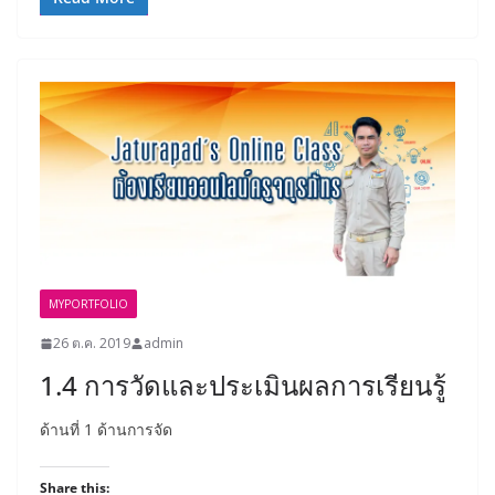
MYPORTFOLIO
26 ต.ค. 2019
admin
1.4 การวัดและประเมินผลการเรียนรู้
ด้านที่ 1 ด้านการจัด
Share this: