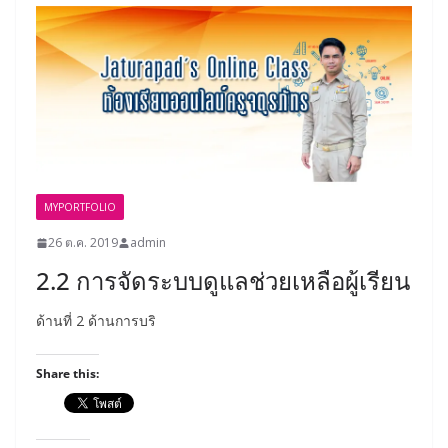
MYPORTFOLIO
26 ต.ค. 2019
admin
2.2 การจัดระบบดูแลช่วยเหลือผู้เรียน
ด้านที่ 2 ด้านการบริ
Share this: