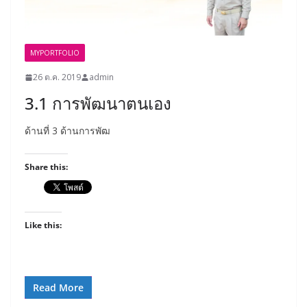
MYPORTFOLIO
26 ต.ค. 2019
admin
3.1 การพัฒนาตนเอง
ด้านที่ 3 ด้านการพัฒ
Share this:
Like this:
Read More