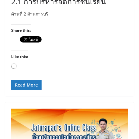
2.1 การบริหารจัดการชั้นเรียน
ด้านที่ 2 ด้านการบริ
Share this:
Like this:
Loading…
Read More