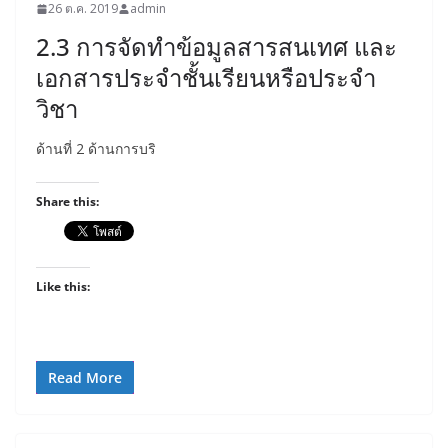
26 ต.ค. 2019
admin
2.3 การจัดทำข้อมูลสารสนเทศ และ
เอกสารประจำชั้นเรียนหรือประจำ
วิชา
ด้านที่ 2 ด้านการบริ
Share this:
Like this:
Read More