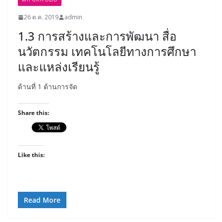
26 ต.ค. 2019
admin
1.3 การสร้างและการพัฒนา สื่อ
นวัตกรรม เทคโนโลยีทางการศึกษา
และแหล่งเรียนรู้
ด้านที่ 1 ด้านการจัด
Share this:
Like this:
Read More