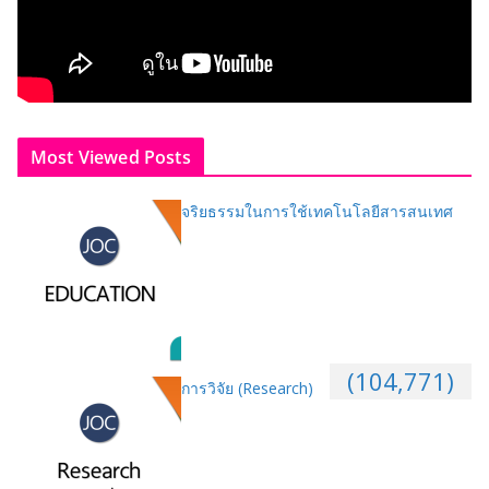
Most Viewed Posts
จริยธรรมในการใช้เทคโนโลยีสารสนเทศ
(104,771)
การวิจัย (Research)