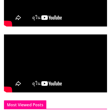
Most Viewed Posts