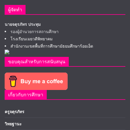
ผู้จัดทำ
นายจตุรภัทร ประทุม
รองผู้อำนวยการสถานศึกษา
โรงเรียนเมยวดีพิทยาคม
สำนักงานเขตพื้นที่การศึกษามัธยมศึกษาร้อยเอ็ด
ขอบคุณสำหรับการสนับสนุน
เกี่ยวกับการศึกษา
ครูจตุรภัทร
วิทยฐานะ