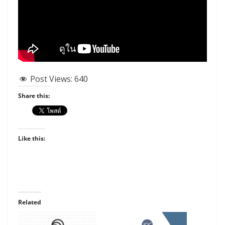
Post Views:
640
Share this:
Like this:
Related