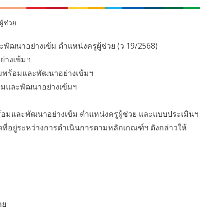
้ช่วย
ัฒนาอย่างเข้ม ตำแหน่งครูผู้ช่วย (ว 19/2568)
่างเข้มฯ
มพร้อมและพัฒนาอย่างเข้มฯ
อมและพัฒนาอย่างเข้มฯ
้อมและพัฒนาอย่างเข้ม ตำแหน่งครูผู้ช่วย และแบบประเมินฯ
ดที่อยู่ระหว่างการดำเนินการตามหลักเกณฑ์ฯ ดังกล่าวให้
าย