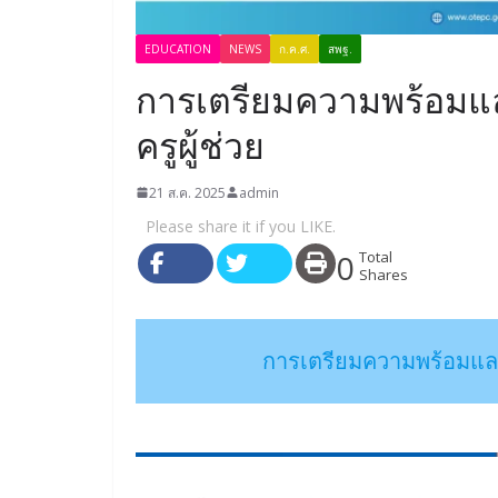
EDUCATION
NEWS
ก.ค.ศ.
สพฐ.
การเตรียมความพร้อมแล
ครูผู้ช่วย
21 ส.ค. 2025
admin
Please share it if you LIKE.
0
Total
Shares
การเตรียมความพร้อมและพ