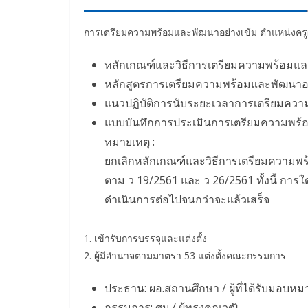
การเตรียมความพร้อมและพัฒนาอย่างเข้ม ตำแหน่งครูผู
หลักเกณฑ์และวิธีการเตรียมความพร้อมและพ
หลักสูตรการเตรียมความพร้อมและพัฒนาอย
แนวปฏิบัติการนับระยะเวลาการเตรียมควา
แบบบันทึกการประเมินการเตรียมความพร้
หมายเหตุ :
ยกเลิกหลักเกณฑ์และวิธีการเตรียมความพร
ตาม ว 19/2561 และ ว 26/2561 ทั้งนี้ การใ
ดำเนินการต่อไปจนกว่าจะแล้วเสร็จ
1. เข้ารับการบรรจุและแต่งตั้ง
2. ผู้มีอำนาจตามมาตรา 53 แต่งตั้งคณะกรรมการ
ประธาน: ผอ.สถานศึกษา / ผู้ที่ได้รับมอบหม
กรรมการ: ศน./ ผู้ทรงคุณวุฒิ