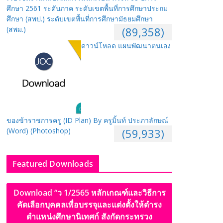
ศึกษา 2561 ระดับภาค ระดับเขตพื้นที่การศึกษาประถม
ศึกษา (สพป.) ระดับเขตพื้นที่การศึกษามัธยมศึกษา
(สพม.)
(89,358)
ดาวน์โหลด แผนพัฒนาตนเอง
ของข้าราชการครู (ID Plan) By ครูมิ้นท์ ประภาลักษณ์
(Word) (Photoshop)
(59,933)
Featured Downloads
Download “ว 1/2565 หลักเกณฑ์และวิธีการ
คัดเลือกบุคคลเพื่อบรรจุและแต่งตั้งให้ดำรง
ตำแหน่งศึกษานิเทศก์ สังกัดกระทรวง