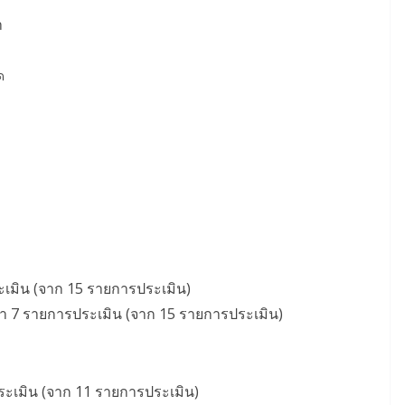
า
ด
ระเมิน (จาก 15 รายการประเมิน)
่า 7 รายการประเมิน (จาก 15 รายการประเมิน)
ประเมิน (จาก 11 รายการประเมิน)