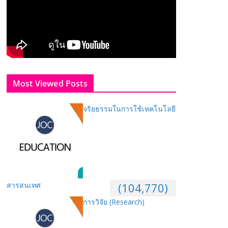
Most Viewed Posts
จริยธรรมในการใช้เทคโนโลยี
สารสนเทศ
(104,770)
การวิจัย (Research)