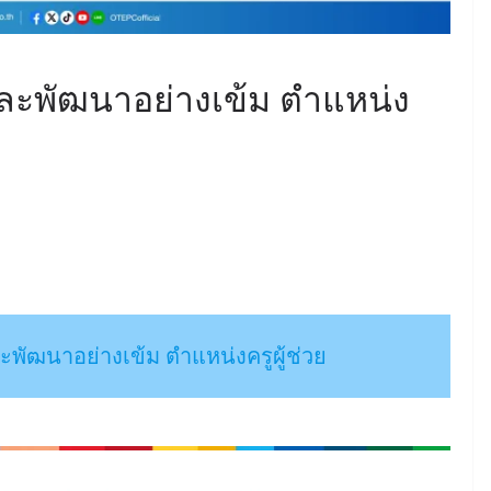
ะพัฒนาอย่างเข้ม ตำแหน่ง
ัฒนาอย่างเข้ม ตำแหน่งครูผู้ช่วย