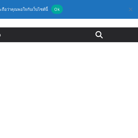
ะถือว่าคุณพอใจกับเว็บไซต์นี้
Ok
ด