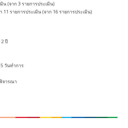
เมิน (จาก 3 รายการประเมิน)
่า 11 รายการประเมิน (จาก 16 รายการประเมิน)
2 ปี
น 5 วันทำการ
รพิจารณา