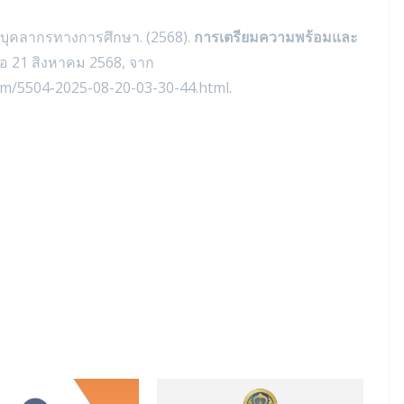
ุคลากรทางการศึกษา. (2568).
การเตรียมความพร้อมและ
ื่อ 21 สิงหาคม 2568, จาก
em/5504-2025-08-20-03-30-44.html.