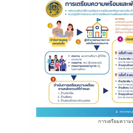
การเตรียมความพร