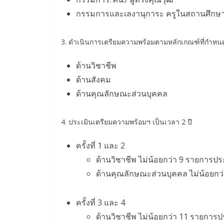
กรรมการและเลงานุการะ ครูในสถานศึกษ
3. ดำเนินการเตรียมความพร้อมตามหลักเกณฑ์ที่กำหน
ด้านวิชาชีพ
ด้านสังคม
ด้านคุณลักษณะส่วนบุคคล
4. ประเมินเตรียมความพร้อมฯ เป็นเวลา 2 ปี
ครั้งที่ 1 และ 2
ด้านวิชาชีพ ไม่น้อยกว่า 9 รายการป
ด้านคุณลักษณะส่วนบุคคล ไม่น้อยกว
ครั้งที่ 3 และ 4
ด้านวิชาชีพ ไม่น้อยกว่า 11 รายการ