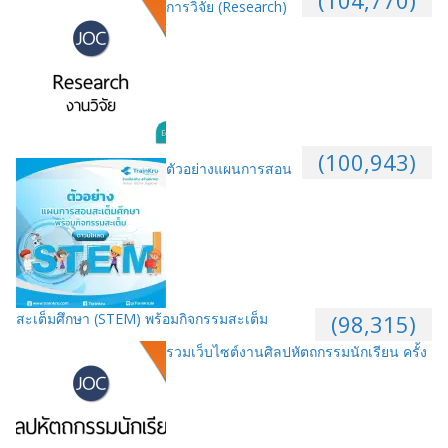
การวิจัย (Research)
(100,943)
ตัวอย่างแผนการสอน
สะเต็มศึกษา (STEM) พร้อมกิจกรรมสะเต็ม
(98,315)
รวมเว็บไซต์งานศิลปหัตถกรรมนักเรียน ครั้ง