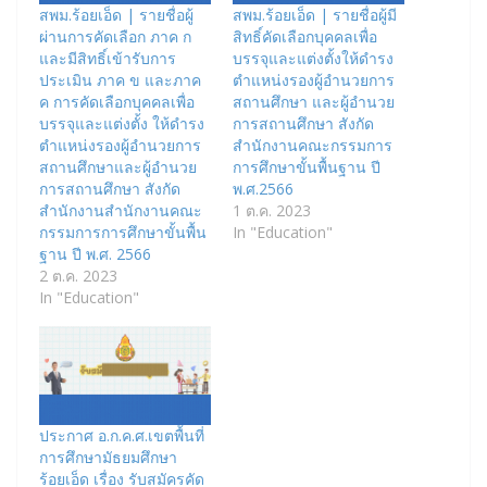
สพม.ร้อยเอ็ด | รายชื่อผู้
สพม.ร้อยเอ็ด | รายชื่อผู้มี
ผ่านการคัดเลือก ภาค ก
สิทธิ์คัดเลือกบุคคลเพื่อ
และมีสิทธิ์เข้ารับการ
บรรจุและแต่งตั้งให้ดำรง
ประเมิน ภาค ข และภาค
ตำแหน่งรองผู้อำนวยการ
ค การคัดเลือกบุคคลเพื่อ
สถานศึกษา และผู้อำนวย
บรรจุและแต่งตั้ง ให้ดำรง
การสถานศึกษา สังกัด
ตำแหน่งรองผู้อำนวยการ
สำนักงานคณะกรรมการ
สถานศึกษาและผู้อำนวย
การศึกษาขั้นพื้นฐาน ปี
การสถานศึกษา สังกัด
พ.ศ.2566
สำนักงานสำนักงานคณะ
1 ต.ค. 2023
กรรมการการศึกษาขั้นพื้น
In "Education"
ฐาน ปี พ.ศ. 2566
2 ต.ค. 2023
In "Education"
ประกาศ อ.ก.ค.ศ.เขตพื้นที่
การศึกษามัธยมศึกษา
ร้อยเอ็ด เรื่อง รับสมัครคัด