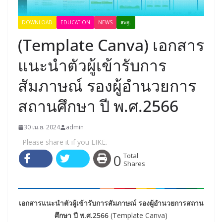
DOWNLOAD
EDUCATION
NEWS
สพฐ.
(Template Canva) เอกสาร
แนะนำตัวผู้เข้ารับการ
สัมภาษณ์ รองผู้อำนวยการ
สถานศึกษา ปี พ.ศ.2566
30 เม.ย. 2024
admin
Please share it if you LIKE.
0
Total
Shares
เอกสารแนะนำตัวผู้เข้ารับการสัมภาษณ์ รองผู้อำนวยการสถาน
ศึกษา ปี พ.ศ.2566
(Template Canva)