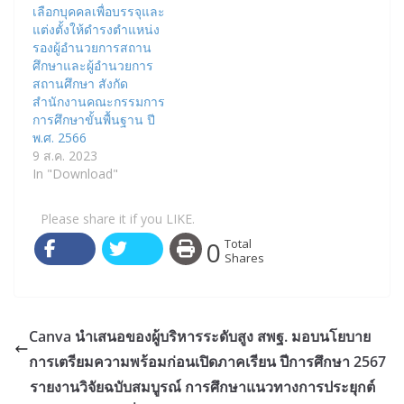
เลือกบุคคลเพื่อบรรจุและ
แต่งตั้งให้ดำรงตำแหน่ง
รองผู้อำนวยการสถาน
ศึกษาและผู้อำนวยการ
สถานศึกษา สังกัด
สำนักงานคณะกรรมการ
การศึกษาขั้นพื้นฐาน ปี
พ.ศ. 2566
9 ส.ค. 2023
In "Download"
Please share it if you LIKE.
0
Total
Shares
Canva นำเสนอของผู้บริหารระดับสูง สพฐ. มอบนโยบาย
การเตรียมความพร้อมก่อนเปิดภาคเรียน ปีการศึกษา 2567
รายงานวิจัยฉบับสมบูรณ์ การศึกษาแนวทางการประยุกต์