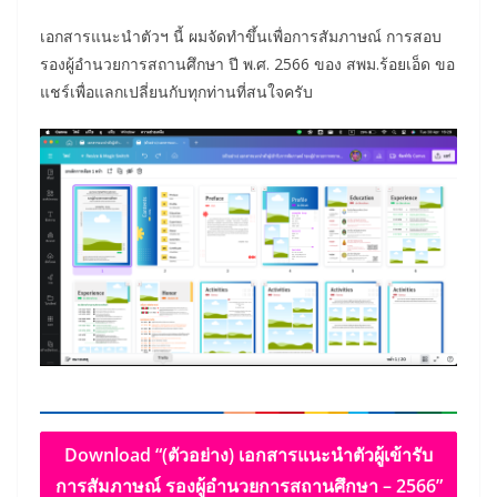
เอกสารแนะนำตัวฯ นี้ ผมจัดทำขึ้นเพื่อการสัมภาษณ์ การสอบ
รองผู้อำนวยการสถานศึกษา ปี พ.ศ. 2566 ของ สพม.ร้อยเอ็ด ขอ
แชร์เพื่อแลกเปลี่ยนกับทุกท่านที่สนใจครับ
Download “(ตัวอย่าง) เอกสารแนะนำตัวผู้เข้ารับ
การสัมภาษณ์ รองผู้อำนวยการสถานศึกษา – 2566”