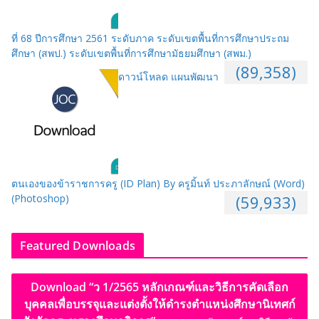
ที่ 68 ปีการศึกษา 2561 ระดับภาค ระดับเขตพื้นที่การศึกษาประถม
ศึกษา (สพป.) ระดับเขตพื้นที่การศึกษามัธยมศึกษา (สพม.)
(89,358)
ดาวน์โหลด แผนพัฒนา
ตนเองของข้าราชการครู (ID Plan) By ครูมิ้นท์ ประภาลักษณ์ (Word)
(Photoshop)
(59,933)
Featured Downloads
Download “ว 1/2565 หลักเกณฑ์และวิธีการคัดเลือก
บุคคลเพื่อบรรจุและแต่งตั้งให้ดำรงตำแหน่งศึกษานิเทศก์