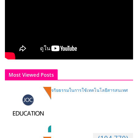
Most Viewed Posts
จริยธรรมในการใช้เทคโนโลยีสารสนเทศ
(104,770)