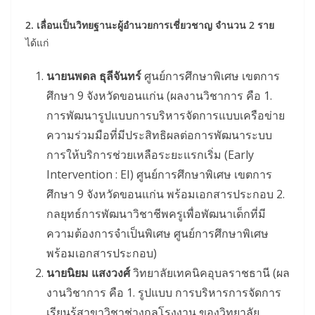
2. เลื่อนเป็นวิทยฐานะผู้อำนวยการเชี่ยวชาญ จำนวน 2 ราย
ได้แก่
นายนพดล ธุลีจันทร์
ศูนย์การศึกษาพิเศษ เขตการ
ศึกษา 9 จังหวัดขอนแก่น (ผลงานวิชาการ คือ 1.
การพัฒนารูปแบบการบริหารจัดการแบบเครือข่าย
ความร่วมมือที่มีประสิทธิผลต่อการพัฒนาระบบ
การให้บริการช่วยเหลือระยะแรกเริ่ม (Early
Intervention : EI) ศูนย์การศึกษาพิเศษ เขตการ
ศึกษา 9 จังหวัดขอนแก่น พร้อมเอกสารประกอบ 2.
กลยุทธ์การพัฒนาวิชาชีพครูเพื่อพัฒนาเด็กที่มี
ความต้องการจำเป็นพิเศษ ศูนย์การศึกษาพิเศษ
พร้อมเอกสารประกอบ)
นายนิยม แสงวงศ์
วิทยาลัยเทคนิคอุบลราชธานี (ผล
งานวิชาการ คือ 1. รูปแบบ การบริหารการจัดการ
เรียนรู้สาขาวิชาช่างกลโรงงาน ของวิทยาลัย