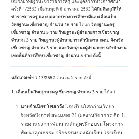
เกี่ยวกับวิทยฐานะข้าราชการครู และบุคลากรทางการศึกษา
ครั้งที่ 1/2563 เมื่อวันพุธที่ 8 มกราคม 2563
ได้มีมติอนุมัติให้
ข้าราชการครู และบุคลากรทางการศึกษามีและเลื่อนเป็น
วิทยฐานะเชี่ยวชาญ จำนวน 16 ราย
ได้แก่
วิทยฐานะครู
เชี่ยวชาญ จำนวน 5 ราย วิทยฐานะผู้อำนวยการเชี่ยวชาญ
จำนวน 3 ราย วิทยฐานะผู้อำนวยการสำนักงาน กศน. จังหวัด
เชี่ยวชาญ จำนวน 3 ราย และวิทยฐานะผู้อำนวยการสำนักงาน
เขตพื้นที่การศึกษาเชี่ยวชาญ จำนวน 5 ราย ดังนี้
หลักเกณฑ์ฯ ว 17/2552
จำนวน 5 ราย ดังนี้
1. เลื่อนเป็นวิทยฐานะครูเชี่ยวชาญ จำนวน 3 ราย
ได้แก่
นายจำเนียร โพสาวัง
โรงเรียนโสกก่ามวิทยา
จังหวัดบึงกาฬ สพม.เขต 21 (ผลงานวิชาการ คือ 1.
รายงานผลการพัฒนาหลักสูตรฝึกอบรมโครงการ
พัฒนาคุณธรรม จริยธรรมของนักเรียน โรงเรียน