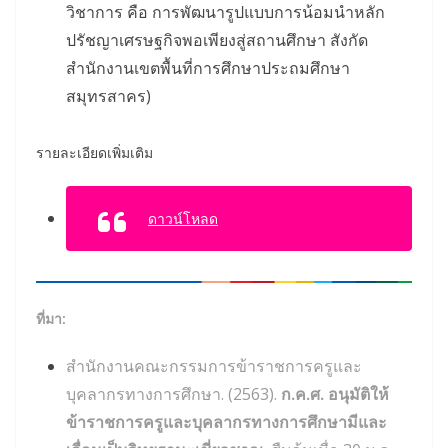
วิชาการ คือ การพัฒนารูปแบบการน้อมนำหลัก
ปรัชญาเศรษฐกิจพอเพียงสู่สถานศึกษา สังกัด
สำนักงานเขตพื้นที่การศึกษาประถมศึกษา
สมุทรสาคร)
รายละเอียดเพิ่มเติม
ดาวน์โหลด
ที่มา:
สำนักงานคณะกรรมการข้าราชการครูและ
บุคลากรทางการศึกษา. (2563).
ก.ค.ศ. อนุมัติให้
ข้าราชการครูและบุคลากรทางการศึกษามีและ