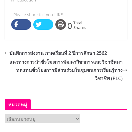
Please share it if you LIKE.
0
Total
Shares
บันทึกการส่งงาน ภาคเรียนที่ 2 ปีการศึกษา 2562
แนวทางการนำชั่วโมงการพัฒนาวิชาการและวิชาชีพมา
ทดแทนชั่วโมงการมีส่วนร่วมในชุมชนการเรียนรู้ทาง
วิชาชีพ (PLC)
หมวดหมู่
ห
ม