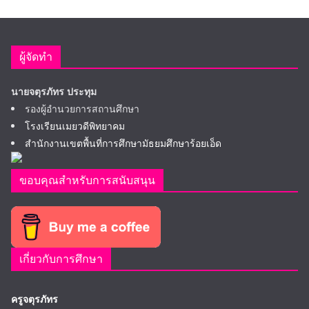
ผู้จัดทำ
นายจตุรภัทร ประทุม
รองผู้อำนวยการสถานศึกษา
โรงเรียนเมยวดีพิทยาคม
สำนักงานเขตพื้นที่การศึกษามัธยมศึกษาร้อยเอ็ด
ขอบคุณสำหรับการสนับสนุน
เกี่ยวกับการศึกษา
ครูจตุรภัทร