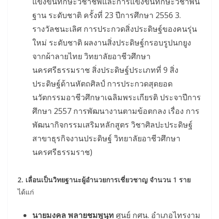
แข่งขันทักษะวิชาชีพและการแข่งขันทักษะวิชาพื้น
ฐาน ระดับชาติ ครั้งที่ 23 ปีการศึกษา 2556 3.
รางวัลชนะเลิศ การประกวดสิ่งประดิษฐ์ของคนรุ่น
ใหม่ ระดับชาติ ผลงานสิ่งประดิษฐ์กรอบรูปนกยูง
จากผ้าลายไทย วิทยาลัยอาชีวศึกษา
นครศรีธรรมราช สิ่งประดิษฐ์ประเภทที่ 9 สิ่ง
ประดิษฐ์ด้านหัตถศิลป์ การประกวดสุดยอด
นวัตกรรมอาชีวศึกษาเฉลิมพระเกียรติ ประจาปีการ
ศึกษา 2557 การพัฒนางานตามข้อตกลง เรื่อง การ
พัฒนากิจกรรมเสริมหลักสูตร วิชาศิลปะประดิษฐ์
สาขาธุรกิจงานประดิษฐ์ วิทยาลัยอาชีวศึกษา
นครศรีธรรมราช)
2. เลื่อนเป็นวิทยฐานะผู้อำนวยการเชี่ยวชาญ จำนวน 1 ราย
ได้แก่
นายมงคล พลายชมพูนุท
ศูนย์ กศน. อำเภอไทรงาม