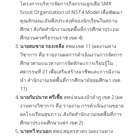
โครงการบริหารจัดการกิจกรรมลูกเสือ SMR
Scout Organization of NST4 Model เพื่อพัฒนา
คุณลักษณะอันพึงประสงค์ของนักเรียนในสถาน
ศึกษา สังกัดสำนักงานเขตพื้นที่การศึกษาประถม
ศึกษานครศรีธรรมราช เขต 4)
นายสมชาย รองเหลือ
สพม.เขต 11 (ผลงานทาง
วิชาการ คือ รายงานผลการดำเนินงานการจัดการ
ศึกษาตามแนวทางการจัดทักษะการเรียนรู้ใน
ศตวรรษที่ 21 เพื่อเสริมสร้างอาชีพและการมีงาน
ทำ สำนักงานเขตพื้นที่การศึกษามัธยมศึกษา เขต
11)
นายกัมปนาท ศรีเชื้อ
สพป.หนองบัวลำภู เขต 2 (ผล
งานทางวิชาการ คือ รายงาน การดำเนินงานขยาย
ผลโรงเรียนสุขภาวะ สังกัดสำนักงานเขตพื้นที่การ
ศึกษาประถมศึกษาแพร่ เขต 2)
นายทวี ทะนอก
สพป.สมุทรสาคร (ผลงานทาง