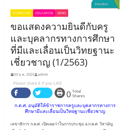
DOWNLOAD
EDUCATION
NEWS
ขอแสดงความยินดีกับครู
และบุคลากรทางการศึกษา
ที่มีและเลื่อนเป็นวิทยฐานะ
เชี่ยวชาญ (1/2563)
30 ม.ค. 2020
admin
Please share it if you LIKE.
0
Total
Shares
ก.ค.ศ. อนุมัติให้ข้าราชการครูและบุคลากรทางการ
ศึกษามีและเลื่อนเป็นวิทยฐานะเชี่ยวชาญ
เลขาธิการ ก.ค.ศ. เปิดเผยว่าในการประชุม อ.ก.ค.ศ. วิสามัญ