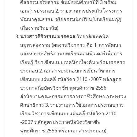
ศีลธรรม จริยธรรม ชั้นมัธยมศึกษาปีที่ 3 พร้อม
เอกสารประกอบ 2. รายงานการประเมินโครงการ
พัฒนาคุณธรรม จริยธรรมนักเรียน โรงเรียนมกุฎ
เมืองราชวิทยาลัย)
นางสาวศิริวรรณ มรรคผล
วิทยาลัยเทคนิค
สมุทรสงคราม (ผลงานวิชาการ คือ 1. การพัฒนา
และหาประสิทธิภาพบทเรียนคอมพิวเตอร์เพื่อการ
เรียนรู้ วิชาเขียนแบบเทคนิคเบื้องต้น พร้อมเอกสาร
ประกอบ 2. เอกสารประกอบการเรียน วิชาการ
เขียนแบบแผ่นคลี่ รหัสวิชา 2110 -2007 หลักสูตร
ประกาศนียบัตรวิชาชีพ พุทธศักราช 2556
สำนักงานคณะกรรมการการอาชีวศึกษา กระทรวง
ศึกษาธิการ 3. รายงานการใช้เอกสารประกอบการ
เรียน วิชาการเขียนแบบแผ่นคลี่ รหัสวิชา 2110
-2007 หลักสูตรประกาศนียบัตรวิชาชีพ
พุทธศักราช 2556 พร้อมเอกสารประกอบ)