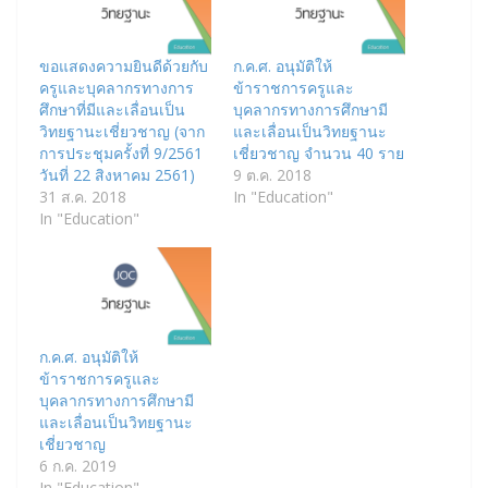
ขอแสดงความยินดีด้วยกับ
ก.ค.ศ. อนุมัติให้
ครูและบุคลากรทางการ
ข้าราชการครูและ
ศึกษาที่มีและเลื่อนเป็น
บุคลากรทางการศึกษามี
วิทยฐานะเชี่ยวชาญ (จาก
และเลื่อนเป็นวิทยฐานะ
การประชุมครั้งที่ 9/2561
เชี่ยวชาญ จำนวน 40 ราย
วันที่ 22 สิงหาคม 2561)
9 ต.ค. 2018
31 ส.ค. 2018
In "Education"
In "Education"
ก.ค.ศ. อนุมัติให้
ข้าราชการครูและ
บุคลากรทางการศึกษามี
และเลื่อนเป็นวิทยฐานะ
เชี่ยวชาญ
6 ก.ค. 2019
In "Education"