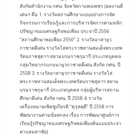
สังกัดสำนักงาน กศน. จังหวัดกาแพงเพชร (ผลงานดี
เด่นฯ คือ 1. รางวัลสถานศึกษาแบบอย่างการจัด
กิจกรรมการเรียนรู้และการบริหารจัดการตามหลัก
ปรัชญาของเศรษฐกิจพอเพียง ประจาปี 2556
“สถานศึกษาพอเพียง 2556” 2. รางวัลอาสายุว
กาชาดดีเด่น รางวัลโล่พระราชทานสมเด็จพระเทพ
รัตนราชสุดาฯ สยามบรมราชกุมารี ประเภทบุคคล
กลุ่มวิทยากรแกนนายุวกาชาดดีเด่น สังกัด กศน. ปี
2558 3. รางวัลอาสายุวกาชาดดีเด่น รางวัลโล่
พระราชทานสมเด็จพระเทพรัตนราชสุดาฯ สยาม
บรมราชกุมารี ประเภทบุคคล กลุ่มผู้บริหารสถาน
ศึกษาดีเด่น สังกัด กศน. ปี 2558 4. รางวัล
เครื่องหมายเชิดชูเกียรติ “คุรุสดุดี” ปี 2558 การ
พัฒนางานตามข้อตกลง เรื่อง การพัฒนาศูนย์การ
เรียนรู้ปรัชญาของเศรษฐกิจพอเพียงต้นแบบประจา
ตาบลมหาชัย)