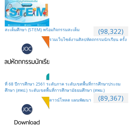
สะเต็มศึกษา (STEM) พร้อมกิจกรรมสะเต็ม
(98,322)
รวมเว็บไซต์งานศิลปหัตถกรรมนักเรียน ครั้ง
ที่ 68 ปีการศึกษา 2561 ระดับภาค ระดับเขตพื้นที่การศึกษาประถม
ศึกษา (สพป.) ระดับเขตพื้นที่การศึกษามัธยมศึกษา (สพม.)
(89,367)
ดาวน์โหลด แผนพัฒนา