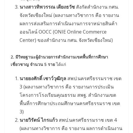
นางสาวทิพวรรณ เตียงธวัช
สังกัดสำนักงาน กศน.
จังหวัดเชียงใหม่ (ผลงานทางวิชาการ คือ รายงาน
ผลการส่งเสริมการดำเนินงานการจาหน่ายสินค้า
ออนไลน์ OOCC (ONIE Online Commerce
Center) ของสำนักงาน กศน. จังหวัดเชียงใหม่)
2. มีวิทยฐานะผู้อำนวยการสำนักงานเขตพื้นที่การศึกษา
เชี่ยวชาญ จำนวน 5 ราย
ได้แก่
นายยงศักดิ์ เชาว์วุฒิกุล
สพป.นครศรีธรรมราช เขต
3 (ผลงานทางวิชาการ คือ รายงานการประเมิน
โครงการโรงเรียนคุณธรรม สพฐ. สำนักงานเขต
พื้นที่การศึกษาประถมศึกษานครศรีธรรมราช เขต
3)
นายวิรัตน์ ไกรแก้ว
สพป.นครศรีธรรมราช เขต 4
(ผลงานทางวิชาการ คือ รายงาน ผลการดำเนินงาน