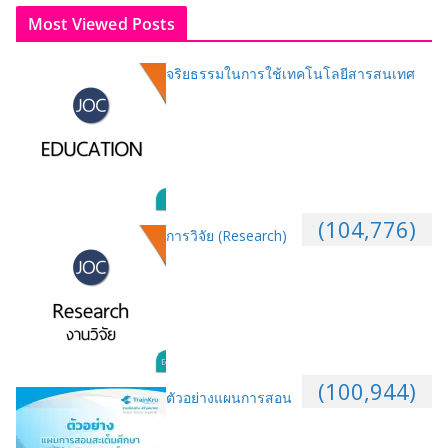
Most Viewed Posts
จริยธรรมในการใช้เทคโนโลยีสารสนเทศ
(104,776)
การวิจัย (Research)
(100,944)
ตัวอย่างแผนการสอน