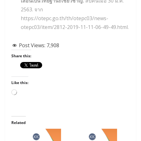
เลื่อนเป็นวิทยฐานะเชี่ยวชาญ.
สืบค้นเมื่อ 30 ม.ค.
2563. จาก
https://otepc.go.th/th/otepc03/news-
otepc03/item/2812-2019-11-11-06-49-49.html.
Post Views:
7,908
Share this:
Like this:
Loading…
Related