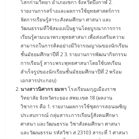
โสกก่ามวิทยา อำเภอเซกา จังหวัดบึงกาฬ 2.
รายงานการสร้างและผลการใช้ยุทธศาสตร์การ
จัดการเรียนรู้สาระสังคมศึกษา ศาสนา และ
วัฒนธรรมที่ใช้สมองเป็นฐานโดยบูรณาการการ
เรียนรู้ตามแนวพระพุทธศาสนา เพื่อส่งเสริมความ
สามารถในการคิดอย่างมีวิจารณญาณของนักเรียน
ชั้นมัธยมศึกษาปีที่ 2 3. รายงานการพัฒนากิจกรรม
การเรียนรู้ สาระพระพุทธศาสนาโดยใช้บทเรียน
สำเร็จรูปของนักเรียนชั้นมัธยมศึกษาปีที่ 2 พร้อม
เอกสารประกอบ)
นางสาวนิศากร ยมหา
โรงเรียนมกุฎเมืองราช
วิทยาลัย จังหวัดระยอง สพม.เขต 18 (ผลงาน
วิชาการ คือ 1. รายงานผลการใช้ชุดการสอนเผชิญ
ประสบการณ์ กลุ่มสาระการเรียนรู้สังคมศึกษา
ศาสนา และวัฒนธรรม วิชาสังคมศึกษา ศาสนา
และวัฒนธรรม รหัสวิชา ส 23103 สาระที่ 1 ศาสนา