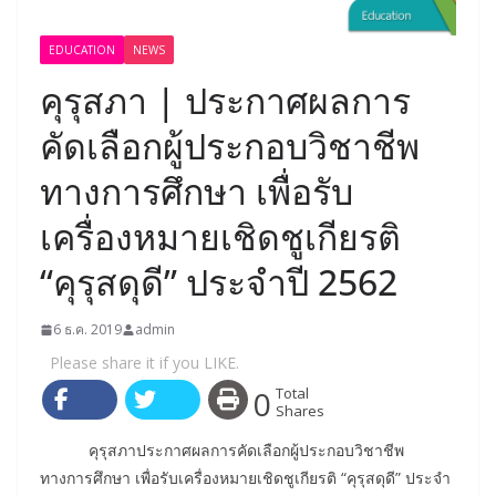
EDUCATION
NEWS
คุรุสภา | ประกาศผลการ
คัดเลือกผู้ประกอบวิชาชีพ
ทางการศึกษา เพื่อรับ
เครื่องหมายเชิดชูเกียรติ
“คุรุสดุดี” ประจำปี 2562
6 ธ.ค. 2019
admin
Please share it if you LIKE.
0
Total
Shares
คุรุสภาประกาศผลการคัดเลือกผู้ประกอบวิชาชีพ
ทางการศึกษา เพื่อรับเครื่องหมายเชิดชูเกียรติ “คุรุสดุดี” ประจำ