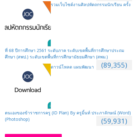
รวมเว็บไซต์งานศิลปหัตถกรรมนักเรียน ครั้ง
ที่ 68 ปีการศึกษา 2561 ระดับภาค ระดับเขตพื้นที่การศึกษาประถม
ศึกษา (สพป.) ระดับเขตพื้นที่การศึกษามัธยมศึกษา (สพม.)
(89,355)
ดาวน์โหลด แผนพัฒนา
ตนเองของข้าราชการครู (ID Plan) By ครูมิ้นท์ ประภาลักษณ์ (Word)
(Photoshop)
(59,931)