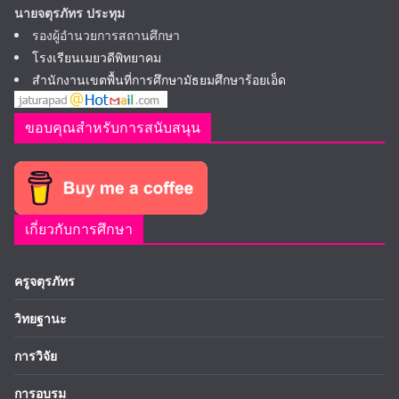
นายจตุรภัทร ประทุม
รองผู้อำนวยการสถานศึกษา
โรงเรียนเมยวดีพิทยาคม
สำนักงานเขตพื้นที่การศึกษามัธยมศึกษาร้อยเอ็ด
ขอบคุณสำหรับการสนับสนุน
เกี่ยวกับการศึกษา
ครูจตุรภัทร
วิทยฐานะ
การวิจัย
การอบรม