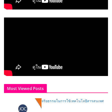
Most Viewed Posts
จริยธรรมในการใช้เทคโนโลยีสารสนเทศ