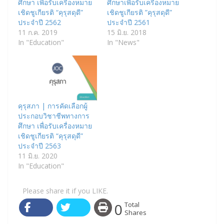
ศึกษา เพื่อรับเครื่องหมาย
ศึกษาเพื่อรับเครื่องหมาย
เชิดชูเกียรติ “คุรุสดุดี”
เชิดชูเกียรติ ”คุรุสดุดี”
ประจำปี 2562
ประจำปี 2561
11 ก.ค. 2019
15 มิ.ย. 2018
In "Education"
In "News"
คุรุสภา | การคัดเลือกผู้
ประกอบวิชาชีพทางการ
ศึกษา เพื่อรับเครื่องหมาย
เชิดชูเกียรติ “คุรุสดุดี”
ประจำปี 2563
11 มิ.ย. 2020
In "Education"
Please share it if you LIKE.
0
Total
Shares