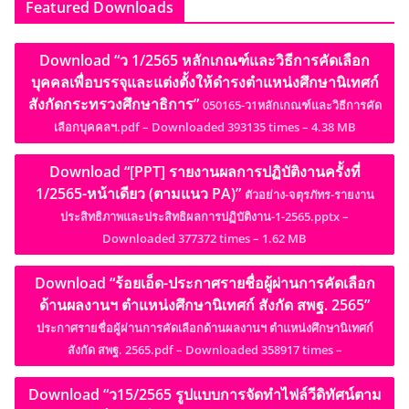
Featured Downloads
Download “ว 1/2565 หลักเกณฑ์และวิธีการคัดเลือก
บุคคลเพื่อบรรจุและแต่งตั้งให้ดำรงตำแหน่งศึกษานิเทศก์
สังกัดกระทรวงศึกษาธิการ”
050165-ว1หลักเกณฑ์และวิธีการคัด
เลือกบุคคลฯ.pdf – Downloaded 393135 times – 4.38 MB
Download “[PPT] รายงานผลการปฏิบัติงานครั้งที่
1/2565-หน้าเดียว (ตามแนว PA)”
ตัวอย่าง-จตุรภัทร-รายงาน
ประสิทธิภาพและประสิทธิผลการปฏิบัติงาน-1-2565.pptx –
Downloaded 377372 times – 1.62 MB
Download “ร้อยเอ็ด-ประกาศรายชื่อผู้ผ่านการคัดเลือก
ด้านผลงานฯ ตำแหน่งศึกษานิเทศก์ สังกัด สพฐ. 2565”
ประกาศรายชื่อผู้ผ่านการคัดเลือกด้านผลงานฯ ตำแหน่งศึกษานิเทศก์
สังกัด สพฐ. 2565.pdf – Downloaded 358917 times –
Download “ว15/2565 รูปแบบการจัดทำไฟล์วีดิทัศน์ตาม