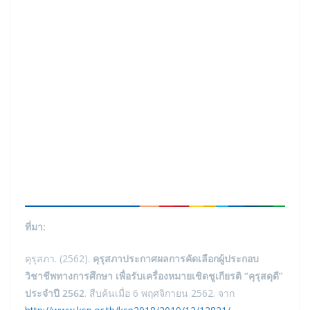
ที่มา:
คุรุสภา. (2562).
คุรุสภาประกาศผลการคัดเลือกผู้ประกอบ
วิชาชีพทางการศึกษา เพื่อรับเครื่องหมายเชิดชูเกียรติ “คุรุสดุดี”
ประจำปี 2562
. สืบค้นเมื่อ 6 พฤศจิกายน 2562. จาก