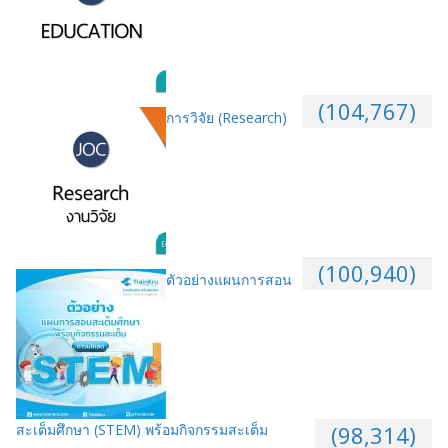
(104,767)
การวิจัย (Research)
(100,940)
ตัวอย่างแผนการสอน
สะเต็มศึกษา (STEM) พร้อมกิจกรรมสะเต็ม
(98,314)