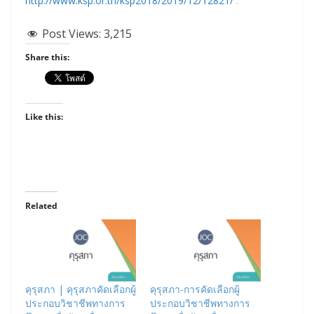
http://www.ksp.or.th/ksp2018/2019/12/12821/
.
Post Views:
3,215
Share this:
Like this:
Related
คุรุสภา | คุรุสภาคัดเลือกผู้
คุรุสภา-การคัดเลือกผู้
ประกอบวิชาชีพทางการ
ประกอบวิชาชีพทางการ