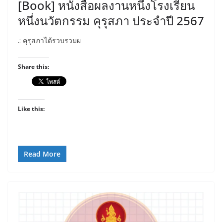
[Book] หนังสือผลงานหนึ่งโรงเรียน
หนึ่งนวัตกรรม คุรุสภา ประจำปี 2567
.: คุรุสภาได้รวบรวมผ
Share this:
Like this:
Read More