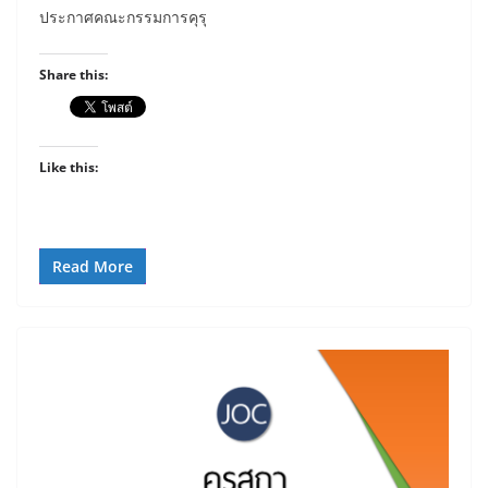
ประกาศคณะกรรมการคุรุ
Share this:
Like this:
Read More