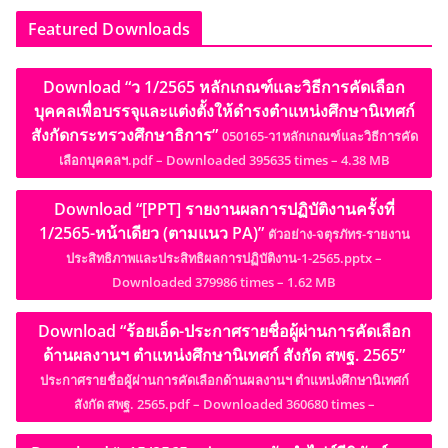
Featured Downloads
Download “ว 1/2565 หลักเกณฑ์และวิธีการคัดเลือก
บุคคลเพื่อบรรจุและแต่งตั้งให้ดำรงตำแหน่งศึกษานิเทศก์
สังกัดกระทรวงศึกษาธิการ”
050165-ว1หลักเกณฑ์และวิธีการคัด
เลือกบุคคลฯ.pdf – Downloaded 395635 times – 4.38 MB
Download “[PPT] รายงานผลการปฏิบัติงานครั้งที่
1/2565-หน้าเดียว (ตามแนว PA)”
ตัวอย่าง-จตุรภัทร-รายงาน
ประสิทธิภาพและประสิทธิผลการปฏิบัติงาน-1-2565.pptx –
Downloaded 379986 times – 1.62 MB
Download “ร้อยเอ็ด-ประกาศรายชื่อผู้ผ่านการคัดเลือก
ด้านผลงานฯ ตำแหน่งศึกษานิเทศก์ สังกัด สพฐ. 2565”
ประกาศรายชื่อผู้ผ่านการคัดเลือกด้านผลงานฯ ตำแหน่งศึกษานิเทศก์
สังกัด สพฐ. 2565.pdf – Downloaded 360680 times –