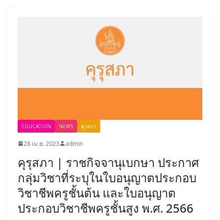
EDUCATION
NEWS
คุรุสภา
28 เม.ย. 2023
admin
คุรุสภา | ราชกิจจานุเบกษา ประกาศ
กลุ่มวิชาที่ระบุในใบอนุญาตประกอบ
วิชาชีพครูชั้นต้น และใบอนุญาต
ประกอบวิชาชีพครูชั้นสูง พ.ศ. 2566