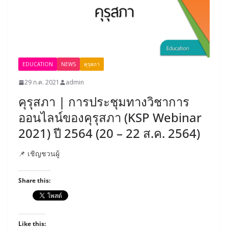
EDUCATION
NEWS
คุรุสภา
29 ก.ค. 2021
admin
คุรุสภา | การประชุมทางวิชาการ
ออนไลน์ของคุรุสภา (KSP Webinar
2021) ปี 2564 (20 – 22 ส.ค. 2564)
📌 เชิญชวนผู้
Share this:
Like this: