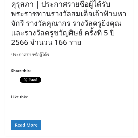
คุรุสภา | ประกาศรายชื่อผู้ได้รับ
พระราชทานรางวัลสมเด็จเจ้าฟ้ามหา
จักรี รางวัลคุณากร รางวัลครูยิ่งคุณ
และรางวัลครูขวัญศิษย์ ครั้งที่ 5 ปี
2566 จำนวน 166 ราย
ประกาศรายชื่อผู้ได้ร
Share this:
Like this:
Read More