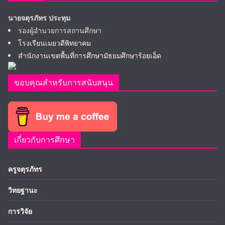
นายจตุรภัทร ประทุม
รองผู้อำนวยการสถานศึกษา
โรงเรียนเมยวดีพิทยาคม
สำนักงานเขตพื้นที่การศึกษามัธยมศึกษาร้อยเอ็ด
ขอบคุณสำหรับการสนับสนุน
เกี่ยวกับการศึกษา
ครูจตุรภัทร
วิทยฐานะ
การวิจัย