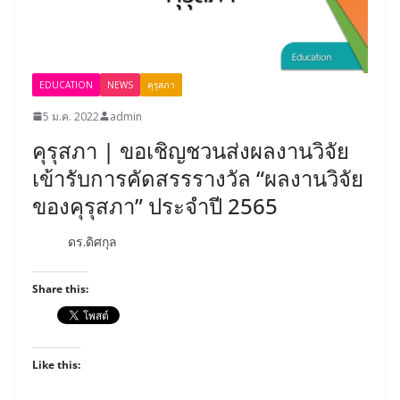
EDUCATION
NEWS
คุรุสภา
5 ม.ค. 2022
admin
คุรุสภา | ขอเชิญชวนส่งผลงานวิจัย
เข้ารับการคัดสรรรางวัล “ผลงานวิจัย
ของคุรุสภา” ประจำปี 2565
ดร.ดิศกุล
Share this:
Like this: