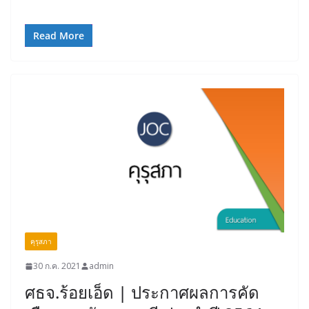
Read More
คุรุสภา
30 ก.ค. 2021
admin
ศธจ.ร้อยเอ็ด | ประกาศผลการคัด