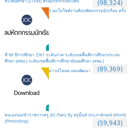
สะเต็มศึกษา (STEM) พร้อมกิจกรรมสะเต็ม
(98,324)
รวมเว็บไซต์งานศิลปหัตถกรรมนักเรียน ครั้ง
ที่ 68 ปีการศึกษา 2561 ระดับภาค ระดับเขตพื้นที่การศึกษาประถม
ศึกษา (สพป.) ระดับเขตพื้นที่การศึกษามัธยมศึกษา (สพม.)
(89,369)
ดาวน์โหลด แผนพัฒนา
ตนเองของข้าราชการครู (ID Plan) By ครูมิ้นท์ ประภาลักษณ์ (Word)
(Photoshop)
(59,943)