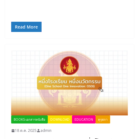
Read More
BOOKS-เอกสารหนังสือ
DOWNLOAD
EDUCATION
คุรุสภา
18 ต.ค. 2025
admin