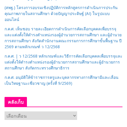
(สพฐ.) โครงการอบรมเชิงปฏิบัติการหลักสูตรการดำเนินการประกัน
คุณภาพภายในสถานศึกษา ด้วยปัญญาประดิษฐ์ (AI) ในรูปแบบ
ออนไลน์
ก.ค.ศ. เห็นชอบ รายละเอียดการดำเนินการคัดเลือกบุคคลเพื่อบรรจุ
และแต่งตั้งให้ดำรงตำแหน่งรองผู้อำนวยการสถานศึกษา และผู้อำนวย
การสถานศึกษา สังกัดสำนักงานคณะกรรมการการศึกษาขั้นพื้นฐาน ปี
2569 ตามหลักเกณฑ์ ว 12/2568
ก.ค.ศ. | ว 12/2568 หลักเกณฑ์และวิธีการคัดเลือกบุคคลเพื่อบรรจุและ
แต่งตั้งให้ดำรงตำแหน่งรองผู้อำนวยการสถานศึกษาและผู้อำนวยการ
สถานศึกษา สังกัดกระทรวงศึกษาธิการ
ก.ค.ศ. อนุมัติให้ข้าราชการครูและบุคลากรทางการศึกษามีและเลื่อน
เป็นวิทยฐานะเชี่ยวชาญ (ครั้งที่ 9/2569)
คลังเก็บ
ค
ลั