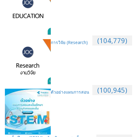
(104,779)
การวิจัย (Research)
(100,945)
ตัวอย่างแผนการสอน