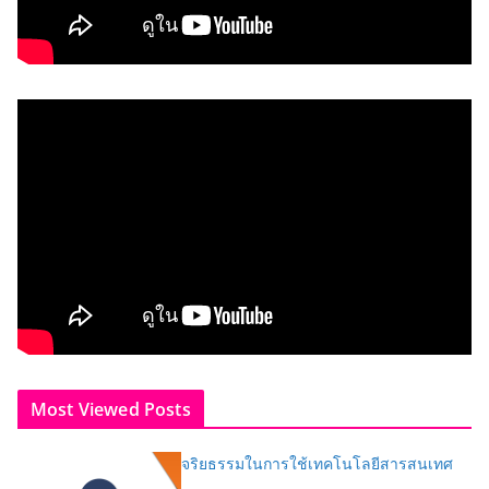
Most Viewed Posts
จริยธรรมในการใช้เทคโนโลยีสารสนเทศ