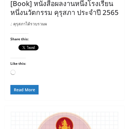
[Book] หนังสือผลงานหนึ่งโรงเรียน
หนึ่งนวัตกรรม คุรุสภา ประจำปี 2565
.: คุรุสภาได้รวบรวมผ
Share this:
Like this:
Loading…
Read More