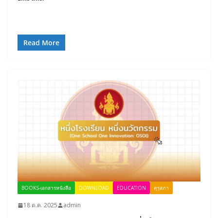
Read More
BOOKS-เอกสารหนังสือ
DOWNLOAD
EDUCATION
คุรุสภา
18 ต.ค. 2025
admin