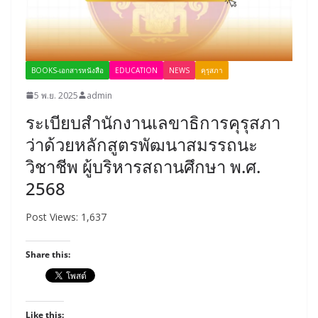
BOOKS-เอกสารหนังสือ
EDUCATION
NEWS
คุรุสภา
5 พ.ย. 2025
admin
ระเบียบสำนักงานเลขาธิการคุรุสภา
ว่าด้วยหลักสูตรพัฒนาสมรรถนะ
วิชาชีพ ผู้บริหารสถานศึกษา พ.ศ.
2568
Post Views: 1,637
Share this:
Like this: