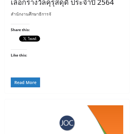
เลือกรางวัลคุรุสดุดี ประจำปี 2564
สำนักงานศึกษาธิการจั
Share this:
Like this:
Read More