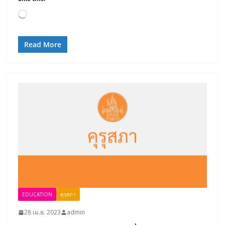
Loading…
Read More
EDUCATION
คุรุสภา
28 เม.ย. 2023
admin