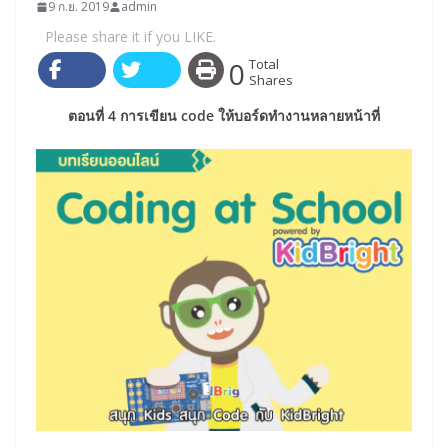
9 ก.ย. 2019
admin
Please share it if you LIKE.
0
Total
Shares
ตอนที่ 4 การเขียน code ให้บอร์ดทำงานหลายหน้าที่