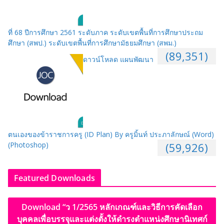
ที่ 68 ปีการศึกษา 2561 ระดับภาค ระดับเขตพื้นที่การศึกษาประถม
ศึกษา (สพป.) ระดับเขตพื้นที่การศึกษามัธยมศึกษา (สพม.)
(89,351)
ดาวน์โหลด แผนพัฒนา
ตนเองของข้าราชการครู (ID Plan) By ครูมิ้นท์ ประภาลักษณ์ (Word)
(Photoshop)
(59,926)
Featured Downloads
Download “ว 1/2565 หลักเกณฑ์และวิธีการคัดเลือก
บุคคลเพื่อบรรจุและแต่งตั้งให้ดำรงตำแหน่งศึกษานิเทศก์