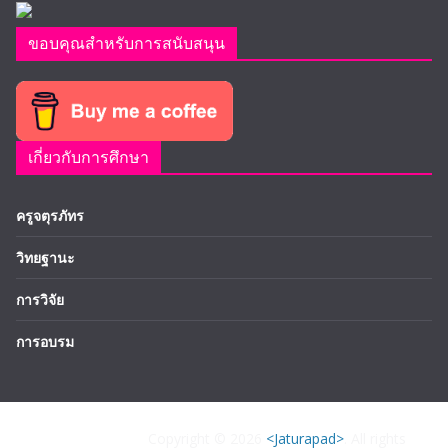
ขอบคุณสำหรับการสนับสนุน
เกี่ยวกับการศึกษา
ครูจตุรภัทร
วิทยฐานะ
การวิจัย
การอบรม
Copyright © 2026
<Jaturapad>
. All rights