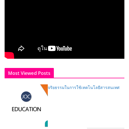
Most Viewed Posts
จริยธรรมในการใช้เทคโนโลยีสารสนเทศ