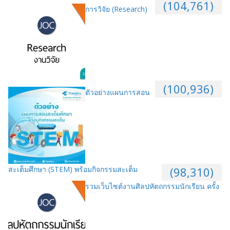
(104,761)
การวิจัย (Research)
(100,936)
ตัวอย่างแผนการสอน
สะเต็มศึกษา (STEM) พร้อมกิจกรรมสะเต็ม
(98,310)
รวมเว็บไซต์งานศิลปหัตถกรรมนักเรียน ครั้ง