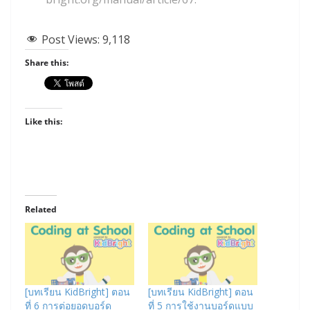
Post Views:
9,118
Share this:
Like this:
Related
[บทเรียน KidBright] ตอน
[บทเรียน KidBright] ตอน
ที่ 6 การต่อยอดบอร์ด
ที่ 5 การใช้งานบอร์ดแบบ