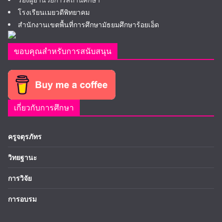
โรงเรียนเมยวดีพิทยาคม
สำนักงานเขตพื้นที่การศึกษามัธยมศึกษาร้อยเอ็ด
ขอบคุณสำหรับการสนับสนุน
เกี่ยวกับการศึกษา
ครูจตุรภัทร
วิทยฐานะ
การวิจัย
การอบรม