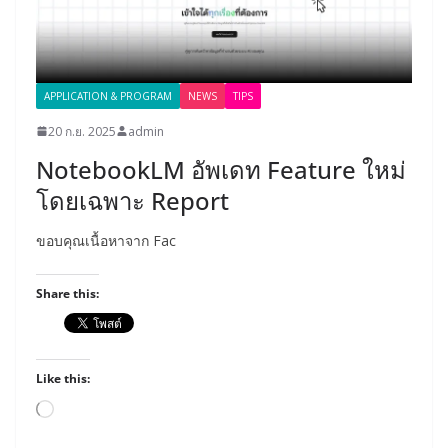
APPLICATION & PROGRAM
NEWS
TIPS
20 ก.ย. 2025
admin
NotebookLM อัพเดท Feature ใหม่
โดยเฉพาะ Report
ขอบคุณเนื้อหาจาก Fac
Share this:
Like this:
Loading…