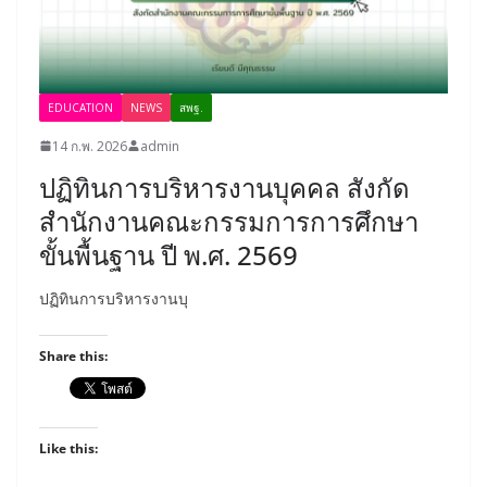
EDUCATION
NEWS
สพฐ.
14 ก.พ. 2026
admin
ปฏิทินการบริหารงานบุคคล สังกัด
สำนักงานคณะกรรมการการศึกษา
ขั้นพื้นฐาน ปี พ.ศ. 2569
ปฏิทินการบริหารงานบุ
Share this:
Like this: