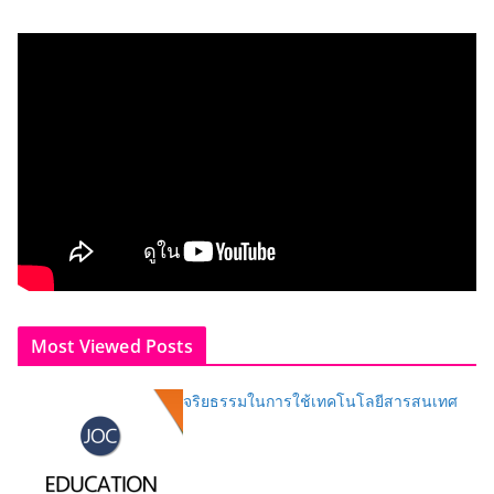
Most Viewed Posts
จริยธรรมในการใช้เทคโนโลยีสารสนเทศ