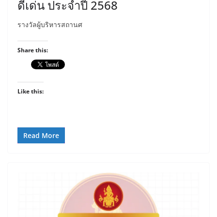
ดีเด่น ประจำปี 2568
รางวัลผู้บริหารสถานศ
Share this:
Like this:
Read More