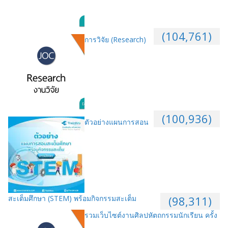
(104,761)
การวิจัย (Research)
(100,936)
ตัวอย่างแผนการสอน
สะเต็มศึกษา (STEM) พร้อมกิจกรรมสะเต็ม
(98,311)
รวมเว็บไซต์งานศิลปหัตถกรรมนักเรียน ครั้ง