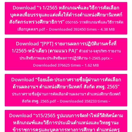
Download “ว 1/2565 หลักเกณฑ์และวิธีการคัดเลือก
บุคคลเพื่อบรรจุและแต่งตั้งให้ดำรงตำแหน่งศึกษานิเทศก์
สังกัดกระทรวงศึกษาธิการ”
050165-ว1หลักเกณฑ์และวิธีการคัด
เลือกบุคคลฯ.pdf – Downloaded 392450 times – 4.38 MB
Download “[PPT] รายงานผลการปฏิบัติงานครั้งที่
1/2565-หน้าเดียว (ตามแนว PA)”
ตัวอย่าง-จตุรภัทร-รายงาน
ประสิทธิภาพและประสิทธิผลการปฏิบัติงาน-1-2565.pptx –
Downloaded 376625 times – 1.62 MB
Download “ร้อยเอ็ด-ประกาศรายชื่อผู้ผ่านการคัดเลือก
ด้านผลงานฯ ตำแหน่งศึกษานิเทศก์ สังกัด สพฐ. 2565”
ประกาศรายชื่อผู้ผ่านการคัดเลือกด้านผลงานฯ ตำแหน่งศึกษานิเทศก์
สังกัด สพฐ. 2565.pdf – Downloaded 358233 times –
Download “ว15/2565 รูปแบบการจัดทำไฟล์วีดิทัศน์ตาม
หลักเกณฑ์และวิธีการประเมินตำแหน่งและวิทยฐานะ
ข้าราชการครูและบุคลากรทางการศึกษา ตำแหน่งครู