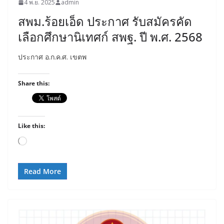
4 พ.ย. 2025
admin
สพม.ร้อยเอ็ด ประกาศ รับสมัครคัด
เลือกศึกษานิเทศก์ สพฐ. ปี พ.ศ. 2568
ประกาศ อ.ก.ค.ศ. เขตพ
Share this:
Like this:
Loading…
Read More