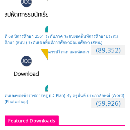
ที่ 68 ปีการศึกษา 2561 ระดับภาค ระดับเขตพื้นที่การศึกษาประถม
ศึกษา (สพป.) ระดับเขตพื้นที่การศึกษามัธยมศึกษา (สพม.)
(89,352)
ดาวน์โหลด แผนพัฒนา
ตนเองของข้าราชการครู (ID Plan) By ครูมิ้นท์ ประภาลักษณ์ (Word)
(Photoshop)
(59,926)
Featured Downloads