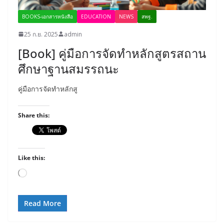
BOOKS-เอกสารหนังสือ
EDUCATION
NEWS
สพฐ.
25 ก.ย. 2025
admin
[Book] คู่มือการจัดทำหลักสูตรสถาน
ศึกษาฐานสมรรถนะ
คู่มือการจัดทำหลักสู
Share this:
Like this:
Loading…
Read More