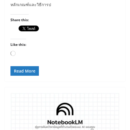
หลักเกณฑ์และวิธีการป
Share this:
Like this:
Loading…
Read More