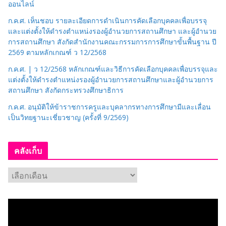
ออนไลน์
ก.ค.ศ. เห็นชอบ รายละเอียดการดำเนินการคัดเลือกบุคคลเพื่อบรรจุ
และแต่งตั้งให้ดำรงตำแหน่งรองผู้อำนวยการสถานศึกษา และผู้อำนวย
การสถานศึกษา สังกัดสำนักงานคณะกรรมการการศึกษาขั้นพื้นฐาน ปี
2569 ตามหลักเกณฑ์ ว 12/2568
ก.ค.ศ. | ว 12/2568 หลักเกณฑ์และวิธีการคัดเลือกบุคคลเพื่อบรรจุและ
แต่งตั้งให้ดำรงตำแหน่งรองผู้อำนวยการสถานศึกษาและผู้อำนวยการ
สถานศึกษา สังกัดกระทรวงศึกษาธิการ
ก.ค.ศ. อนุมัติให้ข้าราชการครูและบุคลากรทางการศึกษามีและเลื่อน
เป็นวิทยฐานะเชี่ยวชาญ (ครั้งที่ 9/2569)
คลังเก็บ
ค
ลั
ง
เ
ก็