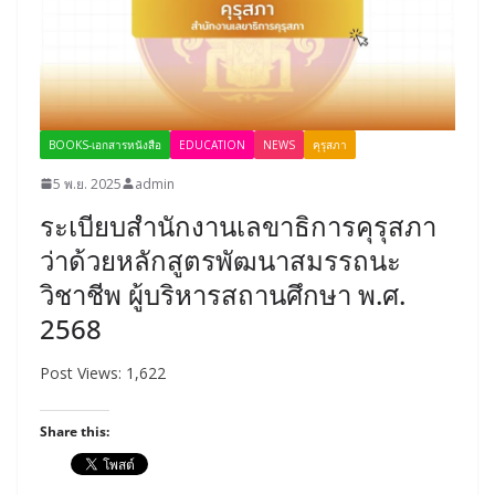
BOOKS-เอกสารหนังสือ
EDUCATION
NEWS
คุรุสภา
5 พ.ย. 2025
admin
ระเบียบสำนักงานเลขาธิการคุรุสภา
ว่าด้วยหลักสูตรพัฒนาสมรรถนะ
วิชาชีพ ผู้บริหารสถานศึกษา พ.ศ.
2568
Post Views: 1,622
Share this: