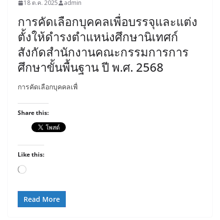
18 ต.ค. 2025
admin
การคัดเลือกบุคคลเพื่อบรรจุและแต่ง
ตั้งให้ดำรงตำแหน่งศึกษานิเทศก์
สังกัดสำนักงานคณะกรรมการการ
ศึกษาขั้นพื้นฐาน ปี พ.ศ. 2568
การคัดเลือกบุคคลเพื่
Share this:
Like this:
Loading…
Read More