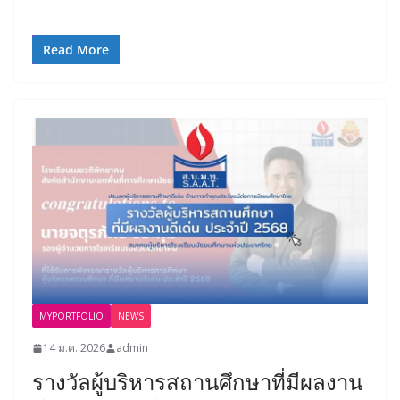
Read More
MYPORTFOLIO
NEWS
14 ม.ค. 2026
admin
รางวัลผู้บริหารสถานศึกษาที่มีผลงาน