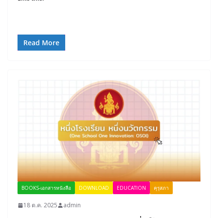
Read More
BOOKS-เอกสารหนังสือ
DOWNLOAD
EDUCATION
คุรุสภา
18 ต.ค. 2025
admin