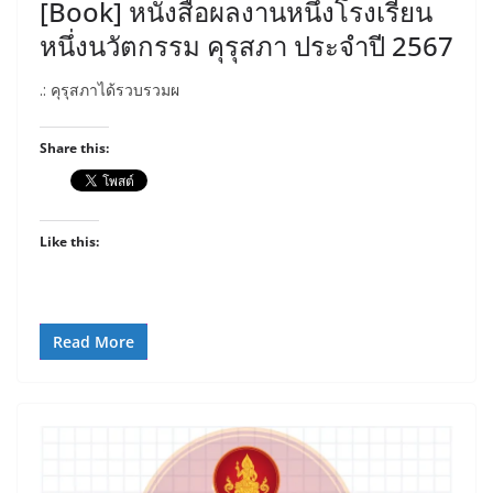
[Book] หนังสือผลงานหนึ่งโรงเรียน
หนึ่งนวัตกรรม คุรุสภา ประจำปี 2567
.: คุรุสภาได้รวบรวมผ
Share this:
Like this:
Read More