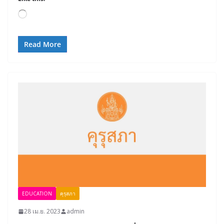
Loading…
Read More
EDUCATION
คุรุสภา
28 เม.ย. 2023
admin