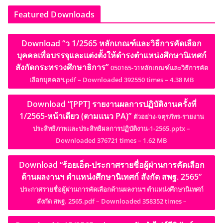
Featured Downloads
Download “ว 1/2565 หลักเกณฑ์และวิธีการคัดเลือก
บุคคลเพื่อบรรจุและแต่งตั้งให้ดำรงตำแหน่งศึกษานิเทศก์
สังกัดกระทรวงศึกษาธิการ”
050165-ว1หลักเกณฑ์และวิธีการคัด
เลือกบุคคลฯ.pdf – Downloaded 392550 times – 4.38 MB
Download “[PPT] รายงานผลการปฏิบัติงานครั้งที่
1/2565-หน้าเดียว (ตามแนว PA)”
ตัวอย่าง-จตุรภัทร-รายงาน
ประสิทธิภาพและประสิทธิผลการปฏิบัติงาน-1-2565.pptx –
Downloaded 376721 times – 1.62 MB
Download “ร้อยเอ็ด-ประกาศรายชื่อผู้ผ่านการคัดเลือก
ด้านผลงานฯ ตำแหน่งศึกษานิเทศก์ สังกัด สพฐ. 2565”
ประกาศรายชื่อผู้ผ่านการคัดเลือกด้านผลงานฯ ตำแหน่งศึกษานิเทศก์
สังกัด สพฐ. 2565.pdf – Downloaded 358352 times –