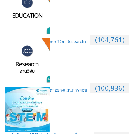
(104,761)
การวิจัย (Research)
(100,936)
ตัวอย่างแผนการสอน