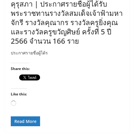
คุรุสภา | ประกาศรายชื่อผู้ได้รับ
พระราชทานรางวัลสมเด็จเจ้าฟ้ามหา
จักรี รางวัลคุณากร รางวัลครูยิ่งคุณ
และรางวัลครูขวัญศิษย์ ครั้งที่ 5 ปี
2566 จำนวน 166 ราย
ประกาศรายชื่อผู้ได้ร
Share this:
Like this:
Loading…
Read More