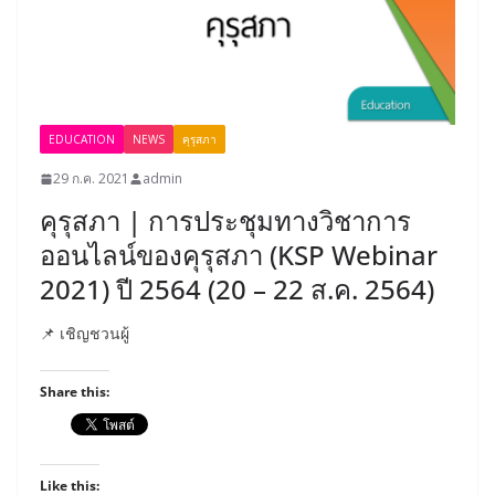
EDUCATION
NEWS
คุรุสภา
29 ก.ค. 2021
admin
คุรุสภา | การประชุมทางวิชาการ
ออนไลน์ของคุรุสภา (KSP Webinar
2021) ปี 2564 (20 – 22 ส.ค. 2564)
📌 เชิญชวนผู้
Share this:
Like this: