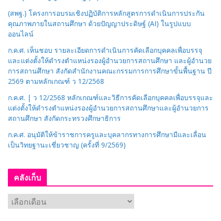
(สพฐ.) โครงการอบรมเชิงปฏิบัติการหลักสูตรการดำเนินการประกัน
คุณภาพภายในสถานศึกษา ด้วยปัญญาประดิษฐ์ (AI) ในรูปแบบ
ออนไลน์
ก.ค.ศ. เห็นชอบ รายละเอียดการดำเนินการคัดเลือกบุคคลเพื่อบรรจุ
และแต่งตั้งให้ดำรงตำแหน่งรองผู้อำนวยการสถานศึกษา และผู้อำนวย
การสถานศึกษา สังกัดสำนักงานคณะกรรมการการศึกษาขั้นพื้นฐาน ปี
2569 ตามหลักเกณฑ์ ว 12/2568
ก.ค.ศ. | ว 12/2568 หลักเกณฑ์และวิธีการคัดเลือกบุคคลเพื่อบรรจุและ
แต่งตั้งให้ดำรงตำแหน่งรองผู้อำนวยการสถานศึกษาและผู้อำนวยการ
สถานศึกษา สังกัดกระทรวงศึกษาธิการ
ก.ค.ศ. อนุมัติให้ข้าราชการครูและบุคลากรทางการศึกษามีและเลื่อน
เป็นวิทยฐานะเชี่ยวชาญ (ครั้งที่ 9/2569)
คลังเก็บ
ค
ลั