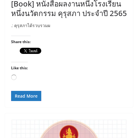
[Book] หนังสือผลงานหนึ่งโรงเรียน
หนึ่งนวัตกรรม คุรุสภา ประจำปี 2565
.: คุรุสภาได้รวบรวมผ
Share this:
Like this:
Loading…
Read More