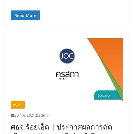
Read More
คุรุสภา
30 ก.ค. 2021
admin
ศธจ.ร้อยเอ็ด | ประกาศผลการคัด