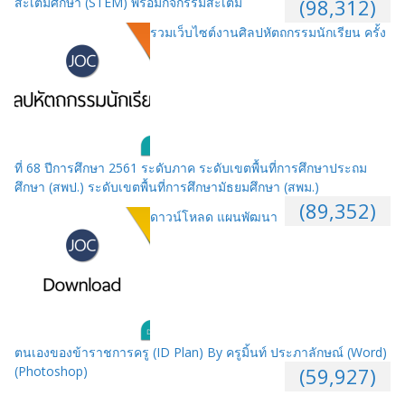
สะเต็มศึกษา (STEM) พร้อมกิจกรรมสะเต็ม
(98,312)
รวมเว็บไซต์งานศิลปหัตถกรรมนักเรียน ครั้ง
ที่ 68 ปีการศึกษา 2561 ระดับภาค ระดับเขตพื้นที่การศึกษาประถม
ศึกษา (สพป.) ระดับเขตพื้นที่การศึกษามัธยมศึกษา (สพม.)
(89,352)
ดาวน์โหลด แผนพัฒนา
ตนเองของข้าราชการครู (ID Plan) By ครูมิ้นท์ ประภาลักษณ์ (Word)
(Photoshop)
(59,927)