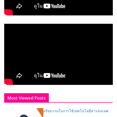
Most Viewed Posts
จริยธรรมในการใช้เทคโนโลยีสารสนเทศ