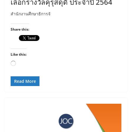
เลือกรางวัลคุรุสดุดี ประจำปี 2564
สำนักงานศึกษาธิการจั
Share this:
Like this:
Loading…
Read More