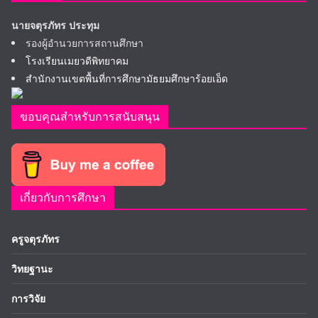
นายจตุรภัทร ประทุม
รองผู้อำนวยการสถานศึกษา
โรงเรียนเมยวดีพิทยาคม
สำนักงานเขตพื้นที่การศึกษามัธยมศึกษาร้อยเอ็ด
ขอบคุณสำหรับการสนับสนุน
เกี่ยวกับการศึกษา
ครูจตุรภัทร
วิทยฐานะ
การวิจัย