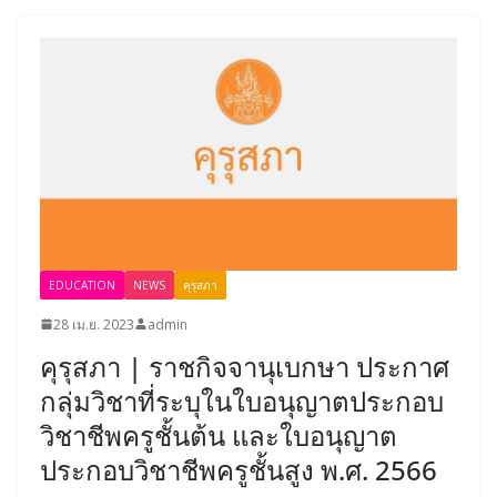
EDUCATION
NEWS
คุรุสภา
28 เม.ย. 2023
admin
คุรุสภา | ราชกิจจานุเบกษา ประกาศ
กลุ่มวิชาที่ระบุในใบอนุญาตประกอบ
วิชาชีพครูชั้นต้น และใบอนุญาต
ประกอบวิชาชีพครูชั้นสูง พ.ศ. 2566