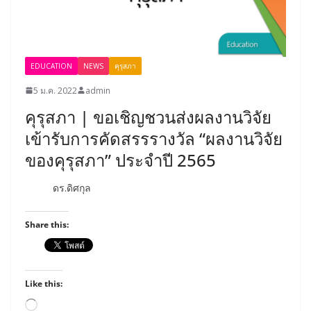
EDUCATION
NEWS
คุรุสภา
5 ม.ค. 2022
admin
คุรุสภา | ขอเชิญชวนส่งผลงานวิจัย
เข้ารับการคัดสรรรางวัล “ผลงานวิจัย
ของคุรุสภา” ประจำปี 2565
ดร.ดิศกุล
Share this:
Like this:
Loading…