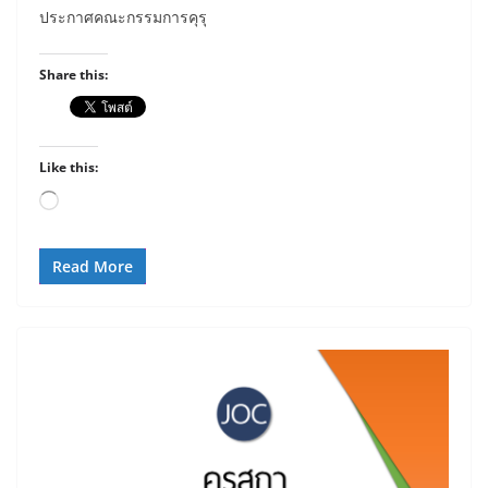
ประกาศคณะกรรมการคุรุ
Share this:
Like this:
Loading…
Read More