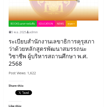
BOOKS-เอกสารหนังสือ
EDUCATION
NEWS
คุรุสภา
5 พ.ย. 2025
admin
ระเบียบสำนักงานเลขาธิการคุรุสภา
ว่าด้วยหลักสูตรพัฒนาสมรรถนะ
วิชาชีพ ผู้บริหารสถานศึกษา พ.ศ.
2568
Post Views: 1,622
Share this:
Like this: