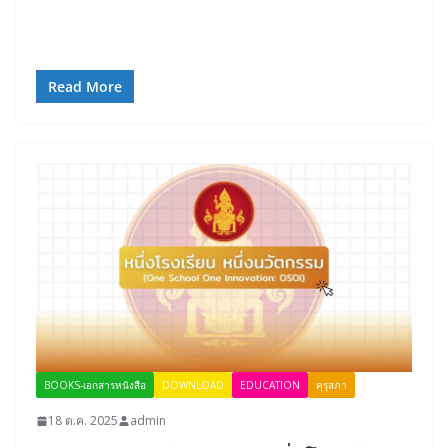
Read More
BOOKS-เอกสารหนังสือ
DOWNLOAD
EDUCATION
คุรุสภา
18 ต.ค. 2025
admin