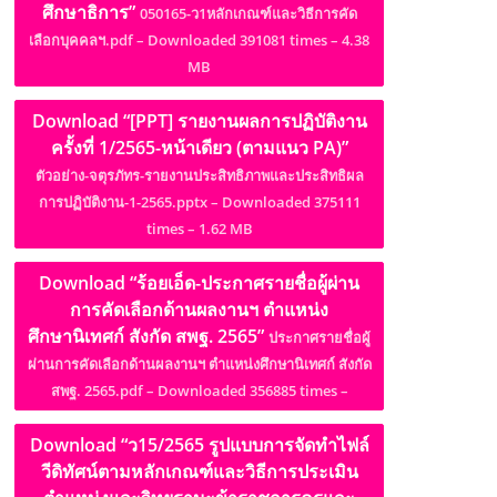
ศึกษาธิการ”
050165-ว1หลักเกณฑ์และวิธีการคัด
เลือกบุคคลฯ.pdf – Downloaded 391081 times – 4.38
MB
Download “[PPT] รายงานผลการปฏิบัติงาน
ครั้งที่ 1/2565-หน้าเดียว (ตามแนว PA)”
ตัวอย่าง-จตุรภัทร-รายงานประสิทธิภาพและประสิทธิผล
การปฏิบัติงาน-1-2565.pptx – Downloaded 375111
times – 1.62 MB
Download “ร้อยเอ็ด-ประกาศรายชื่อผู้ผ่าน
การคัดเลือกด้านผลงานฯ ตำแหน่ง
ศึกษานิเทศก์ สังกัด สพฐ. 2565”
ประกาศรายชื่อผู้
ผ่านการคัดเลือกด้านผลงานฯ ตำแหน่งศึกษานิเทศก์ สังกัด
สพฐ. 2565.pdf – Downloaded 356885 times –
Download “ว15/2565 รูปแบบการจัดทำไฟล์
วีดิทัศน์ตามหลักเกณฑ์และวิธีการประเมิน