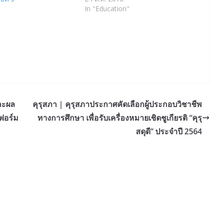
In "Education"
ละผล
คุรุสภา | คุรุสภาประกาศคัดเลือกผู้ประกอบวิชาชีพ
ฟอร์ม
ทางการศึกษา เพื่อรับเครื่องหมายเชิดชูเกียรติ “คุรุ
สดุดี” ประจำปี 2564