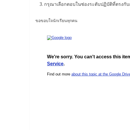
กรุณาเลือกตอบในช่องระดับปฏิบัติที่ตรง
ขอขอบใจนักเรียนทุกคน