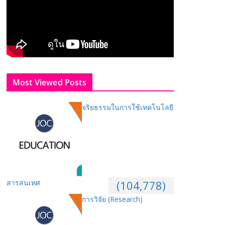
Most Viewed Posts
จริยธรรมในการใช้เทคโนโลยี
สารสนเทศ
(104,778)
การวิจัย (Research)