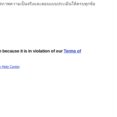
กับสภาพความเป็นจริงและตอบแบบประเมินให้ครบทุกข้อ