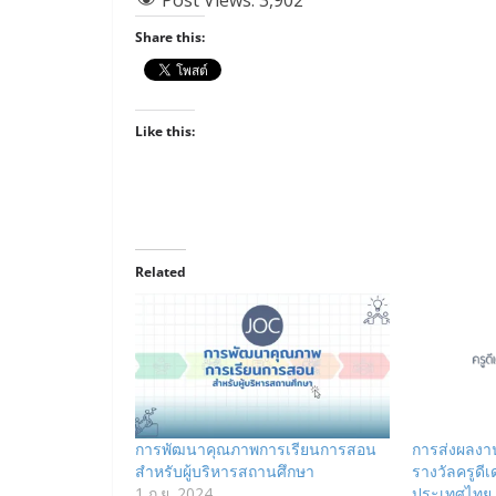
Share this:
Like this:
Related
การพัฒนาคุณภาพการเรียนการสอน
การส่งผลงาน
สำหรับผู้บริหารสถานศึกษา
รางวัลครูด
1 ก.ย. 2024
ประเทศไทย ปี