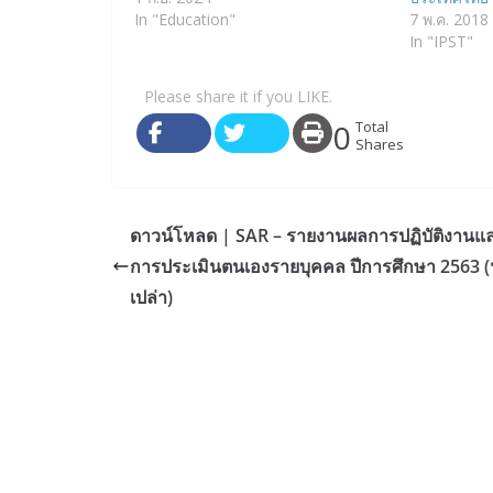
In "Education"
7 พ.ค. 2018
In "IPST"
Please share it if you LIKE.
0
Total
Shares
ดาวน์โหลด | SAR – รายงานผลการปฏิบัติงานแ
การประเมินตนเองรายบุคคล ปีการศึกษา 2563 (
เปล่า)