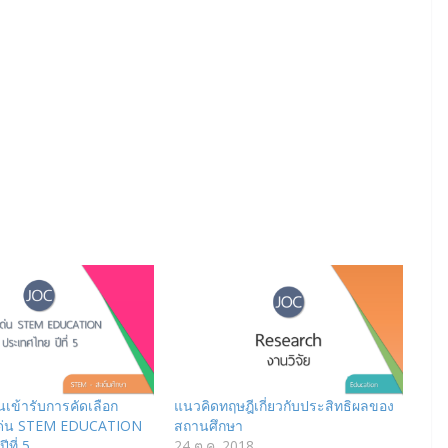
เข้ารับการคัดเลือก
แนวคิดทฤษฎีเกี่ยวกับประสิทธิผลของ
ีเด่น STEM EDUCATION
สถานศึกษา
ที่ 5
24 ต.ค. 2018