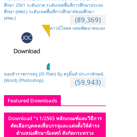
ศึกษา 2561 ระดับภาค ระดับเขตพื้นที่การศึกษาประถม
ศึกษา (สพป.) ระดับเขตพื้นที่การศึกษามัธยมศึกษา
(สพม.)
(89,369)
ดาวน์โหลด แผนพัฒนาตนเอง
ของข้าราชการครู (ID Plan) By ครูมิ้นท์ ประภาลักษณ์
(Word) (Photoshop)
(59,943)
Featured Downloads
Download “ว 1/2565 หลักเกณฑ์และวิธีการ
คัดเลือกบุคคลเพื่อบรรจุและแต่งตั้งให้ดำรง
ตำแหน่งศึกษานิเทศก์ สังกัดกระทรวง