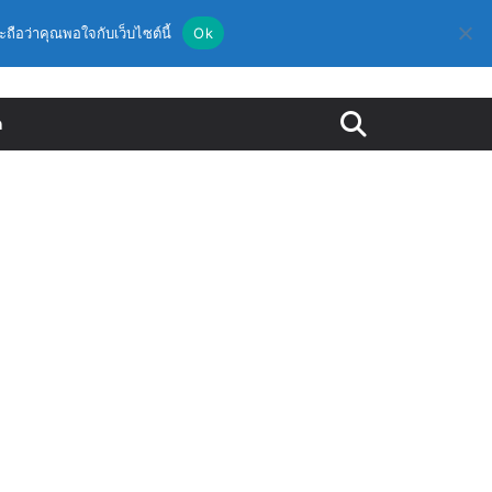
ะถือว่าคุณพอใจกับเว็บไซต์นี้
Ok
ด