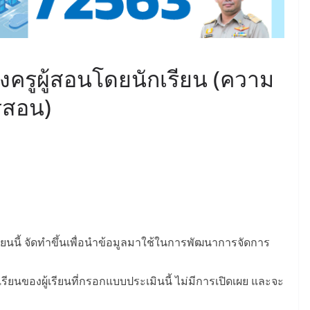
รูผู้สอนโดยนักเรียน (ความ
รสอน)
นนี้ จัดทำขึ้นเพื่อนำข้อมูลมาใช้ในการพัฒนาการจัดการ
เรียนของผู้เรียนที่กรอกแบบประเมินนี้ ไม่มีการเปิดเผย และจะ