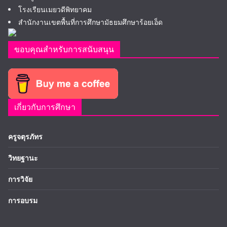
โรงเรียนเมยวดีพิทยาคม
สำนักงานเขตพื้นที่การศึกษามัธยมศึกษาร้อยเอ็ด
ขอบคุณสำหรับการสนับสนุน
เกี่ยวกับการศึกษา
ครูจตุรภัทร
วิทยฐานะ
การวิจัย
การอบรม