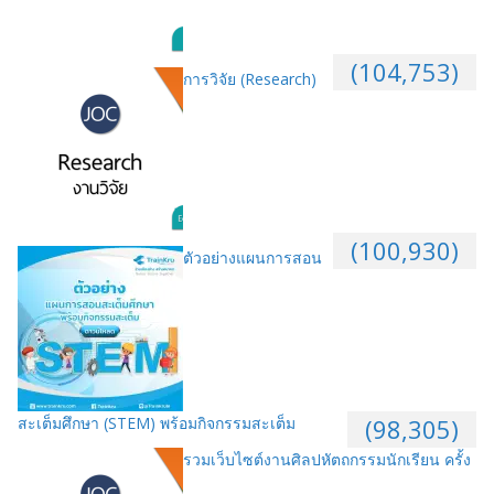
(104,753)
การวิจัย (Research)
(100,930)
ตัวอย่างแผนการสอน
สะเต็มศึกษา (STEM) พร้อมกิจกรรมสะเต็ม
(98,305)
รวมเว็บไซต์งานศิลปหัตถกรรมนักเรียน ครั้ง