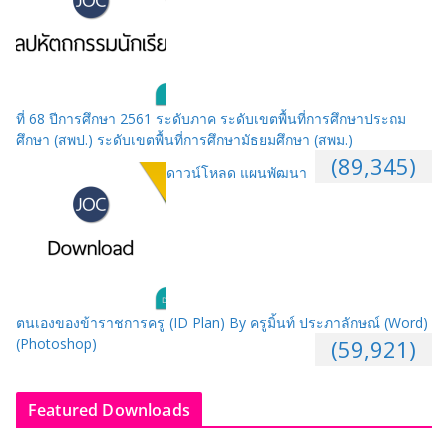
ที่ 68 ปีการศึกษา 2561 ระดับภาค ระดับเขตพื้นที่การศึกษาประถม
ศึกษา (สพป.) ระดับเขตพื้นที่การศึกษามัธยมศึกษา (สพม.)
(89,345)
ดาวน์โหลด แผนพัฒนา
ตนเองของข้าราชการครู (ID Plan) By ครูมิ้นท์ ประภาลักษณ์ (Word)
(Photoshop)
(59,921)
Featured Downloads