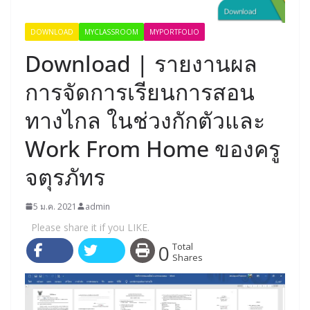
DOWNLOAD
MYCLASSROOM
MYPORTFOLIO
Download | รายงานผล
การจัดการเรียนการสอน
ทางไกล ในช่วงกักตัวและ
Work From Home ของครู
จตุรภัทร
5 ม.ค. 2021
admin
Please share it if you LIKE.
0
Total
Shares