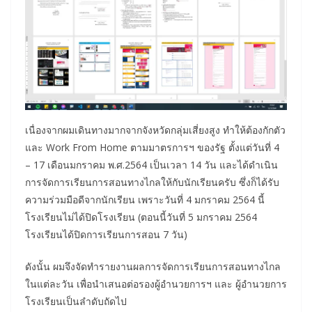
เนื่องจากผมเดินทางมากจากจังหวัดกลุ่มเสี่ยงสูง ทำให้ต้องกักตัว
และ Work From Home ตามมาตรการฯ ของรัฐ ตั้งแต่วันที่ 4
– 17 เดือนมกราคม พ.ศ.2564 เป็นเวลา 14 วัน และได้ดำเนิน
การจัดการเรียนการสอนทางไกลให้กับนักเรียนครับ ซึ่งก็ได้รับ
ความร่วมมือดีจากนักเรียน เพราะวันที่ 4 มกราคม 2564 นี้
โรงเรียนไม่ได้ปิดโรงเรียน (ตอนนี้วันที่ 5 มกราคม 2564
โรงเรียนได้ปิดการเรียนการสอน 7 วัน)
ดังนั้น ผมจึงจัดทำรายงานผลการจัดการเรียนการสอนทางไกล
ในแต่ละวัน เพื่อนำเสนอต่อรองผู้อำนวยการฯ และ ผู้อำนวยการ
โรงเรียนเป็นลำดับถัดไป