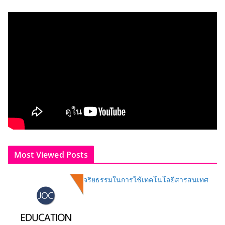
Most Viewed Posts
จริยธรรมในการใช้เทคโนโลยีสารสนเทศ