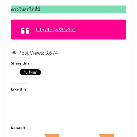
ดาวโหลดได้ที่นี่
http://bit.ly/356z5uT
Post Views:
3,674
Share this:
Like this:
Related