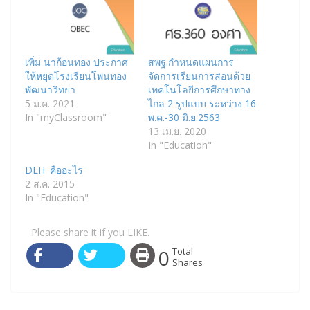
เพิ่ม นาก้อนทอง ประกาศ
สพฐ.กำหนดแผนการ
ให้หยุดโรงเรียนโพนทอง
จัดการเรียนการสอนด้วย
พัฒนาวิทยา
เทคโนโลยีการศึกษาทาง
5 ม.ค. 2021
ไกล 2 รูปแบบ ระหว่าง 16
In "myClassroom"
พ.ค.-30 มิ.ย.2563
13 เม.ย. 2020
In "Education"
DLIT คืออะไร
2 ส.ค. 2015
In "Education"
Please share it if you LIKE.
0
Total
Shares