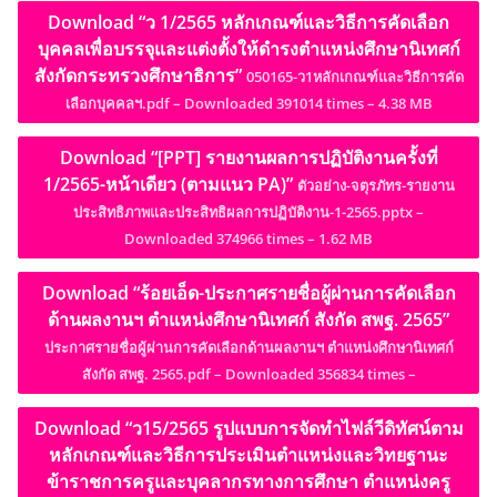
Download “ว 1/2565 หลักเกณฑ์และวิธีการคัดเลือก
บุคคลเพื่อบรรจุและแต่งตั้งให้ดำรงตำแหน่งศึกษานิเทศก์
สังกัดกระทรวงศึกษาธิการ”
050165-ว1หลักเกณฑ์และวิธีการคัด
เลือกบุคคลฯ.pdf – Downloaded 391014 times – 4.38 MB
Download “[PPT] รายงานผลการปฏิบัติงานครั้งที่
1/2565-หน้าเดียว (ตามแนว PA)”
ตัวอย่าง-จตุรภัทร-รายงาน
ประสิทธิภาพและประสิทธิผลการปฏิบัติงาน-1-2565.pptx –
Downloaded 374966 times – 1.62 MB
Download “ร้อยเอ็ด-ประกาศรายชื่อผู้ผ่านการคัดเลือก
ด้านผลงานฯ ตำแหน่งศึกษานิเทศก์ สังกัด สพฐ. 2565”
ประกาศรายชื่อผู้ผ่านการคัดเลือกด้านผลงานฯ ตำแหน่งศึกษานิเทศก์
สังกัด สพฐ. 2565.pdf – Downloaded 356834 times –
Download “ว15/2565 รูปแบบการจัดทำไฟล์วีดิทัศน์ตาม
หลักเกณฑ์และวิธีการประเมินตำแหน่งและวิทยฐานะ
ข้าราชการครูและบุคลากรทางการศึกษา ตำแหน่งครู