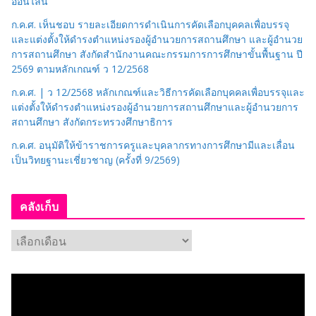
ออนไลน์
ก.ค.ศ. เห็นชอบ รายละเอียดการดำเนินการคัดเลือกบุคคลเพื่อบรรจุ
และแต่งตั้งให้ดำรงตำแหน่งรองผู้อำนวยการสถานศึกษา และผู้อำนวย
การสถานศึกษา สังกัดสำนักงานคณะกรรมการการศึกษาขั้นพื้นฐาน ปี
2569 ตามหลักเกณฑ์ ว 12/2568
ก.ค.ศ. | ว 12/2568 หลักเกณฑ์และวิธีการคัดเลือกบุคคลเพื่อบรรจุและ
แต่งตั้งให้ดำรงตำแหน่งรองผู้อำนวยการสถานศึกษาและผู้อำนวยการ
สถานศึกษา สังกัดกระทรวงศึกษาธิการ
ก.ค.ศ. อนุมัติให้ข้าราชการครูและบุคลากรทางการศึกษามีและเลื่อน
เป็นวิทยฐานะเชี่ยวชาญ (ครั้งที่ 9/2569)
คลังเก็บ
ค
ลั
ง
เ
ก็