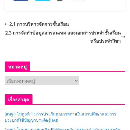
2.1 การบริหารจัดการชั้นเรียน
2.3 การจัดทำข้อมูลสารสนเทศ และเอกสารประจำชั้นเรียน
หรือประจำวิชา
หมวดหมู่
ห
ม
ว
เรื่องล่าสุด
ด
ห
(สพฐ.) โมดูลที่ 1 : การประกันคุณภาพภายในสถานศึกษาและการ
มู่
ประยุกต์ใช้ปัญญาประดิษฐ์ (AI)
(สพฐ.) โครงการอบรมเชิงปฏิบัติการหลักสูตรการดำเนินการประกัน