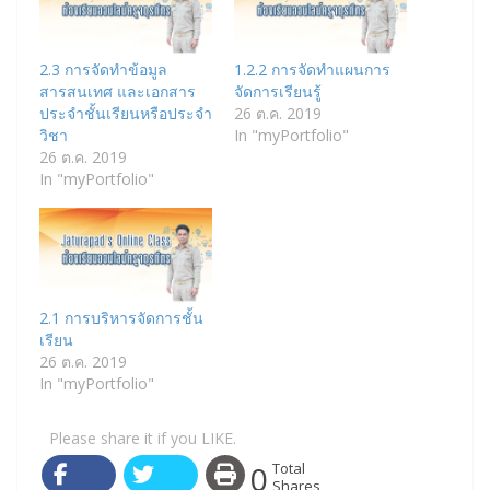
2.3 การจัดทำข้อมูล
1.2.2 การจัดทำแผนการ
สารสนเทศ และเอกสาร
จัดการเรียนรู้
ประจำชั้นเรียนหรือประจำ
26 ต.ค. 2019
วิชา
In "myPortfolio"
26 ต.ค. 2019
In "myPortfolio"
2.1 การบริหารจัดการชั้น
เรียน
26 ต.ค. 2019
In "myPortfolio"
Please share it if you LIKE.
0
Total
Shares