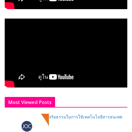
Most Viewed Posts
จริยธรรมในการใช้เทคโนโลยีสารสนเทศ