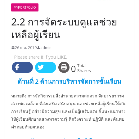
MYPORTFOLIO
2.2 การจัดระบบดูแลช่วย
เหลือผู้เรียน
26 ต.ค. 2019
admin
Please share it if you LIKE.
0
Total
Shares
ด้านที่ 2 ด้านการบริหารจัดการชั้นเรียน
หมายถึง การจัดกิจกรรมสิ่งอำนวยความสะดวก จัดบรรยากาศ
สภาพแวดล้อม ที่ส่งเสริม สนับสนุน และช่วยเหลือผู้เรียนให้เกิด
การเรียนรู้ อย่างมีความสุข และเป็นผู้เสริมแรง ชี้แนะแนวทาง
ให้ผู้เรียนศึกษาแสวงหาความรู้ คิดวิเคราะห์ ปฏิบัติ และค้นพบ
คำตอบด้วยตนเอง