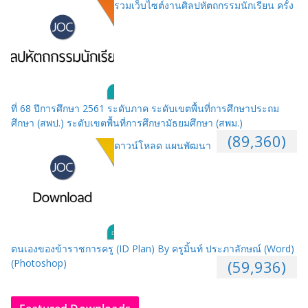
รวมเว็บไซต์งานศิลปหัตถกรรมนักเรียน ครั้ง
ที่ 68 ปีการศึกษา 2561 ระดับภาค ระดับเขตพื้นที่การศึกษาประถม
ศึกษา (สพป.) ระดับเขตพื้นที่การศึกษามัธยมศึกษา (สพม.)
(89,360)
ดาวน์โหลด แผนพัฒนา
ตนเองของข้าราชการครู (ID Plan) By ครูมิ้นท์ ประภาลักษณ์ (Word)
(Photoshop)
(59,936)