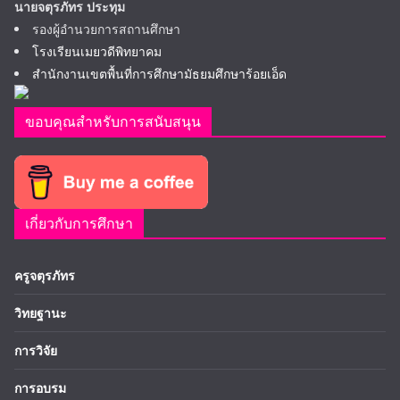
นายจตุรภัทร ประทุม
รองผู้อำนวยการสถานศึกษา
โรงเรียนเมยวดีพิทยาคม
สำนักงานเขตพื้นที่การศึกษามัธยมศึกษาร้อยเอ็ด
ขอบคุณสำหรับการสนับสนุน
เกี่ยวกับการศึกษา
ครูจตุรภัทร
วิทยฐานะ
การวิจัย
การอบรม