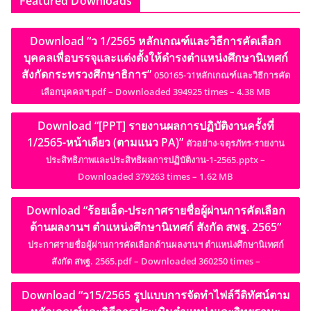
Featured Downloads
Download “ว 1/2565 หลักเกณฑ์และวิธีการคัดเลือก
บุคคลเพื่อบรรจุและแต่งตั้งให้ดำรงตำแหน่งศึกษานิเทศก์
สังกัดกระทรวงศึกษาธิการ”
050165-ว1หลักเกณฑ์และวิธีการคัด
เลือกบุคคลฯ.pdf – Downloaded 394925 times – 4.38 MB
Download “[PPT] รายงานผลการปฏิบัติงานครั้งที่
1/2565-หน้าเดียว (ตามแนว PA)”
ตัวอย่าง-จตุรภัทร-รายงาน
ประสิทธิภาพและประสิทธิผลการปฏิบัติงาน-1-2565.pptx –
Downloaded 379263 times – 1.62 MB
Download “ร้อยเอ็ด-ประกาศรายชื่อผู้ผ่านการคัดเลือก
ด้านผลงานฯ ตำแหน่งศึกษานิเทศก์ สังกัด สพฐ. 2565”
ประกาศรายชื่อผู้ผ่านการคัดเลือกด้านผลงานฯ ตำแหน่งศึกษานิเทศก์
สังกัด สพฐ. 2565.pdf – Downloaded 360250 times –
Download “ว15/2565 รูปแบบการจัดทำไฟล์วีดิทัศน์ตาม