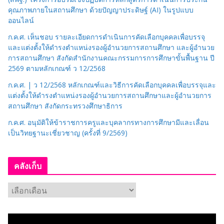
คุณภาพภายในสถานศึกษา ด้วยปัญญาประดิษฐ์ (AI) ในรูปแบบ
ออนไลน์
ก.ค.ศ. เห็นชอบ รายละเอียดการดำเนินการคัดเลือกบุคคลเพื่อบรรจุ
และแต่งตั้งให้ดำรงตำแหน่งรองผู้อำนวยการสถานศึกษา และผู้อำนวย
การสถานศึกษา สังกัดสำนักงานคณะกรรมการการศึกษาขั้นพื้นฐาน ปี
2569 ตามหลักเกณฑ์ ว 12/2568
ก.ค.ศ. | ว 12/2568 หลักเกณฑ์และวิธีการคัดเลือกบุคคลเพื่อบรรจุและ
แต่งตั้งให้ดำรงตำแหน่งรองผู้อำนวยการสถานศึกษาและผู้อำนวยการ
สถานศึกษา สังกัดกระทรวงศึกษาธิการ
ก.ค.ศ. อนุมัติให้ข้าราชการครูและบุคลากรทางการศึกษามีและเลื่อน
เป็นวิทยฐานะเชี่ยวชาญ (ครั้งที่ 9/2569)
คลังเก็บ
ค
ลั
ง