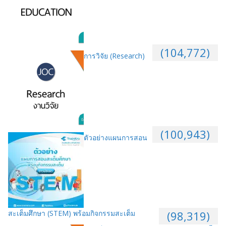
(104,772)
การวิจัย (Research)
(100,943)
ตัวอย่างแผนการสอน
สะเต็มศึกษา (STEM) พร้อมกิจกรรมสะเต็ม
(98,319)