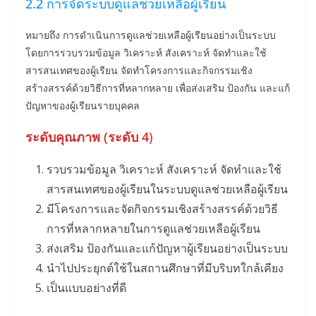
2.2 การจัดระบบดูแลช่วยเหลือผู้เรียน
หมายถึง การดำเนินการดูแลช่วยเหลือผู้เรียนอย่างเป็นระบบ
โดยการรวบรวมข้อมูล วิเคราะห์ สังเคราะห์ จัดทำและใช้
สารสนเทศของผู้เรียน จัดทำโครงการและกิจกรรมเชิง
สร้างสรรค์ด้วยวิธีการที่หลากหลาย เพื่อส่งเสริม ป้องกัน และแก้
ปัญหาของผู้เรียนรายบุคคล
ระดับคุณภาพ
(ระดับ 4
)
รวบรวมข้อมูล วิเคราะห์ สังเคราะห์ จัดทำและใช้
สารสนเทศของผู้เรียนในระบบดูแลช่วยเหลือผู้เรียน
มีโครงการและจัดกิจกรรมเชิงสร้างสรรค์ด้วยวิธี
การที่หลากหลายในการดูแลช่วยเหลือผู้เรียน
ส่งเสริม ป้องกันและแก้ปัญหาผู้เรียนอย่างเป็นระบบ
นำไปประยุกต์ใช้ในสถานศึกษาที่มีบริบทใกล้เคียง
เป็นแบบอย่างที่ดี