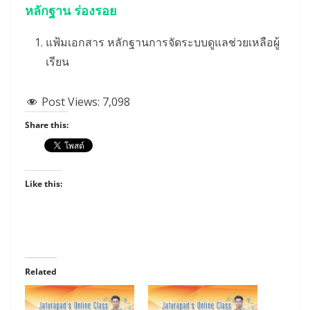
หลักฐาน ร่องรอย
แฟ้มเอกสาร หลักฐานการจัดระบบดูแลช่วยเหลือผู้
เรียน
Post Views:
7,098
Share this:
Like this:
Related