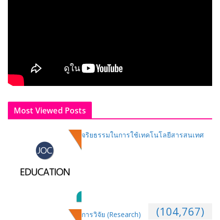
Most Viewed Posts
จริยธรรมในการใช้เทคโนโลยีสารสนเทศ
(104,767)
การวิจัย (Research)