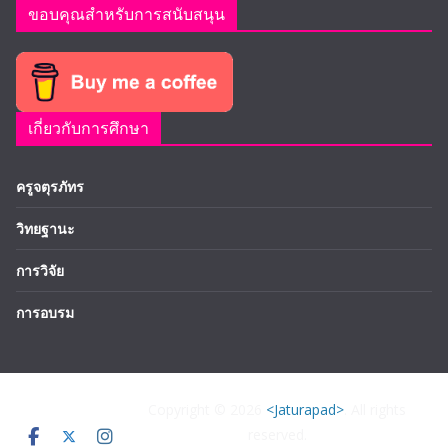
ขอบคุณสำหรับการสนับสนุน
เกี่ยวกับการศึกษา
ครูจตุรภัทร
วิทยฐานะ
การวิจัย
การอบรม
Copyright © 2026
<Jaturapad>
. All rights
reserved.