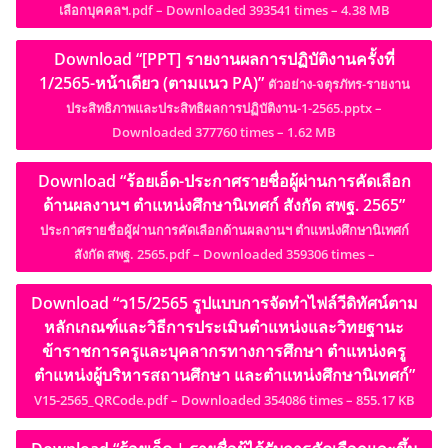
เลือกบุคคลฯ.pdf – Downloaded 393541 times – 4.38 MB
Download “[PPT] รายงานผลการปฏิบัติงานครั้งที่
1/2565-หน้าเดียว (ตามแนว PA)”
ตัวอย่าง-จตุรภัทร-รายงาน
ประสิทธิภาพและประสิทธิผลการปฏิบัติงาน-1-2565.pptx –
Downloaded 377760 times – 1.62 MB
Download “ร้อยเอ็ด-ประกาศรายชื่อผู้ผ่านการคัดเลือก
ด้านผลงานฯ ตำแหน่งศึกษานิเทศก์ สังกัด สพฐ. 2565”
ประกาศรายชื่อผู้ผ่านการคัดเลือกด้านผลงานฯ ตำแหน่งศึกษานิเทศก์
สังกัด สพฐ. 2565.pdf – Downloaded 359306 times –
Download “ว15/2565 รูปแบบการจัดทำไฟล์วีดิทัศน์ตาม
หลักเกณฑ์และวิธีการประเมินตำแหน่งและวิทยฐานะ
ข้าราชการครูและบุคลากรทางการศึกษา ตำแหน่งครู
ตำแหน่งผู้บริหารสถานศึกษา และตำแหน่งศึกษานิเทศก์”
V15-2565_QRCode.pdf – Downloaded 354086 times – 855.17 KB