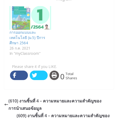
การออกแบบและ
เทคโนโลยี (ม.5) ปีการ
ศึกษา 2564
26 ก.ค. 2021
In "myClassroom"
Please share it if you LIKE.
0
Total
Shares
(610) งานชิ้นที่ 4 – ความหมายและความสำคัญของ
การนำเสนอข้อมูล
(609) งานชิ้นที่ 4 – ความหมายและความสำคัญของ