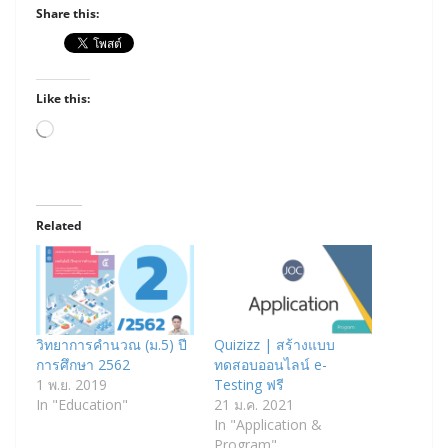
Share this:
Like this:
Loading…
Related
วิทยาการคำนวณ (ม.5) ปี
Quizizz | สร้างแบบ
การศึกษา 2562
ทดสอบออนไลน์ e-
1 พ.ย. 2019
Testing ฟรี
In "Education"
21 ม.ค. 2021
In "Application &
Program"