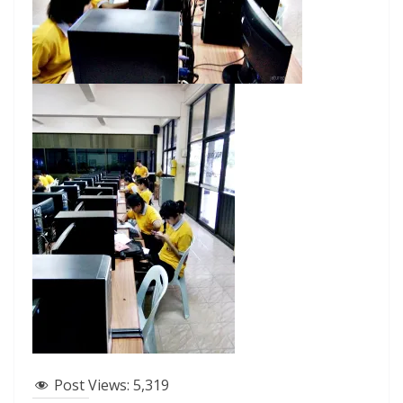
Post Views:
5,319