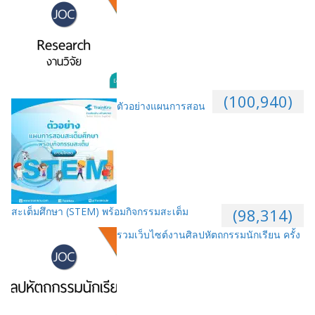
(100,940)
ตัวอย่างแผนการสอน
สะเต็มศึกษา (STEM) พร้อมกิจกรรมสะเต็ม
(98,314)
รวมเว็บไซต์งานศิลปหัตถกรรมนักเรียน ครั้ง