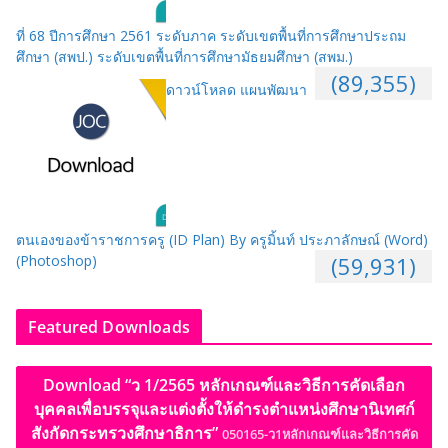
ที่ 68 ปีการศึกษา 2561 ระดับภาค ระดับเขตพื้นที่การศึกษาประถม
ศึกษา (สพป.) ระดับเขตพื้นที่การศึกษามัธยมศึกษา (สพม.)
(89,355)
ดาวน์โหลด แผนพัฒนา
ตนเองของข้าราชการครู (ID Plan) By ครูมิ้นท์ ประภาลักษณ์ (Word)
(Photoshop)
(59,931)
Featured Downloads
Download “ว 1/2565 หลักเกณฑ์และวิธีการคัดเลือก
บุคคลเพื่อบรรจุและแต่งตั้งให้ดำรงตำแหน่งศึกษานิเทศก์
สังกัดกระทรวงศึกษาธิการ”
050165-ว1หลักเกณฑ์และวิธีการคัด