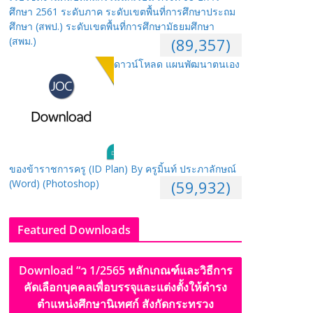
ศึกษา 2561 ระดับภาค ระดับเขตพื้นที่การศึกษาประถม
ศึกษา (สพป.) ระดับเขตพื้นที่การศึกษามัธยมศึกษา
(สพม.)
(89,357)
ดาวน์โหลด แผนพัฒนาตนเอง
ของข้าราชการครู (ID Plan) By ครูมิ้นท์ ประภาลักษณ์
(Word) (Photoshop)
(59,932)
Featured Downloads
Download “ว 1/2565 หลักเกณฑ์และวิธีการ
คัดเลือกบุคคลเพื่อบรรจุและแต่งตั้งให้ดำรง
ตำแหน่งศึกษานิเทศก์ สังกัดกระทรวง