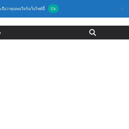
ะถือว่าคุณพอใจกับเว็บไซต์นี้
Ok
ด