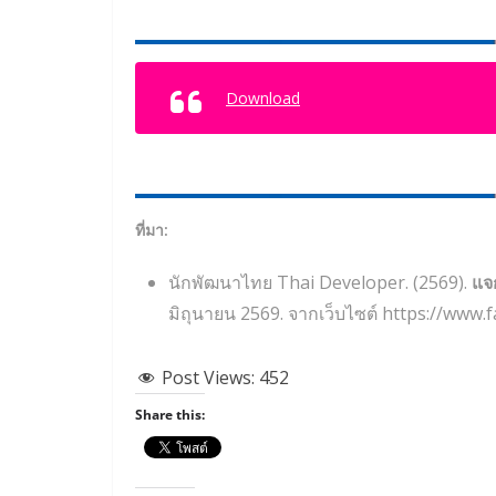
Download
ที่มา:
นักพัฒนาไทย Thai Developer. (2569).
แจ
มิถุนายน 2569. จากเว็บไซต์ https://www
Post Views:
452
Share this: