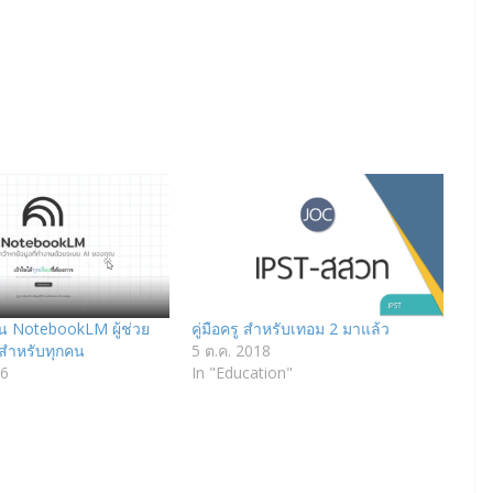
งาน NotebookLM ผู้ช่วย
คู่มือครู สำหรับเทอม 2 มาแล้ว
ยะสำหรับทุกคน
5 ต.ค. 2018
26
In "Education"