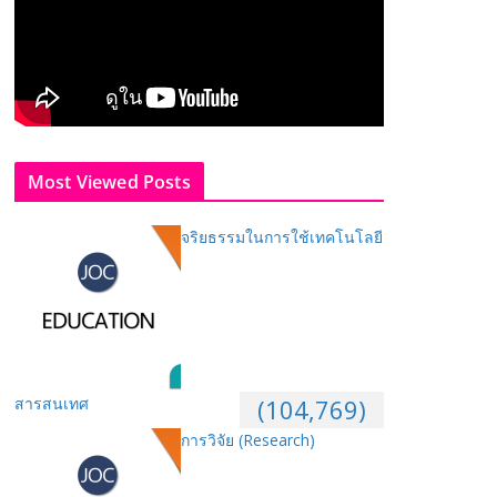
Most Viewed Posts
จริยธรรมในการใช้เทคโนโลยี
สารสนเทศ
(104,769)
การวิจัย (Research)