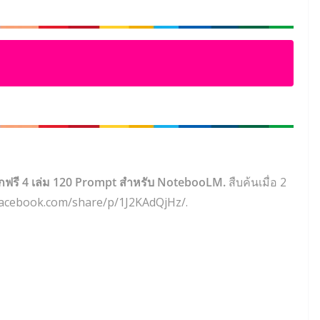
กฟรี 4 เล่ม 120 Prompt สำหรับ NotebooLM.
สืบค้นเมื่อ 2
.facebook.com/share/p/1J2KAdQjHz/.