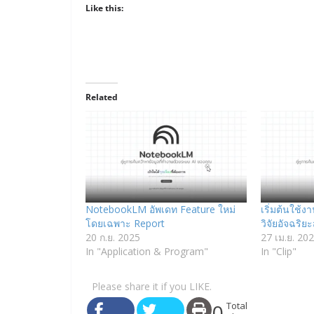
Like this:
Related
NotebookLM อัพเดท Feature ใหม่
เริ่มต้นใช้
โดยเฉพาะ Report
วิจัยอัจฉริ
20 ก.ย. 2025
27 เม.ย. 20
In "Application & Program"
In "Clip"
Please share it if you LIKE.
0
Total