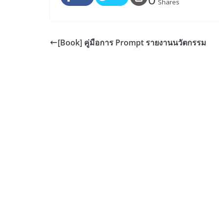
Shares
[Book] คู่มือการ Prompt รายงานนวัตกรรม