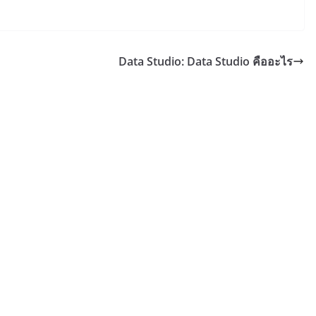
Data Studio: Data Studio คืออะไร