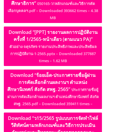
ศึกษาธิการ”
050165-ว1หลักเกณฑ์และวิธีการคัด
เลือกบุคคลฯ.pdf – Downloaded 393662 times – 4.38
MB
Download “[PPT] รายงานผลการปฏิบัติงาน
ครั้งที่ 1/2565-หน้าเดียว (ตามแนว PA)”
ตัวอย่าง-จตุรภัทร-รายงานประสิทธิภาพและประสิทธิผล
การปฏิบัติงาน-1-2565.pptx – Downloaded 377887
times – 1.62 MB
Download “ร้อยเอ็ด-ประกาศรายชื่อผู้ผ่าน
การคัดเลือกด้านผลงานฯ ตำแหน่ง
ศึกษานิเทศก์ สังกัด สพฐ. 2565”
ประกาศรายชื่อผู้
ผ่านการคัดเลือกด้านผลงานฯ ตำแหน่งศึกษานิเทศก์ สังกัด
สพฐ. 2565.pdf – Downloaded 359411 times –
Download “ว15/2565 รูปแบบการจัดทำไฟล์
วีดิทัศน์ตามหลักเกณฑ์และวิธีการประเมิน