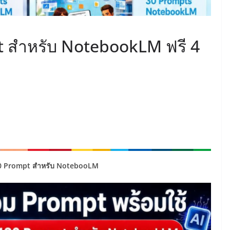
 สำหรับ NotebookLM ฟรี 4
120 Prompt สำหรับ NotebooLM